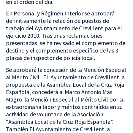
en el orden del día.
En Personal y Régimen Interior se aprobará
definitivamente la relación de puestos de
trabajo del Ayuntamiento de Crevillent para el
ejercicio 2010. Tras unas reclamaciones
presentadas, se ha revisado el complemento de
destino y el complemento específico de las 3
plazas de inspector de policía local.
Se aprobará la concesión de la Mención Especial
al Mérito Civil. El Ayuntamiento de Crevillent, a
propuesta de la Asamblea Local de la Cruz Roja
Española, concederá a Marco Antonio Mas
Magro la Mención Especial al Mérito Civil por su
extraordinaria labor y méritos contraídos en su
actividad de voluntaria de la Asociación
“Asamblea Local de la Cruz Roja Española”.
También El Ayuntamiento de Crevillent, a