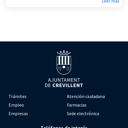
Leer más
Trámites
Atención ciudadana
Empleo
Farmacias
Empresas
Sede electrónica
Teléfonos de interés