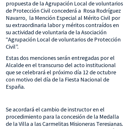
propuesta de la Agrupación Local de voluntarios
de Protección Civil concederá a Rosa Rodríguez
Navarro, la Mención Especial al Mérito Civil por
su extraordinaria labor y méritos contraídos en
su actividad de voluntaria de la Asociación
“Agrupación Local de voluntarios de Protección
Civil”.
Estas dos menciones serán entregadas por el
Alcalde en el transcurso del acto institucional
que se celebrará el próximo día 12 de octubre
con motivo del día de la Fiesta Nacional de
España.
Se acordará el cambio de instructor en el
procedimiento para la concesión de la Medalla
de la Villa a las Carmelitas Misioneras Teresianas.