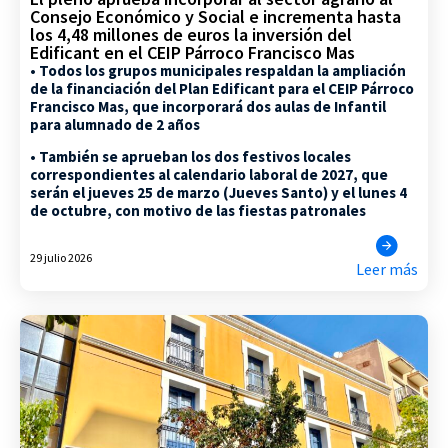
Consejo Económico y Social e incrementa hasta
los 4,48 millones de euros la inversión del
Edificant en el CEIP Párroco Francisco Mas
• Todos los grupos municipales respaldan la ampliación
de la financiación del Plan Edificant para el CEIP Párroco
Francisco Mas, que incorporará dos aulas de Infantil
para alumnado de 2 años
• También se aprueban los dos festivos locales
correspondientes al calendario laboral de 2027, que
serán el jueves 25 de marzo (Jueves Santo) y el lunes 4
de octubre, con motivo de las fiestas patronales
29 julio 2026
Leer más