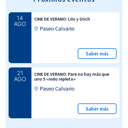
14
CINE DE VERANO: Lilo y Stich
AGO
Paseo Calvario
Saber más
21
CINE DE VERANO: Pare no hay más que
AGO
uno 5 «nido repleto»
Paseo Calvario
Saber más