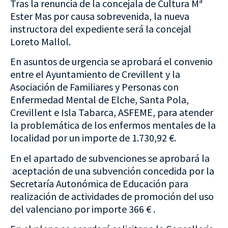
Tras la renuncia de la concejala de Cultura Mª
Ester Mas por causa sobrevenida, la nueva
instructora del expediente será la concejal
Loreto Mallol.
En asuntos de urgencia se aprobará el convenio
entre el Ayuntamiento de Crevillent y la
Asociación de Familiares y Personas con
Enfermedad Mental de Elche, Santa Pola,
Crevillent e Isla Tabarca, ASFEME, para atender
la problemática de los enfermos mentales de la
localidad por un importe de 1.730,92 €.
En el apartado de subvenciones se aprobará la
aceptación de una subvención concedida por la
Secretaría Autonómica de Educación para
realización de actividades de promoción del uso
del valenciano por importe 366 € .