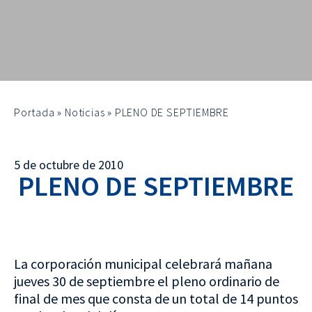
Portada
»
Noticias
»
PLENO DE SEPTIEMBRE
5 de octubre de 2010
PLENO DE SEPTIEMBRE
La corporación municipal celebrará mañana
jueves 30 de septiembre el pleno ordinario de
final de mes que consta de un total de 14 puntos