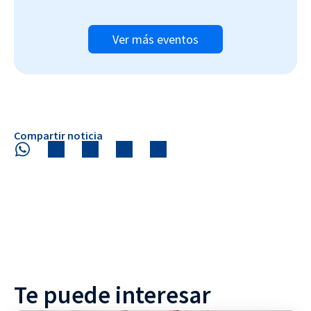
Ver más eventos
Compartir noticia
Te puede interesar