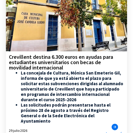
Crevillent destina 6.300 euros en ayudas para
estudiantes universitarios con becas de
movilidad internacional
La concejala de Cultura, Mónica San Emeterio Gil,
informa de que ya está abierto el plazo para
solicitar estas subvenciones dirigidas al alumnado
universitario de Crevillent que haya participado
en programas de intercambio internacional
durante el curso 2025-2026
Las solicitudes podrán presentarse hasta el
próximo 28 de agosto a través del Registro
General o de la Sede Electrónica del
Ayuntamiento
29 julio 2026