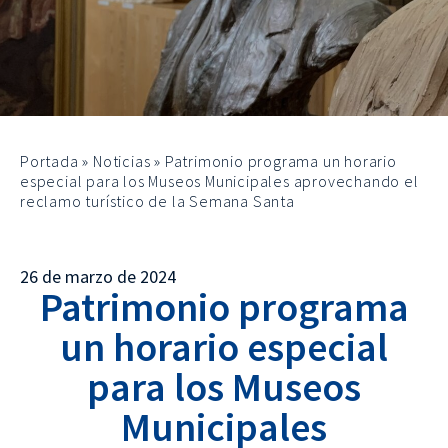
Portada
»
Noticias
»
Patrimonio programa un horario
especial para los Museos Municipales aprovechando el
reclamo turístico de la Semana Santa
26 de marzo de 2024
Patrimonio programa
un horario especial
para los Museos
Municipales