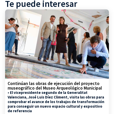
Te puede interesar
Continúan las obras de ejecución del proyecto
museográfico del Museo Arqueológico Municipal
• El vicepresidente segundo de la Generalitat
Valenciana, José Luis Díez Climent, visita las obras para
comprobar el avance de los trabajos de transformación
para conseguir un nuevo espacio cultural y expositivo
de referencia