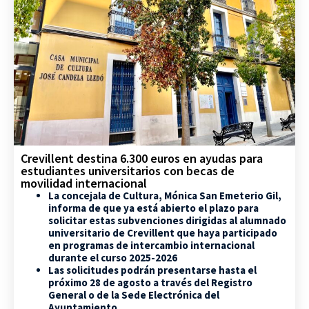
Crevillent destina 6.300 euros en ayudas para
estudiantes universitarios con becas de
movilidad internacional
La concejala de Cultura, Mónica San Emeterio Gil,
informa de que ya está abierto el plazo para
solicitar estas subvenciones dirigidas al alumnado
universitario de Crevillent que haya participado
en programas de intercambio internacional
durante el curso 2025-2026
Las solicitudes podrán presentarse hasta el
próximo 28 de agosto a través del Registro
General o de la Sede Electrónica del
Ayuntamiento