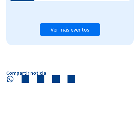
Ver más eventos
Compartir noticia