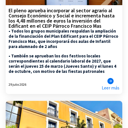
El pleno aprueba incorporar al sector agrario al
Consejo Económico y Social e incrementa hasta
los 4,48 millones de euros la inversión del
Edificant en el CEIP Párroco Francisco Mas
• Todos los grupos municipales respaldan la ampliación
de la financiación del Plan Edificant para el CEIP Párroco
Francisco Mas, que incorporará dos aulas de Infantil
para alumnado de 2 años
• También se aprueban los dos festivos locales
correspondientes al calendario laboral de 2027, que
serán el jueves 25 de marzo (Jueves Santo) y el lunes 4
de octubre, con motivo de las fiestas patronales
29 julio 2026
Leer más