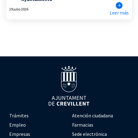
29 julio 2026
Leer más
Trámites
Atención ciudadana
Empleo
Farmacias
Empresas
Sede electrónica