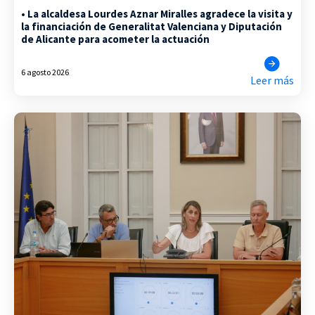
• La alcaldesa Lourdes Aznar Miralles agradece la visita y
la financiación de Generalitat Valenciana y Diputación
de Alicante para acometer la actuación
6 agosto 2026
Leer más