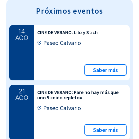
Próximos eventos
14
CINE DE VERANO: Lilo y Stich
AGO
Paseo Calvario
Saber más
21
CINE DE VERANO: Pare no hay más que
AGO
uno 5 «nido repleto»
Paseo Calvario
Saber más