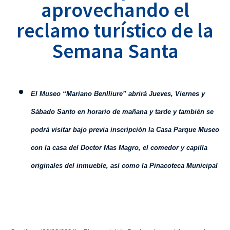
aprovechando el
reclamo turístico de la
Semana Santa
El Museo “Mariano Benlliure” abrirá Jueves, Viernes y
Sábado Santo en horario de mañana y tarde y
también
se
podrá visitar
bajo
previa inscripción la Casa Parque Museo
con la casa del Doctor Mas Magro, el comedor y capilla
originales de
l inmueble
, así como la Pinacoteca Mun
icipal