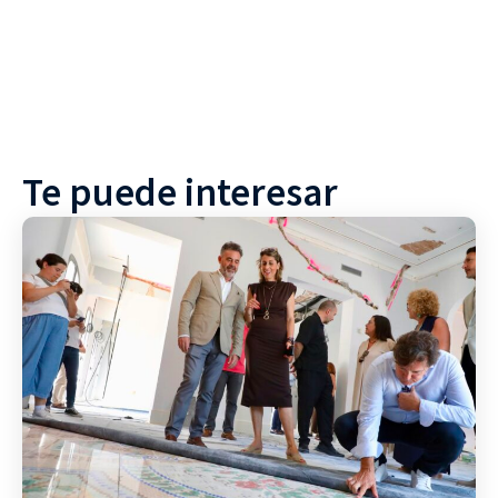
Te puede interesar