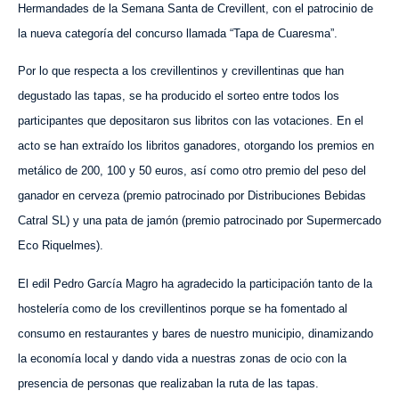
Hermandades de la Semana Santa de Crevillent, con el patrocinio de
la nueva categoría del concurso llamada “Tapa de Cuaresma”.
Por lo que respecta a los crevillentinos y crevillentinas que han
degustado las tapas, se ha producido el sorteo entre todos los
participantes que depositaron sus libritos con las votaciones. En el
acto se han extraído los libritos ganadores, otorgando los premios en
metálico de 200, 100 y 50 euros, así como otro premio del peso del
ganador en cerveza (premio patrocinado por Distribuciones Bebidas
Catral SL) y una pata de jamón (premio patrocinado por Supermercado
Eco Riquelmes).
El edil Pedro García Magro ha agradecido la participación tanto de la
hostelería como de los crevillentinos porque se ha fomentado al
consumo en restaurantes y bares de nuestro municipio, dinamizando
la economía local y dando vida a nuestras zonas de ocio con la
presencia de personas que realizaban la ruta de las tapas.