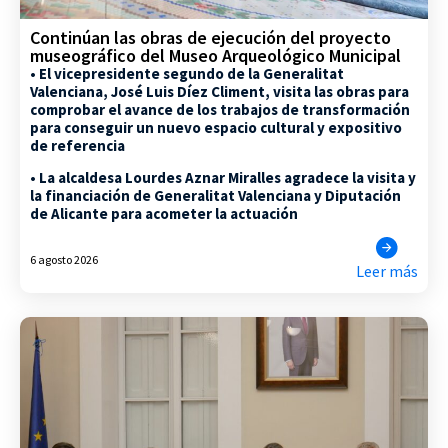
Continúan las obras de ejecución del proyecto
museográfico del Museo Arqueológico Municipal
• El vicepresidente segundo de la Generalitat
Valenciana, José Luis Díez Climent, visita las obras para
comprobar el avance de los trabajos de transformación
para conseguir un nuevo espacio cultural y expositivo
de referencia
• La alcaldesa Lourdes Aznar Miralles agradece la visita y
la financiación de Generalitat Valenciana y Diputación
de Alicante para acometer la actuación
6 agosto 2026
Leer más