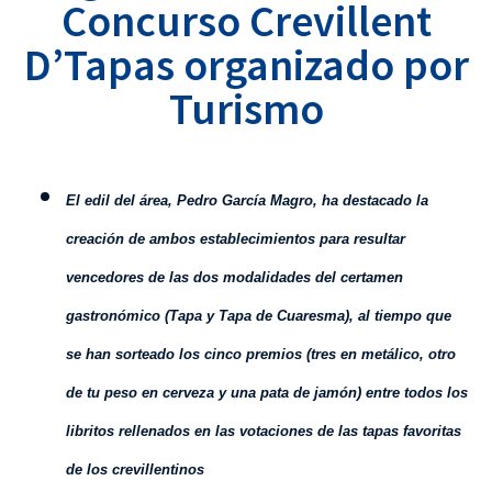
Concurso Crevillent
D’Tapas organizado por
Turismo
E
l edil del área, Pedro García Magro, ha destacado la
creación de ambos establecimientos para resultar
vencedores de las dos modalidades del certamen
gastronómico (Tapa y Tapa de Cuaresma), al tiempo que
se han sorteado los cinco premios (tres en metálico, otro
de tu peso en cerveza y una pata de jamón) entre todos los
libritos rellenados en las votaciones de las tapas favoritas
de los crevillentinos