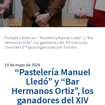
Portada
»
Noticias
»
“Pastelería Manuel Lledó” y “Bar
Hermanos Ortiz”, los ganadores del XIV Concurso
Crevillent D’Tapas organizado por Turismo
10 de mayo de 2024
“Pastelería Manuel
Lledó” y “Bar
Hermanos Ortiz”, los
ganadores del XIV