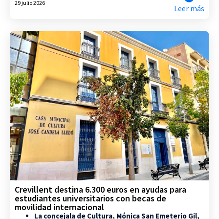
29 julio 2026
Leer más
Crevillent destina 6.300 euros en ayudas para
estudiantes universitarios con becas de
movilidad internacional
La concejala de Cultura, Mónica San Emeterio Gil,