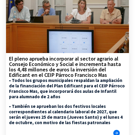
El pleno aprueba incorporar al sector agrario al
Consejo Económico y Social e incrementa hasta
los 4,48 millones de euros la inversión del
Edificant en el CEIP Párroco Francisco Mas
• Todos los grupos municipales respaldan la ampliación
de la financiación del Plan Edificant para el CEIP Párroco
Francisco Mas, que incorporará dos aulas de Infantil
para alumnado de 2 años
• También se aprueban los dos festivos locales
correspondientes al calendario laboral de 2027, que
serán el jueves 25 de marzo (Jueves Santo) y el lunes 4
de octubre, con motivo de las fiestas patronales