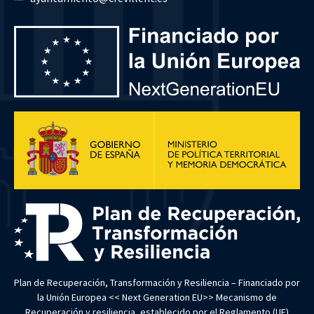
Plan de Recuperación, Transformación y Resiliencia – Financiado por
la Unión Europea << Next Generation EU>> Mecanismo de
Recuperación y resiliencia, establecido por el Reglamento (UE)