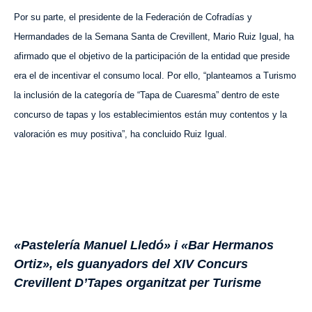
Por su parte, el presidente de la Federación de Cofradías y
Hermandades de la Semana Santa de Crevillent, Mario Ruiz Igual, ha
afirmado que el objetivo de la participación de la entidad que preside
era el de incentivar el consumo local. Por ello, “planteamos a Turismo
la inclusión de la categoría de “Tapa de Cuaresma” dentro de este
concurso de tapas y los establecimientos están muy contentos y la
valoración es muy positiva”, ha concluido Ruiz Igual.
«Pastelería Manuel Lledó» i «Bar Hermanos
Ortiz», els guanyadors del XIV Concurs
Crevillent D’Tapes organitzat per Turisme