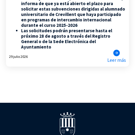
informa de que ya está abierto el plazo para
solicitar estas subvenciones dirigidas al alumnado
universitario de Crevillent que haya participado
en programas de intercambio internacional
durante el curso 2025-2026
Las solicitudes podrán presentarse hasta el
próximo 28 de agosto a través del Registro
General o de la Sede Electrónica del
Ayuntamiento
29 julio 2026
Leer más