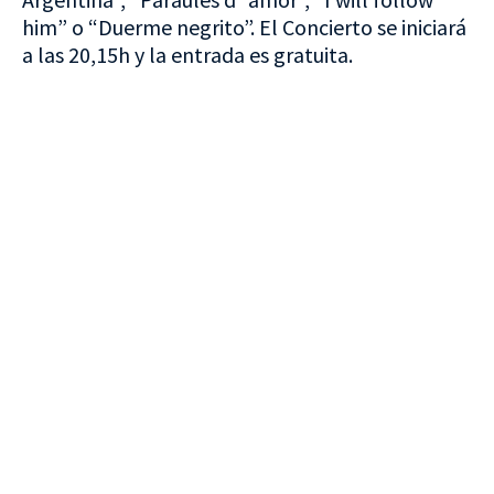
him” o “Duerme negrito”. El Concierto se iniciará
a las 20,15h y la entrada es gratuita.
VISITA CREVILLENT