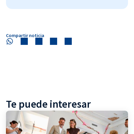
Compartir noticia
Te puede interesar