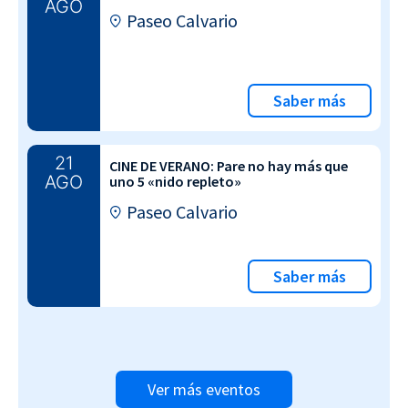
AGO
Paseo Calvario
Saber más
21
CINE DE VERANO: Pare no hay más que
AGO
uno 5 «nido repleto»
Paseo Calvario
Saber más
Ver más eventos