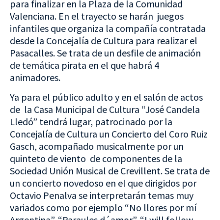
para finalizar en la Plaza de la Comunidad
Valenciana. En el trayecto se harán juegos
infantiles que organiza la compañía contratada
desde la Concejalía de Cultura para realizar el
Pasacalles. Se trata de un desfile de animación
de temática pirata en el que habrá 4
animadores.
Ya para el público adulto y en el salón de actos
de la Casa Municipal de Cultura “José Candela
Lledó” tendrá lugar, patrocinado por la
Concejalía de Cultura un Concierto del Coro Ruiz
Gasch, acompañado musicalmente por un
quinteto de viento de componentes de la
Sociedad Unión Musical de Crevillent. Se trata de
un concierto novedoso en el que dirigidos por
Octavio Penalva se interpretarán temas muy
variados como por ejemplo “No llores por mí
Argentina”, “Paraules d´amor”, “I will follow