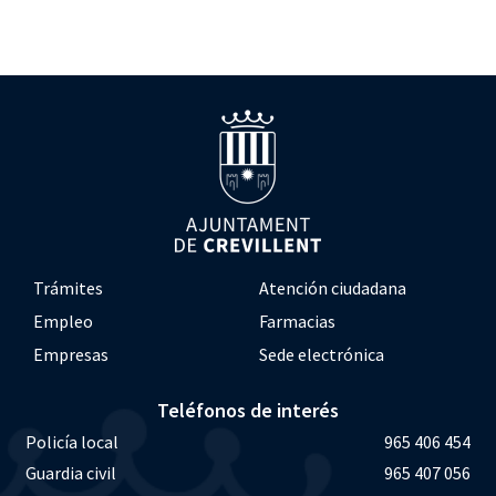
Trámites
Atención ciudadana
Empleo
Farmacias
Empresas
Sede electrónica
Teléfonos de interés
Policía local
965 406 454
Guardia civil
965 407 056