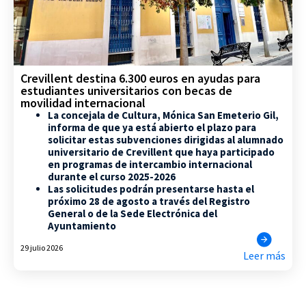
Crevillent destina 6.300 euros en ayudas para
estudiantes universitarios con becas de
movilidad internacional
La concejala de Cultura, Mónica San Emeterio Gil,
informa de que ya está abierto el plazo para
solicitar estas subvenciones dirigidas al alumnado
universitario de Crevillent que haya participado
en programas de intercambio internacional
durante el curso 2025-2026
Las solicitudes podrán presentarse hasta el
próximo 28 de agosto a través del Registro
General o de la Sede Electrónica del
Ayuntamiento
29 julio 2026
Leer más