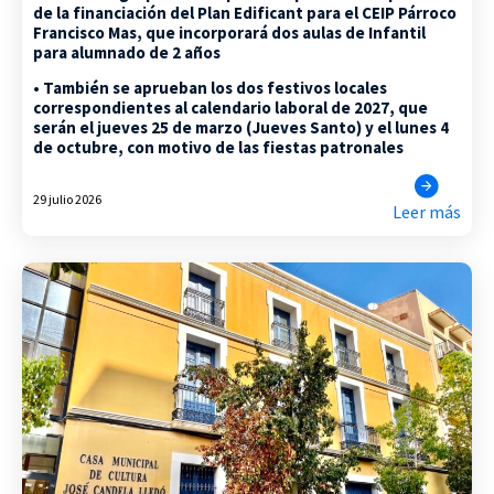
de la financiación del Plan Edificant para el CEIP Párroco
Francisco Mas, que incorporará dos aulas de Infantil
para alumnado de 2 años
• También se aprueban los dos festivos locales
correspondientes al calendario laboral de 2027, que
serán el jueves 25 de marzo (Jueves Santo) y el lunes 4
de octubre, con motivo de las fiestas patronales
29 julio 2026
Leer más