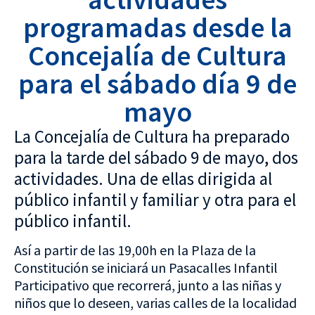
programadas desde la
Concejalía de Cultura
para el sábado día 9 de
mayo
La Concejalía de Cultura ha preparado
para la tarde del sábado 9 de mayo, dos
actividades. Una de ellas dirigida al
público infantil y familiar y otra para el
público infantil.
Así a partir de las 19,00h en la Plaza de la
Constitución se iniciará un Pasacalles Infantil
Participativo que recorrerá, junto a las niñas y
niños que lo deseen, varias calles de la localidad