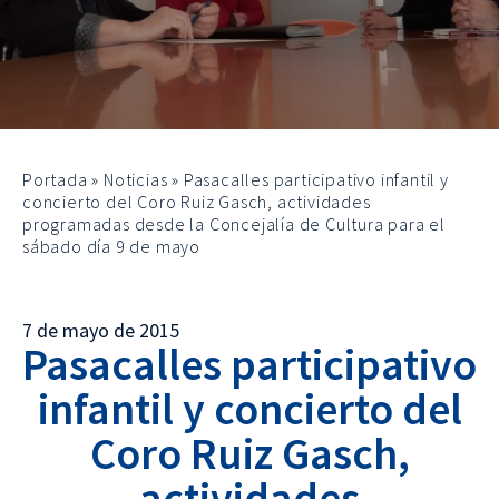
Portada
»
Noticias
»
Pasacalles participativo infantil y
concierto del Coro Ruiz Gasch, actividades
programadas desde la Concejalía de Cultura para el
sábado día 9 de mayo
7 de mayo de 2015
Pasacalles participativo
infantil y concierto del
Coro Ruiz Gasch,
actividades