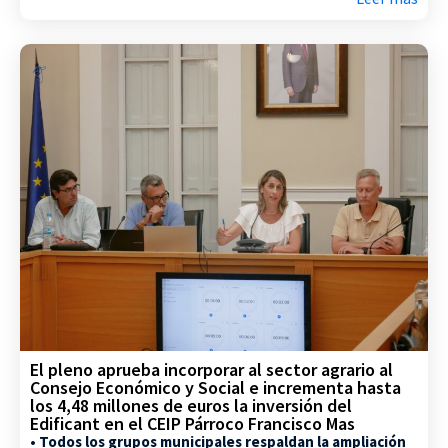
El pleno aprueba incorporar al sector agrario al
Consejo Económico y Social e incrementa hasta
los 4,48 millones de euros la inversión del
Edificant en el CEIP Párroco Francisco Mas
• Todos los grupos municipales respaldan la ampliación