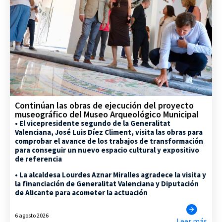
Continúan las obras de ejecución del proyecto
museográfico del Museo Arqueológico Municipal
• El vicepresidente segundo de la Generalitat
Valenciana, José Luis Díez Climent, visita las obras para
comprobar el avance de los trabajos de transformación
para conseguir un nuevo espacio cultural y expositivo
de referencia
• La alcaldesa Lourdes Aznar Miralles agradece la visita y
la financiación de Generalitat Valenciana y Diputación
de Alicante para acometer la actuación
6 agosto 2026
Leer más