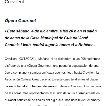
Crevillent.
Ópera Gourmet
•
Este sábado, 4 de diciembre, a las 20 h en el salón
de actas de la Casa Municipal de Cultural José
Candela Lledó, tendrá lugar la ópera «La Bohème»
Crevillent (03/12/2021).- Mañana, 4 de diciembre, a las 20h podremos
disfrutar de una «Ópera Gourmet», una pequeña degustación de una
ópera con piano y semiescenificada que nos lleva hasta Crevillent la
Asociación Cultural Crea Escena. En este caso tendremos el placer
de escuchar «La Bohème», del maestro italiano Giacomo Puccini, una
de las obras más representadas al mundo de la lírica. Ambientada en
el Nadal parisiense de finales del siglo XIX, nos hará revivir el amor y