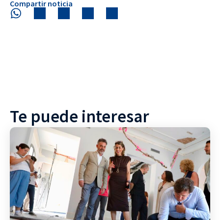
Compartir noticia
Te puede interesar