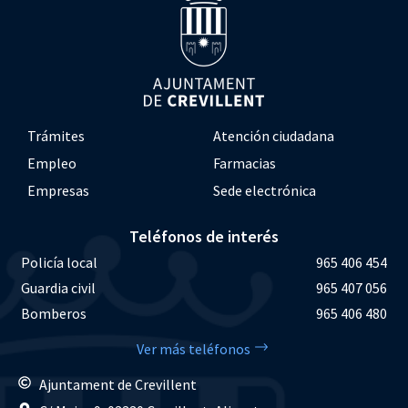
Trámites
Atención ciudadana
Empleo
Farmacias
Empresas
Sede electrónica
Teléfonos de interés
Policía local
965 406 454
Guardia civil
965 407 056
Bomberos
965 406 480
Ver más teléfonos
Ajuntament de Crevillent