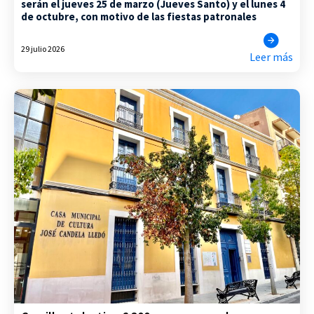
serán el jueves 25 de marzo (Jueves Santo) y el lunes 4
de octubre, con motivo de las fiestas patronales
29 julio 2026
Leer más