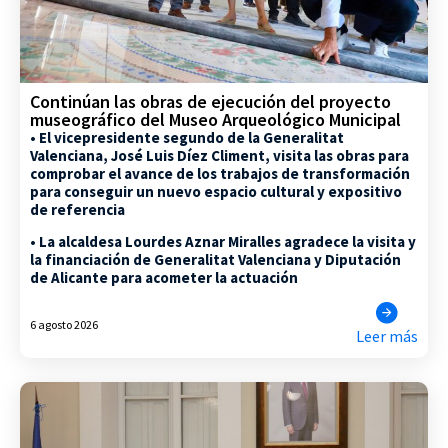
Continúan las obras de ejecución del proyecto
museográfico del Museo Arqueológico Municipal
• El vicepresidente segundo de la Generalitat
Valenciana, José Luis Díez Climent, visita las obras para
comprobar el avance de los trabajos de transformación
para conseguir un nuevo espacio cultural y expositivo
de referencia
• La alcaldesa Lourdes Aznar Miralles agradece la visita y
la financiación de Generalitat Valenciana y Diputación
de Alicante para acometer la actuación
6 agosto 2026
Leer más