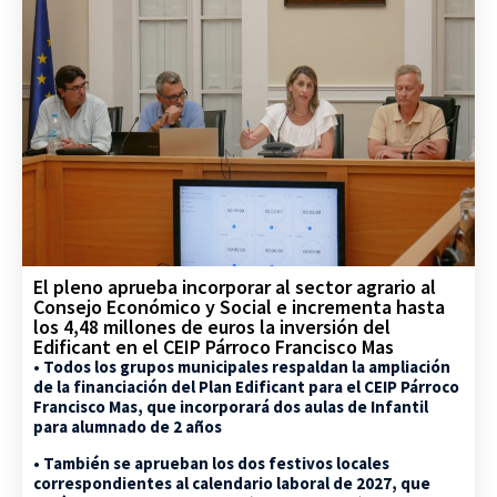
El pleno aprueba incorporar al sector agrario al
Consejo Económico y Social e incrementa hasta
los 4,48 millones de euros la inversión del
Edificant en el CEIP Párroco Francisco Mas
• Todos los grupos municipales respaldan la ampliación
de la financiación del Plan Edificant para el CEIP Párroco
Francisco Mas, que incorporará dos aulas de Infantil
para alumnado de 2 años
• También se aprueban los dos festivos locales
correspondientes al calendario laboral de 2027, que