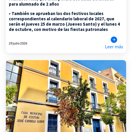
para alumnado de 2 años
• También se aprueban los dos festivos locales
correspondientes al calendario laboral de 2027, que
serán el jueves 25 de marzo (Jueves Santo) y el lunes 4
de octubre, con motivo de las fiestas patronales
29 julio 2026
Leer más