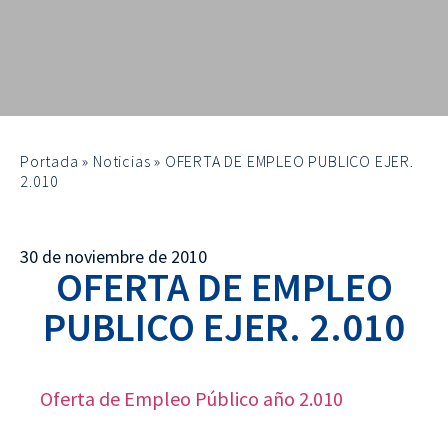
Portada
»
Noticias
»
OFERTA DE EMPLEO PUBLICO EJER.
2.010
30 de noviembre de 2010
OFERTA DE EMPLEO
PUBLICO EJER. 2.010
Oferta de Empleo Público año 2.010