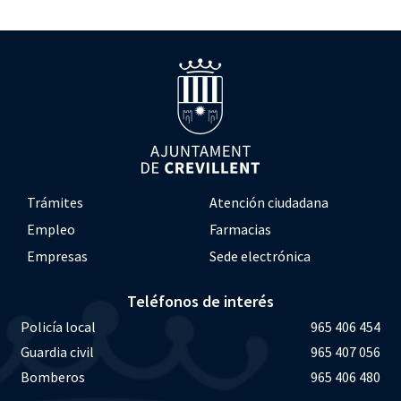
Trámites
Atención ciudadana
Empleo
Farmacias
Empresas
Sede electrónica
Teléfonos de interés
Policía local
965 406 454
Guardia civil
965 407 056
Bomberos
965 406 480