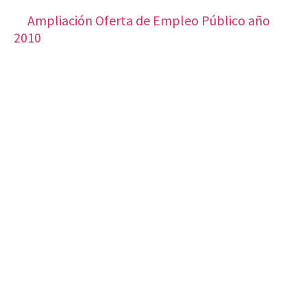
Ampliación Oferta de Empleo Público año
2010
VISITA CREVILLENT