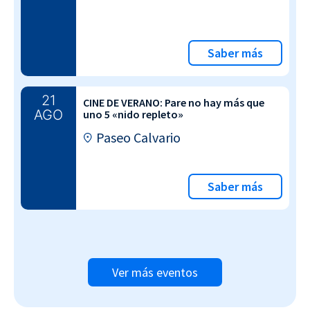
Saber más
21
CINE DE VERANO: Pare no hay más que
AGO
uno 5 «nido repleto»
Paseo Calvario
Saber más
Ver más eventos