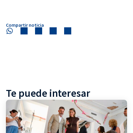
Compartir noticia
Te puede interesar