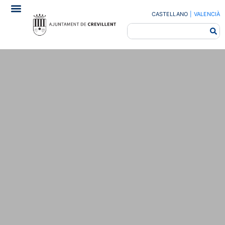
CASTELLANO
|
VALENCIÀ