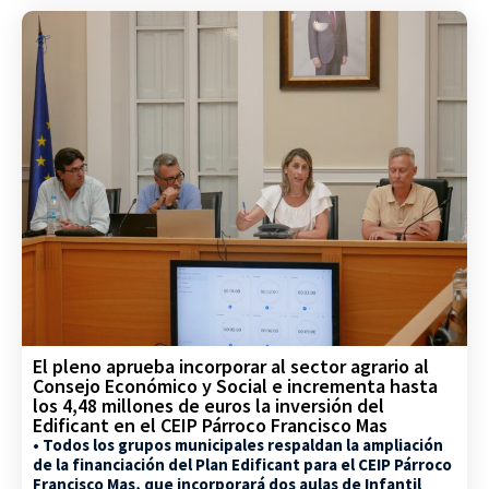
El pleno aprueba incorporar al sector agrario al
Consejo Económico y Social e incrementa hasta
los 4,48 millones de euros la inversión del
Edificant en el CEIP Párroco Francisco Mas
• Todos los grupos municipales respaldan la ampliación
de la financiación del Plan Edificant para el CEIP Párroco
Francisco Mas, que incorporará dos aulas de Infantil