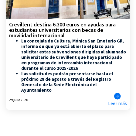
Crevillent destina 6.300 euros en ayudas para
estudiantes universitarios con becas de
movilidad internacional
La concejala de Cultura, Mónica San Emeterio Gil,
informa de que ya está abierto el plazo para
solicitar estas subvenciones dirigidas al alumnado
universitario de Crevillent que haya participado
en programas de intercambio internacional
durante el curso 2025-2026
Las solicitudes podrán presentarse hasta el
próximo 28 de agosto a través del Registro
General o de la Sede Electrónica del
Ayuntamiento
29 julio 2026
Leer más