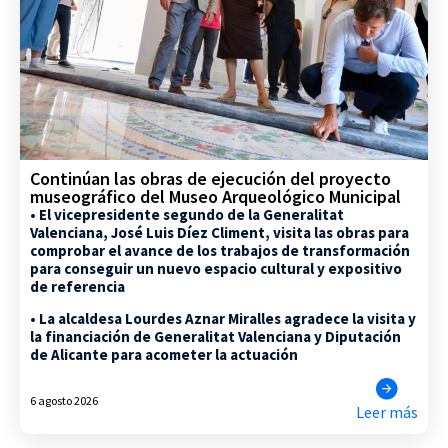
Continúan las obras de ejecución del proyecto
museográfico del Museo Arqueológico Municipal
• El vicepresidente segundo de la Generalitat
Valenciana, José Luis Díez Climent, visita las obras para
comprobar el avance de los trabajos de transformación
para conseguir un nuevo espacio cultural y expositivo
de referencia
• La alcaldesa Lourdes Aznar Miralles agradece la visita y
la financiación de Generalitat Valenciana y Diputación
de Alicante para acometer la actuación
6 agosto 2026
Leer más