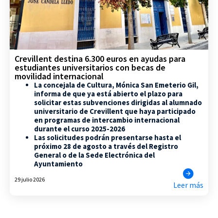
Crevillent destina 6.300 euros en ayudas para
estudiantes universitarios con becas de
movilidad internacional
La concejala de Cultura, Mónica San Emeterio Gil,
informa de que ya está abierto el plazo para
solicitar estas subvenciones dirigidas al alumnado
universitario de Crevillent que haya participado
en programas de intercambio internacional
durante el curso 2025-2026
Las solicitudes podrán presentarse hasta el
próximo 28 de agosto a través del Registro
General o de la Sede Electrónica del
Ayuntamiento
29 julio 2026
Leer más