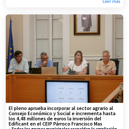
Leer más
El pleno aprueba incorporar al sector agrario al
Consejo Económico y Social e incrementa hasta
los 4,48 millones de euros la inversión del
Edificant en el CEIP Párroco Francisco Mas
• Todos los grupos municipales respaldan la ampliación