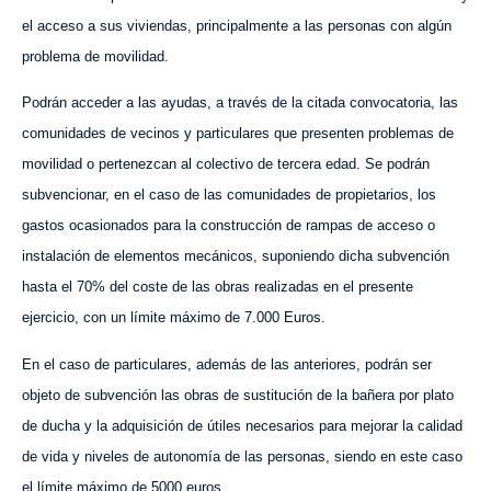
el acceso a sus viviendas, principalmente a las personas con algún
problema de movilidad.
Podrán acceder a las ayudas, a través de la citada convocatoria, las
comunidades de vecinos y particulares que presenten problemas de
movilidad o pertenezcan al colectivo de tercera edad. Se podrán
subvencionar, en el caso de las comunidades de propietarios, los
gastos ocasionados para la construcción de rampas de acceso o
instalación de elementos mecánicos, suponiendo dicha subvención
hasta el 70% del coste de las obras realizadas en el presente
ejercicio, con un límite máximo de 7.000 Euros.
En el caso de particulares, además de las anteriores, podrán ser
objeto de subvención las obras de sustitución de la bañera por plato
de ducha y la adquisición de útiles necesarios para mejorar la calidad
de vida y niveles de autonomía de las personas, siendo en este caso
el límite máximo de 5000 euros.