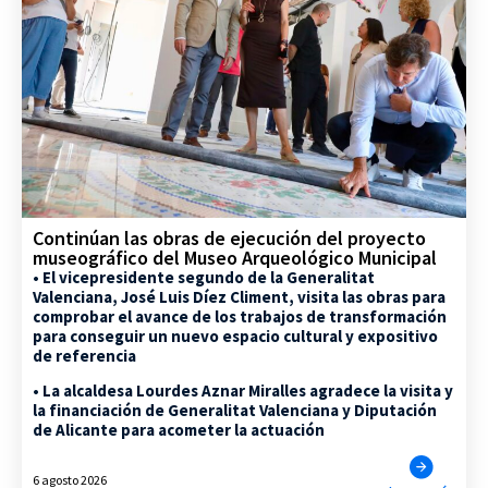
Continúan las obras de ejecución del proyecto
museográfico del Museo Arqueológico Municipal
• El vicepresidente segundo de la Generalitat
Valenciana, José Luis Díez Climent, visita las obras para
comprobar el avance de los trabajos de transformación
para conseguir un nuevo espacio cultural y expositivo
de referencia
• La alcaldesa Lourdes Aznar Miralles agradece la visita y
la financiación de Generalitat Valenciana y Diputación
de Alicante para acometer la actuación
6 agosto 2026