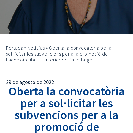
Portada
»
Noticias
»
Oberta la convocatòria per a
sol·licitar les subvencions per a la promoció de
l’accessibilitat a l’interior de l’habitatge
29 de agosto de 2022
Oberta la convocatòria
per a sol·licitar les
subvencions per a la
promoció de