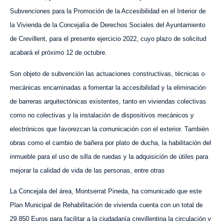
Subvenciones para la Promoción de la Accesibilidad en el Interior de
la Vivienda de la Concejalía de Derechos Sociales del Ayuntamiento
de Crevillent, para el presente ejercicio 2022, cuyo plazo de solicitud
acabará el próximo 12 de octubre.
Son objeto de subvención las actuaciones constructivas, técnicas o
mecánicas encaminadas a fomentar la accesibilidad y la eliminación
de barreras arquitectónicas existentes, tanto en viviendas colectivas
como no colectivas y la instalación de dispositivos mecánicos y
electrónicos que favorezcan la comunicación con el exterior. También
obras como el cambio de bañera por plato de ducha, la habilitación del
inmueble para el uso de silla de ruedas y la adquisición de útiles para
mejorar la calidad de vida de las personas, entre otras
La Concejala del área, Montserrat Pineda, ha comunicado que este
Plan Municipal de Rehabilitación de vivienda cuenta con un total de
29.850 Euros para facilitar a la ciudadanía crevillentina la circulación y