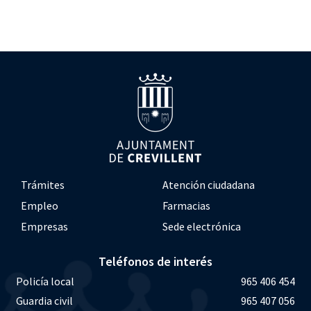
Trámites
Atención ciudadana
Empleo
Farmacias
Empresas
Sede electrónica
Teléfonos de interés
Policía local
965 406 454
Guardia civil
965 407 056