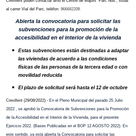
Crevillent poden contactar amb el Centre de Majors “Parc Nou”, situat
al carrer Vial del Parc, telèfon:
966682208.
Abierta la convocatoria para solicitar las
subvenciones para la promoción de la
accesibilidad en el Interior de la vivienda
Estas subvenciones están destinadas a adaptar
las viviendas de acuerdo a las condiciones
físicas de las personas de la tercera edad o con
movilidad reducida
El plazo de solicitud será hasta el 12 de octubre
Crevillent (29/08/2022).-
En el Pleno Municipal del pasado 25 Julio
2022 , se aprobó la Convocatoria de Subvenciones para la Promoción
de la Accesibilidad en el Interior de la Vivienda, para el presente
Ejercicio 2022. (Bases Publicadas en el BOP 12 AGOSTO 2022). En
este sentido, ya está abierta la Convocatoria para solicitar las