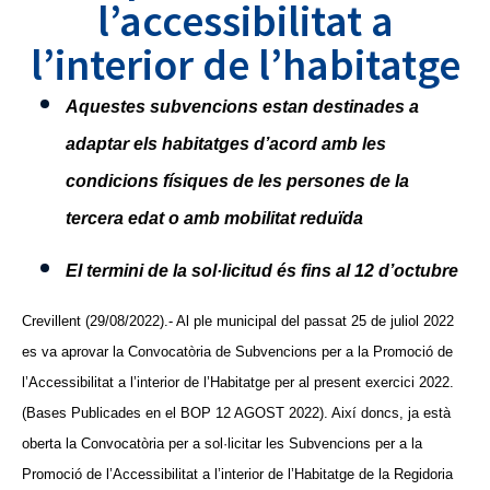
l’accessibilitat a
l’interior de l’habitatge
Aquestes subvencions estan destinades a
adaptar els habitatges d’acord amb les
condicions físiques de les persones de la
tercera edat o amb mobilitat reduïda
El termini de la sol·licitud és fins al 12 d’octubre
Crevillent (29/08/2022).- Al ple municipal del passat 25 de juliol 2022
es va aprovar la Convocatòria de Subvencions per a la Promoció de
l’Accessibilitat a l’interior de l’Habitatge per al present exercici 2022.
(Bases Publicades en el BOP 12 AGOST 2022). Així doncs, ja està
oberta la Convocatòria per a sol·licitar les Subvencions per a la
Promoció de l’Accessibilitat a l’interior de l’Habitatge de la Regidoria