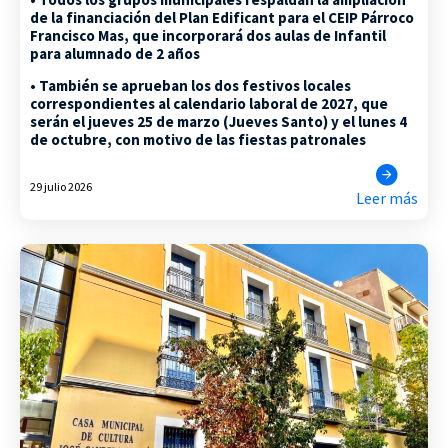
de la financiación del Plan Edificant para el CEIP Párroco
Francisco Mas, que incorporará dos aulas de Infantil
para alumnado de 2 años
• También se aprueban los dos festivos locales
correspondientes al calendario laboral de 2027, que
serán el jueves 25 de marzo (Jueves Santo) y el lunes 4
de octubre, con motivo de las fiestas patronales
29 julio 2026
Leer más