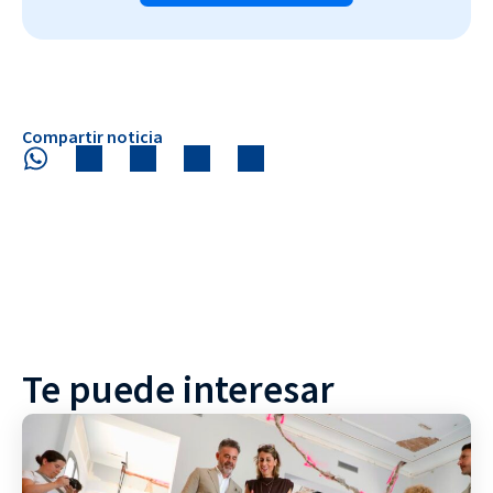
Compartir noticia
Te puede interesar