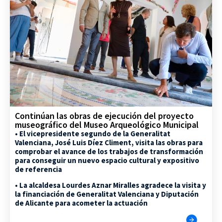
Continúan las obras de ejecución del proyecto
museográfico del Museo Arqueológico Municipal
• El vicepresidente segundo de la Generalitat
Valenciana, José Luis Díez Climent, visita las obras para
comprobar el avance de los trabajos de transformación
para conseguir un nuevo espacio cultural y expositivo
de referencia
• La alcaldesa Lourdes Aznar Miralles agradece la visita y
la financiación de Generalitat Valenciana y Diputación
de Alicante para acometer la actuación