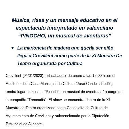
Música, risas y un mensaje educativo en el
espectáculo interpretado en valenciano
“PINOCHO, un musical de aventuras”
La marioneta de madera que quería ser niño
llega a Crevillent como parte de la XI Muestra De
Teatro organizada por Cultura
Crevillent (04/01/2023).-
El sábado 7 de enero a las 18.00 h. en el
Auditorio de la Casa Municipal de Cultura “José Candela Lledó”,
tendrá lugar el musical “Pinocho, un musical de aventuras” a cargo de
la compañía “Trencadis”. El show se encuentra dentro de la XI
Muestra de Teatro organizado por la Concejalía de Cultura del
Ayuntamiento de Crevillent y subvencionado por la Diputación
Provincial de Alicante.