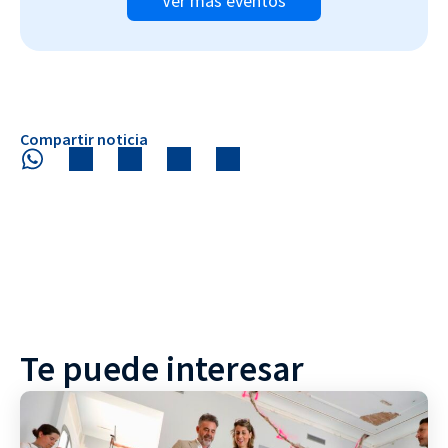
Ver más eventos
Compartir noticia
Te puede interesar