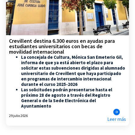
Crevillent destina 6.300 euros en ayudas para
estudiantes universitarios con becas de
movilidad internacional
La concejala de Cultura, Mónica San Emeterio Gil,
informa de que ya está abierto el plazo para
solicitar estas subvenciones dirigidas al alumnado
universitario de Crevillent que haya participado
en programas de intercambio internacional
durante el curso 2025-2026
Las solicitudes podrán presentarse hasta el
próximo 28 de agosto a través del Registro
General o de la Sede Electrónica del
Ayuntamiento
29 julio 2026
Leer más