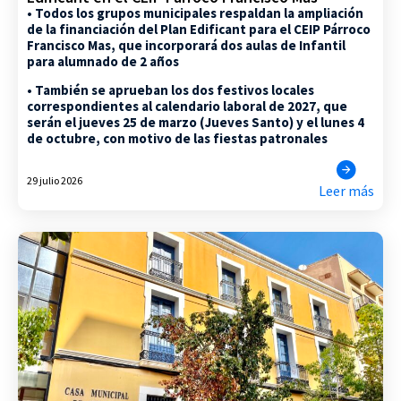
• Todos los grupos municipales respaldan la ampliación
de la financiación del Plan Edificant para el CEIP Párroco
Francisco Mas, que incorporará dos aulas de Infantil
para alumnado de 2 años
• También se aprueban los dos festivos locales
correspondientes al calendario laboral de 2027, que
serán el jueves 25 de marzo (Jueves Santo) y el lunes 4
de octubre, con motivo de las fiestas patronales
29 julio 2026
Leer más