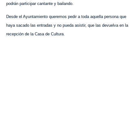
podrán participar cantante y bailando.
Desde el Ayuntamiento queremos pedir a toda aquella persona que
haya sacado las entradas y no pueda asistir, que las devuelva en la
recepción de la Casa de Cultura.
VISITA CREVILLENT