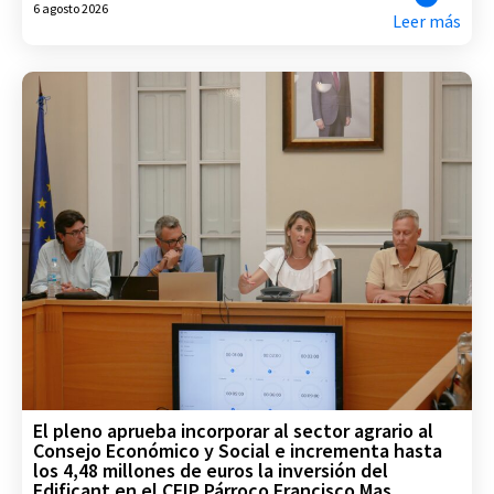
6 agosto 2026
Leer más
El pleno aprueba incorporar al sector agrario al
Consejo Económico y Social e incrementa hasta
los 4,48 millones de euros la inversión del
Edificant en el CEIP Párroco Francisco Mas