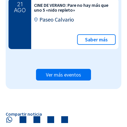
21
CINE DE VERANO: Pare no hay más que
AGO
uno 5 «nido repleto»
Paseo Calvario
Saber más
Ver más eventos
Compartir noticia