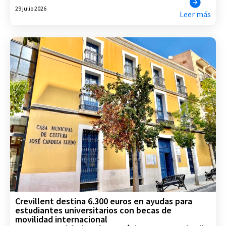
29 julio 2026
Leer más
Crevillent destina 6.300 euros en ayudas para
estudiantes universitarios con becas de
movilidad internacional