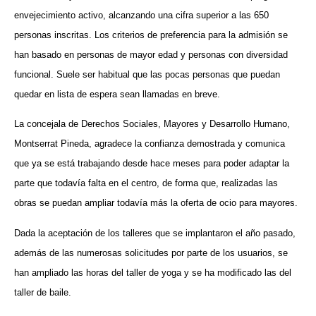
envejecimiento activo, alcanzando una cifra superior a las 650
personas inscritas. Los criterios de preferencia para la admisión se
han basado en personas de mayor edad y personas con diversidad
funcional. Suele ser habitual que las pocas personas que puedan
quedar en lista de espera sean llamadas en breve.
La concejala de Derechos Sociales, Mayores y Desarrollo Humano,
Montserrat Pineda, agradece la confianza demostrada y comunica
que ya se está trabajando desde hace meses para poder adaptar la
parte que todavía falta en el centro, de forma que, realizadas las
obras se puedan ampliar todavía más la oferta de ocio para mayores.
Dada la aceptación de los talleres que se implantaron el año pasado,
además de las numerosas solicitudes por parte de los usuarios, se
han ampliado las horas del taller de yoga y se ha modificado las del
taller de baile.