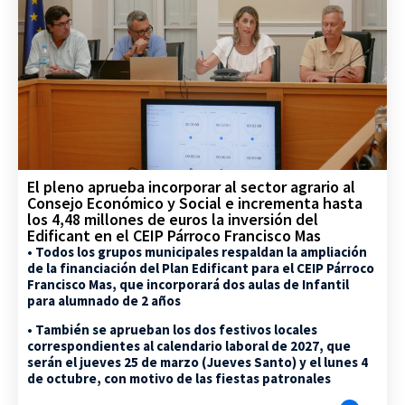
El pleno aprueba incorporar al sector agrario al
Consejo Económico y Social e incrementa hasta
los 4,48 millones de euros la inversión del
Edificant en el CEIP Párroco Francisco Mas
• Todos los grupos municipales respaldan la ampliación
de la financiación del Plan Edificant para el CEIP Párroco
Francisco Mas, que incorporará dos aulas de Infantil
para alumnado de 2 años
• También se aprueban los dos festivos locales
correspondientes al calendario laboral de 2027, que
serán el jueves 25 de marzo (Jueves Santo) y el lunes 4
de octubre, con motivo de las fiestas patronales