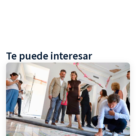
Te puede interesar