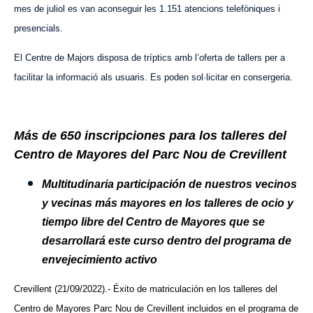
mes de juliol es van aconseguir les 1.151 atencions telefòniques i
presencials.
El Centre de Majors disposa de tríptics amb l’oferta de tallers per a
facilitar la informació als usuaris. Es poden sol·licitar en consergeria.
Más de 650 inscripciones para los talleres del
Centro de Mayores del Parc Nou de Crevillent
Multitudinaria participación de nuestros vecinos
y vecinas más mayores en los talleres de ocio y
tiempo libre del Centro de Mayores que se
desarrollará este curso dentro del programa de
envejecimiento activo
Crevillent (21/09/2022).- Éxito de matriculación en los talleres del
Centro de Mayores Parc Nou de Crevillent incluidos en el programa de