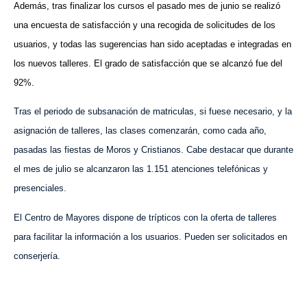
Además, tras finalizar los cursos el pasado mes de junio se realizó
una encuesta de satisfacción y una recogida de solicitudes de los
usuarios, y todas las sugerencias han sido aceptadas e integradas en
los nuevos talleres. El grado de satisfacción que se alcanzó fue del
92%.
Tras el periodo de subsanación de matriculas, si fuese necesario, y la
asignación de talleres, las clases comenzarán, como cada año,
pasadas las fiestas de Moros y Cristianos. Cabe destacar que durante
el mes de julio se alcanzaron las 1.151 atenciones telefónicas y
presenciales.
El Centro de Mayores dispone de trípticos con la oferta de talleres
para facilitar la información a los usuarios. Pueden ser solicitados en
conserjería.