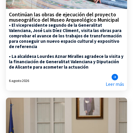
Continúan las obras de ejecución del proyecto
museográfico del Museo Arqueológico Municipal
• El vicepresidente segundo de la Generalitat
Valenciana, José Luis Díez Climent, visita las obras para
comprobar el avance de los trabajos de transformación
para conseguir un nuevo espacio cultural y expositivo
de referencia
• La alcaldesa Lourdes Aznar Miralles agradece la visita y
la financiación de Generalitat Valenciana y Diputación
de Alicante para acometer la actuación
6 agosto 2026
Leer más