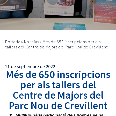
Portada
»
Noticias
»
Més de 650 inscripcions per als
tallers del Centre de Majors del Parc Nou de Crevillent
21 de septiembre de 2022
Més de 650 inscripcions
per als tallers del
Centre de Majors del
Parc Nou de Crevillent
Multitudinària participació dels nostres veïns i