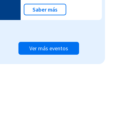
Saber más
Ver más eventos