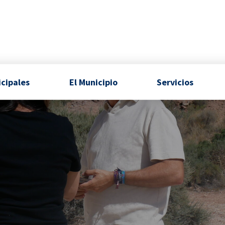
icipales
El Municipio
Servicios