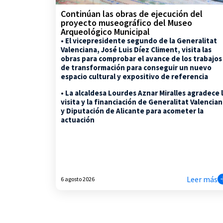
Continúan las obras de ejecución del
proyecto museográfico del Museo
Arqueológico Municipal
• El vicepresidente segundo de la Generalitat
Valenciana, José Luis Díez Climent, visita las
obras para comprobar el avance de los trabajos
de transformación para conseguir un nuevo
espacio cultural y expositivo de referencia
• La alcaldesa Lourdes Aznar Miralles agradece 
visita y la financiación de Generalitat Valencia
y Diputación de Alicante para acometer la
actuación
Leer más
6 agosto 2026