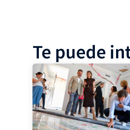
Te puede in