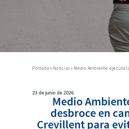
Portada
»
Noticias
»
Medio Ambiente ejecuta la
23 de junio de 2026
Medio Ambiente
desbroce en cam
Crevillent para evi