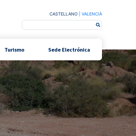
CASTELLANO
|
VALENCIÀ
Turismo
Sede Electrónica