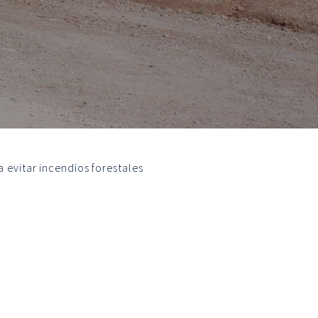
 evitar incendios forestales