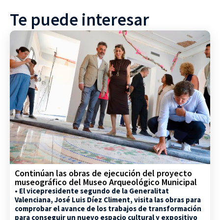
Te puede interesar
Continúan las obras de ejecución del proyecto
museográfico del Museo Arqueológico Municipal
• El vicepresidente segundo de la Generalitat
Valenciana, José Luis Díez Climent, visita las obras para
comprobar el avance de los trabajos de transformación
para conseguir un nuevo espacio cultural y expositivo