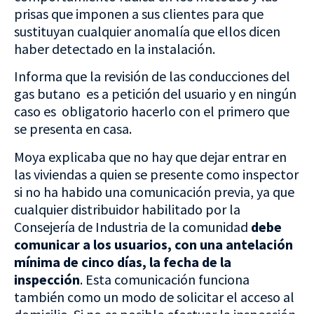
prisas que imponen a sus clientes para que
sustituyan cualquier anomalía que ellos dicen
haber detectado en la instalación.
Informa que la revisión de las conducciones del
gas butano es a petición del usuario y en ningún
caso es obligatorio hacerlo con el primero que
se presenta en casa.
Moya explicaba que no hay que dejar entrar en
las viviendas a quien se presente como inspector
si no ha habido una comunicación previa, ya que
cualquier distribuidor habilitado por la
Consejería de Industria de la comunidad
debe
comunicar a los usuarios, con una antelación
mínima de cinco días, la fecha de la
inspección
. Esta comunicación funciona
también como un modo de solicitar el acceso al