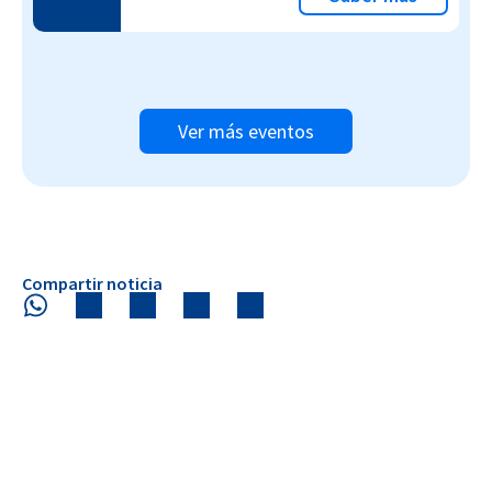
Ver más eventos
Compartir noticia