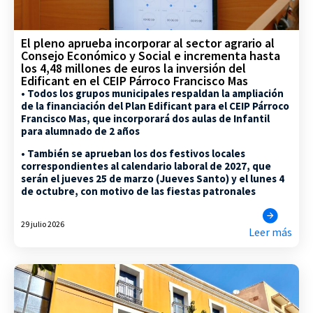
El pleno aprueba incorporar al sector agrario al
Consejo Económico y Social e incrementa hasta
los 4,48 millones de euros la inversión del
Edificant en el CEIP Párroco Francisco Mas
• Todos los grupos municipales respaldan la ampliación
de la financiación del Plan Edificant para el CEIP Párroco
Francisco Mas, que incorporará dos aulas de Infantil
para alumnado de 2 años
• También se aprueban los dos festivos locales
correspondientes al calendario laboral de 2027, que
serán el jueves 25 de marzo (Jueves Santo) y el lunes 4
de octubre, con motivo de las fiestas patronales
29 julio 2026
Leer más