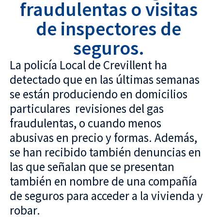
fraudulentas o visitas
de inspectores de
seguros.
La policía Local de Crevillent ha
detectado que en las últimas semanas
se están produciendo en domicilios
particulares revisiones del gas
fraudulentas, o cuando menos
abusivas en precio y formas. Además,
se han recibido también denuncias en
las que señalan que se presentan
también en nombre de una compañía
de seguros para acceder a la vivienda y
robar.