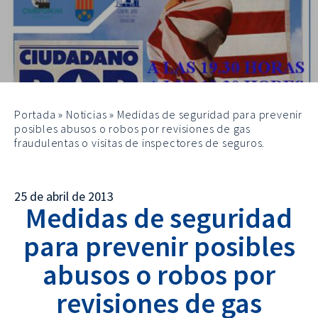
Portada
»
Noticias
»
Medidas de seguridad para prevenir
posibles abusos o robos por revisiones de gas
fraudulentas o visitas de inspectores de seguros.
25 de abril de 2013
Medidas de seguridad
para prevenir posibles
abusos o robos por
revisiones de gas