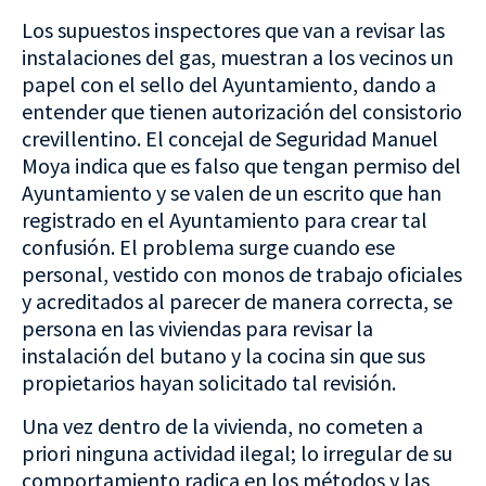
Los supuestos inspectores que van a revisar las
instalaciones del gas, muestran a los vecinos un
papel con el sello del Ayuntamiento, dando a
entender que tienen autorización del consistorio
crevillentino. El concejal de Seguridad Manuel
Moya indica que es falso que tengan permiso del
Ayuntamiento y se valen de un escrito que han
registrado en el Ayuntamiento para crear tal
confusión. El problema surge cuando ese
personal, vestido con monos de trabajo oficiales
y acreditados al parecer de manera correcta, se
persona en las viviendas para revisar la
instalación del butano y la cocina sin que sus
propietarios hayan solicitado tal revisión.
Una vez dentro de la vivienda, no cometen a
priori ninguna actividad ilegal; lo irregular de su
comportamiento radica en los métodos y las