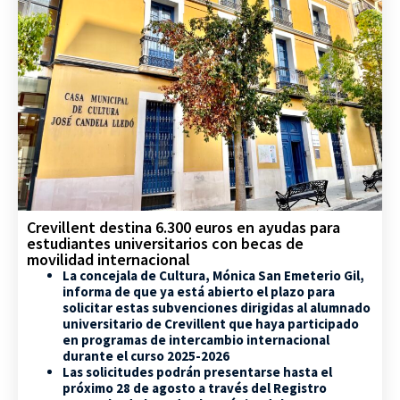
Crevillent destina 6.300 euros en ayudas para
estudiantes universitarios con becas de
movilidad internacional
La concejala de Cultura, Mónica San Emeterio Gil,
informa de que ya está abierto el plazo para
solicitar estas subvenciones dirigidas al alumnado
universitario de Crevillent que haya participado
en programas de intercambio internacional
durante el curso 2025-2026
Las solicitudes podrán presentarse hasta el
próximo 28 de agosto a través del Registro