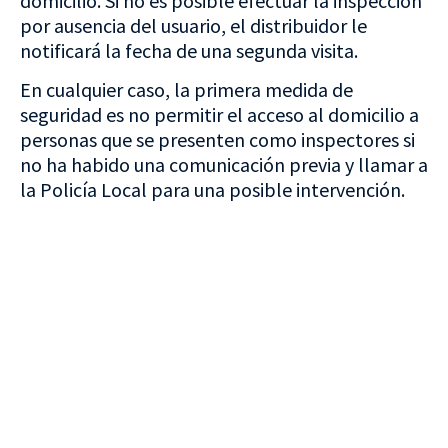
domicilio. Si no es posible efectuar la inspección
por ausencia del usuario, el distribuidor le
notificará la fecha de una segunda visita.
En cualquier caso, la primera medida de
seguridad es no permitir el acceso al domicilio a
personas que se presenten como inspectores si
no ha habido una comunicación previa y llamar a
la Policía Local para una posible intervención.
VISITA CREVILLENT