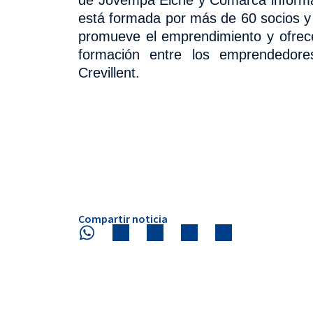
está formada por más de 60 socios 
promueve el emprendimiento y ofrece 
formación entre los emprendedore
Crevillent.
Compartir noticia