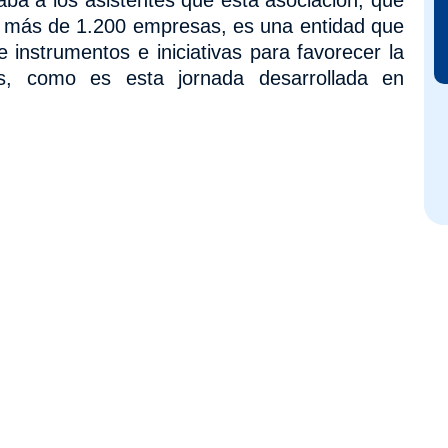
y más de 1.200 empresas, es una entidad que
instrumentos e iniciativas para favorecer la
s, como es esta jornada desarrollada en