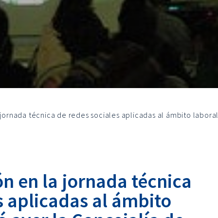
 jornada técnica de redes sociales aplicadas al ámbito labora
n en la jornada técnica
s aplicadas al ámbito