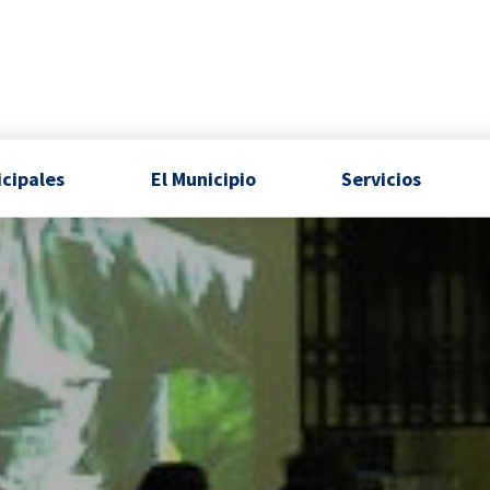
icipales
El Municipio
Servicios