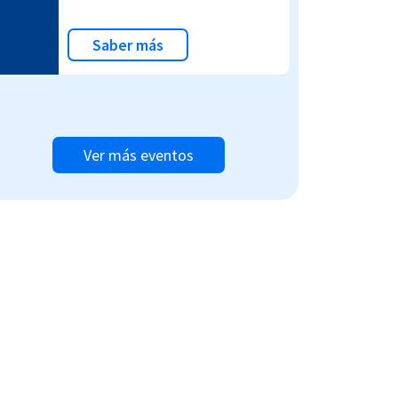
Saber más
Ver más eventos