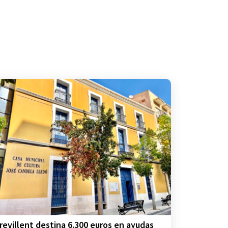
revillent destina 6.300 euros en ayudas