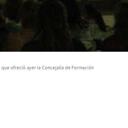
l que ofreció ayer la Concejalía de Formación