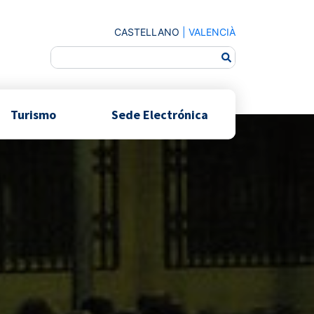
CASTELLANO
|
VALENCIÀ
Turismo
Sede Electrónica