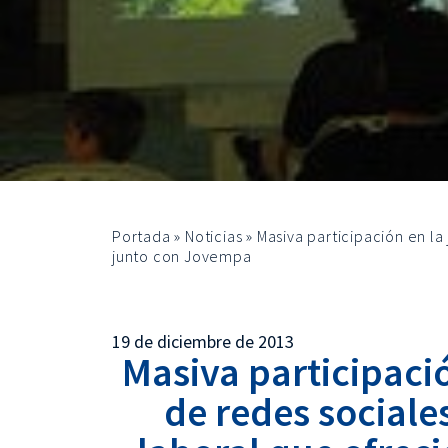
Portada
»
Noticias
»
Masiva participación en la
junto con Jovempa
19 de diciembre de 2013
Masiva participació
de redes sociale