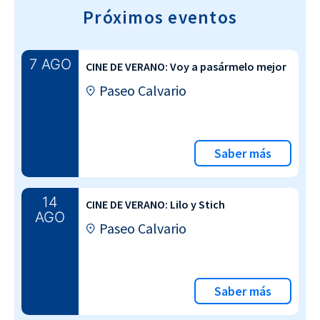
Próximos eventos
7 AGO
CINE DE VERANO: Voy a pasármelo mejor
Paseo Calvario
Saber más
14
CINE DE VERANO: Lilo y Stich
AGO
Paseo Calvario
Saber más