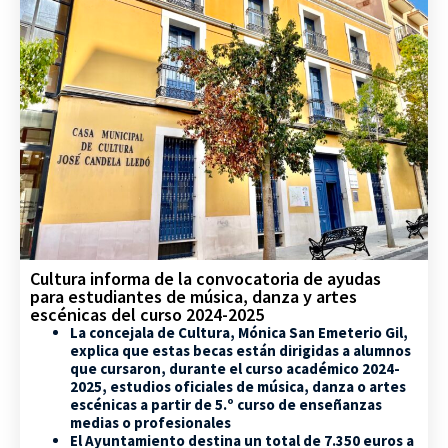
Cultura informa de la convocatoria de ayudas
para estudiantes de música, danza y artes
escénicas del curso 2024-2025
La concejala de Cultura, Mónica San Emeterio Gil,
explica que estas becas están dirigidas a alumnos
que cursaron, durante el curso académico 2024-
2025, estudios oficiales de música, danza o artes
escénicas a partir de 5.º curso de enseñanzas
medias o profesionales
El Ayuntamiento destina un total de 7.350 euros a