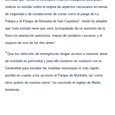
realizar un estudio sobre la mejora de aspectos necesarios en temas
de seguridad y de instalaciones de zonas como el paraje de La
Palaya y el Parque de Montaña
de
San Cayetano”. Verdú ha añadido
que “este estudio tiene que venir acompañado de un aumento de la
flora con plantación autóctona, mejora de senderos cercanos y el
espacio de ocio de las dos áreas”.
“
Que los vehículos de emergencias tengan acceso a nuestras áreas
de montaña es primordial y para ello estamos en contacto con la
Generalitat para estudiar las medidas necesarias lo más rápido
posible en cuanto a los accesos al Parque de Montaña, así como
otros puntos de nuestra sierra”, ha concluido el regidor de Medio
Ambiente.