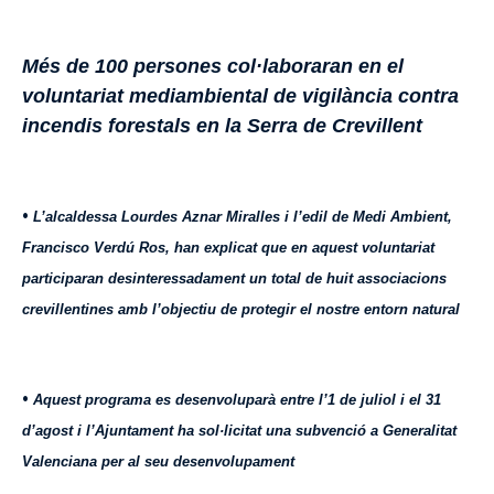
Més de 100 persones col·laboraran en el
voluntariat mediambiental de vigilància contra
incendis forestals en la Serra de Crevillent
•
L’alcaldessa Lourdes Aznar Miralles i l’edil de Medi Ambient,
Francisco Verdú Ros, han explicat que en aquest voluntariat
participaran desinteressadament un total de huit associacions
crevillentines amb l’objectiu de protegir el nostre entorn natural
•
Aquest programa es desenvoluparà entre l’1 de juliol i el 31
d’agost i l’Ajuntament ha sol·licitat una subvenció a Generalitat
Valenciana per al seu desenvolupament