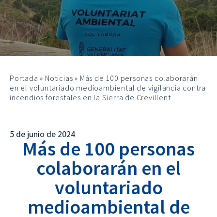
Portada
»
Noticias
»
Más de 100 personas colaborarán
en el voluntariado medioambiental de vigilancia contra
incendios forestales en la Sierra de Crevillent
5 de junio de 2024
Más de 100 personas
colaborarán en el
voluntariado
medioambiental de