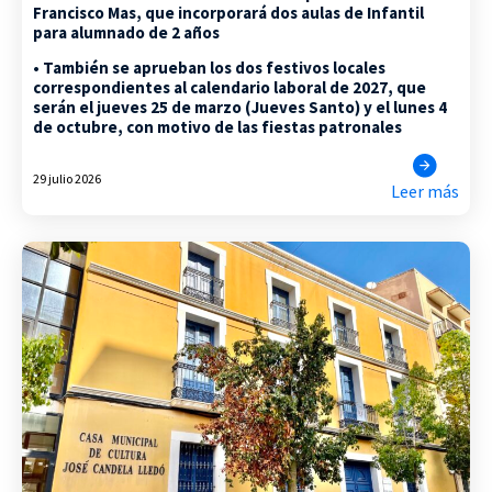
Francisco Mas, que incorporará dos aulas de Infantil
para alumnado de 2 años
• También se aprueban los dos festivos locales
correspondientes al calendario laboral de 2027, que
serán el jueves 25 de marzo (Jueves Santo) y el lunes 4
de octubre, con motivo de las fiestas patronales
29 julio 2026
Leer más