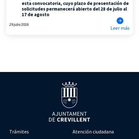
esta convocatoria, cuyo plazo de presentación de
solicitudes permanecerá abierto del 28 de julio al
17 de agosto
29 julio 2026
Leer más
Trámites
Atención ciudadana