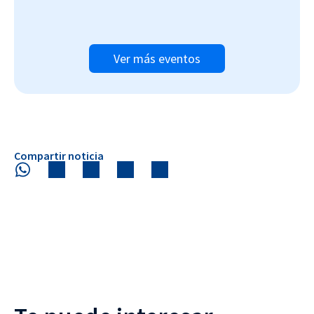
Ver más eventos
Compartir noticia