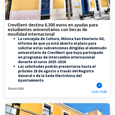
Crevillent destina 6.300 euros en ayudas para
estudiantes universitarios con becas de
movilidad internacional
La concejala de Cultura, Mónica San Emeterio Gil,
informa de que ya está abierto el plazo para
solicitar estas subvenciones dirigidas al alumnado
universitario de Crevillent que haya participado
en programas de intercambio internacional
durante el curso 2025-2026
Las solicitudes podrán presentarse hasta el
próximo 28 de agosto a través del Registro
General o de la Sede Electrónica del
Ayuntamiento
29 julio 2026
Leer más