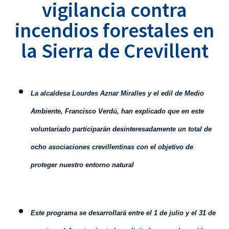
vigilancia contra
incendios forestales en
la Sierra de Crevillent
L
a alcaldesa Lourdes Aznar Miralles y el edil de Medio
Ambiente, Francisco Verdú, han explicado que en este
voluntariado participarán desinteresadamente un total de
ocho asociaciones crevillentinas con el objetivo de
proteger nuestro entorno natural
Este programa se desarrollará entre el 1 de julio y el 31 de