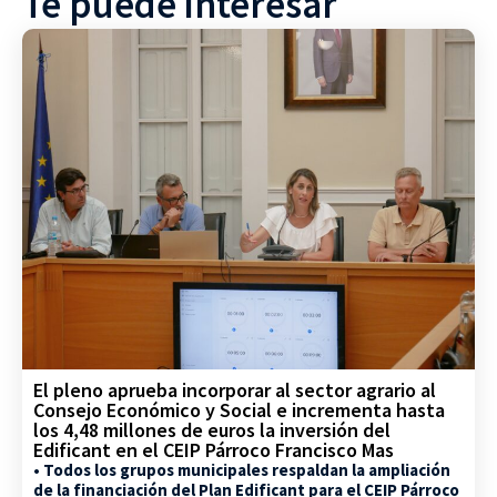
Te puede interesar
El pleno aprueba incorporar al sector agrario al
Consejo Económico y Social e incrementa hasta
los 4,48 millones de euros la inversión del
Edificant en el CEIP Párroco Francisco Mas
• Todos los grupos municipales respaldan la ampliación
de la financiación del Plan Edificant para el CEIP Párroco