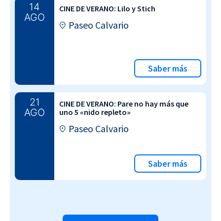
14
CINE DE VERANO: Lilo y Stich
AGO
Paseo Calvario
Saber más
21
CINE DE VERANO: Pare no hay más que
AGO
uno 5 «nido repleto»
Paseo Calvario
Saber más