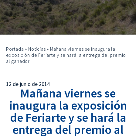
Portada
»
Noticias
»
Mañana viernes se inaugura la
exposición de Feriarte y se hará la entrega del premio
al ganador
12 de junio de 2014
Mañana viernes se
inaugura la exposición
de Feriarte y se hará la
entrega del premio al