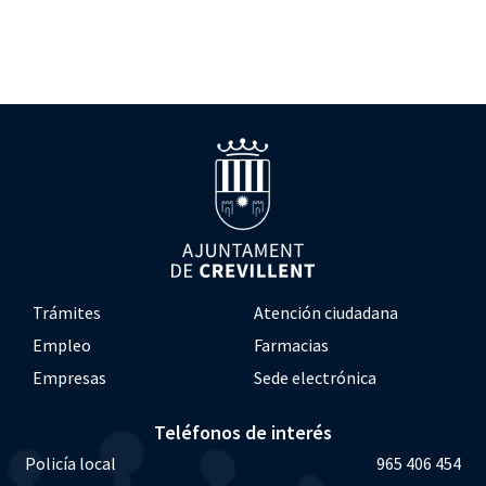
Trámites
Atención ciudadana
Empleo
Farmacias
Empresas
Sede electrónica
Teléfonos de interés
Policía local
965 406 454