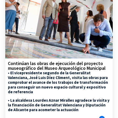
Continúan las obras de ejecución del proyecto
museográfico del Museo Arqueológico Municipal
• El vicepresidente segundo de la Generalitat
Valenciana, José Luis Díez Climent, visita las obras para
comprobar el avance de los trabajos de transformación
para conseguir un nuevo espacio cultural y expositivo
de referencia
• La alcaldesa Lourdes Aznar Miralles agradece la visita y
la financiación de Generalitat Valenciana y Diputación
de Alicante para acometer la actuación