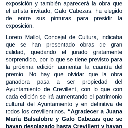
exposición y también aparecerá la obra que
el artista invitado, Galo Cabezas, ha elegido
de entre sus pinturas para presidir la
exposición.
Loreto Mallol, Concejal de Cultura, indicaba
que se han presentado obras de gran
calidad, quedando el jurado gratamente
sorprendido, por lo que se tiene previsto para
la próxima edición aumentar la cuantía del
premio. No hay que olvidar que la obra
ganadora pasa a ser propiedad del
Ayuntamiento de Crevillent, con lo que con
cada edición se irá aumentando el patrimonio
cultural del Ayuntamiento y en definitiva de
todos los crevillentinos
. “Agradecer a Juana
María Balsalobre y Galo Cabezas que se
hayan desplazado hasta Crevillent y hayan