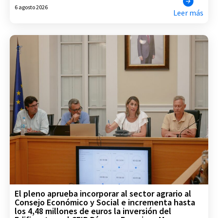
6 agosto 2026
Leer más
El pleno aprueba incorporar al sector agrario al
Consejo Económico y Social e incrementa hasta
los 4,48 millones de euros la inversión del