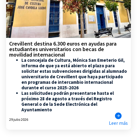
Crevillent destina 6.300 euros en ayudas para
estudiantes universitarios con becas de
movilidad internacional
La concejala de Cultura, Mónica San Emeterio Gil,
informa de que ya está abierto el plazo para
solicitar estas subvenciones dirigidas al alumnado
universitario de Crevillent que haya participado
en programas de intercambio internacional
durante el curso 2025-2026
Las solicitudes podrán presentarse hasta el
próximo 28 de agosto a través del Registro
General o de la Sede Electrónica del
Ayuntamiento
29 julio 2026
Leer más