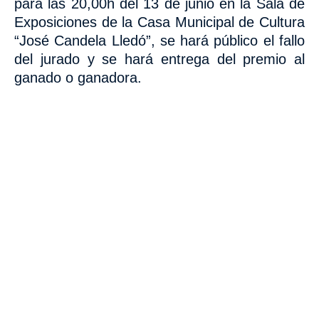
para las 20,00h
del 13 de junio en la Sala de
Exposiciones de la Casa Municipal de Cultura
“José Candela Lledó”, se hará público el fallo
del jurado y se hará entrega del premio al
ganado o ganadora.
VISITA CREVILLENT