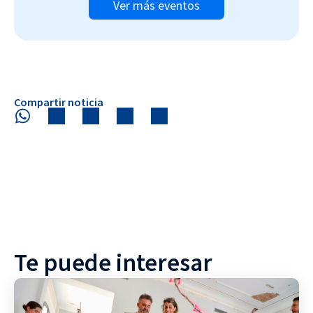
Ver más eventos
Compartir noticia
Te puede interesar