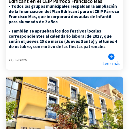
Edificant en el CEIP Párroco Francisco Mas
• Todos los grupos municipales respaldan la ampliación
de la financiación del Plan Edificant para el CEIP Párroco
Francisco Mas, que incorporará dos aulas de Infantil
para alumnado de 2 años
• También se aprueban los dos festivos locales
correspondientes al calendario laboral de 2027, que
serán el jueves 25 de marzo (Jueves Santo) y el lunes 4
de octubre, con motivo de las fiestas patronales
29 julio 2026
Leer más