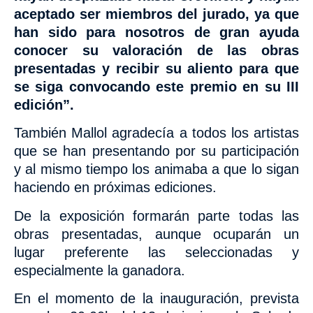
aceptado
ser miembros del jurado, ya que
han sido
para nosotros de gran ayuda
conocer su valoración de las obras
presentadas y recibir su aliento para que
se siga convocando este premio en su III
edición”.
También Mallol agradecía a todos los artistas
que se han presentando por
su participación
y al mismo tiempo los animaba a que lo sigan
haciendo en próximas ediciones.
De
la exposición formarán parte todas las
obras presentadas, aunque ocuparán un
lugar preferente las seleccionadas y
especialmente la ganadora.
En el momento de la inauguración, prevista