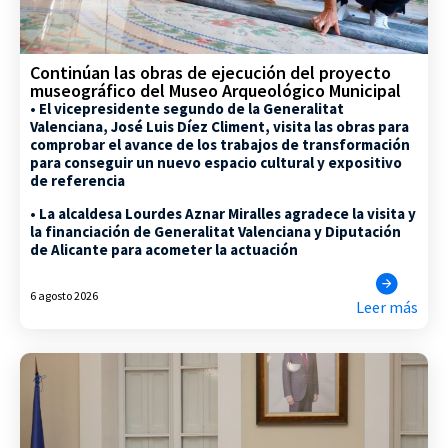
Continúan las obras de ejecución del proyecto
museográfico del Museo Arqueológico Municipal
• El vicepresidente segundo de la Generalitat
Valenciana, José Luis Díez Climent, visita las obras para
comprobar el avance de los trabajos de transformación
para conseguir un nuevo espacio cultural y expositivo
de referencia
• La alcaldesa Lourdes Aznar Miralles agradece la visita y
la financiación de Generalitat Valenciana y Diputación
de Alicante para acometer la actuación
6 agosto 2026
Leer más