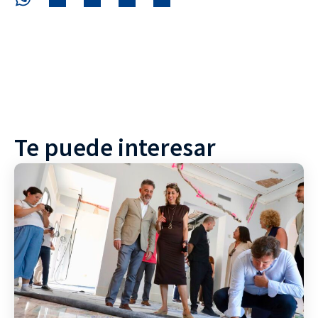
Te puede interesar