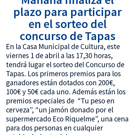
plazo para participar
en el sorteo del
concurso de Tapas
En la Casa Municipal de Cultura, este
viernes 1 de abril a las 17,30 horas,
tendrá lugar el sorteo del Concurso de
Tapas. Los primeros premios para los
ganadores están dotados con 200€,
100€ y 50€ cada uno. Además están los
premios especiales de “Tu peso en
cerveza”, “un jamón donado por el
supermercado Eco Riquelme”, una cena
para dos personas en cualquier