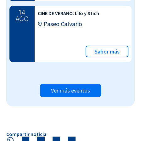
14
CINE DE VERANO: Lilo y Stich
AGO
Paseo Calvario
Saber más
Ver más eventos
Compartir noticia