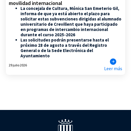
movilidad internacional
La concejala de Cultura, Mónica San Emeterio Gil,
informa de que ya está abierto el plazo para
solicitar estas subvenciones dirigidas al alumnado
universitario de Crevillent que haya participado
en programas de intercambio internacional
durante el curso 2025-2026
Las solicitudes podrán presentarse hasta el
próximo 28 de agosto a través del Registro
General o de la Sede Electrónica del
Ayuntamiento
29 julio 2026
Leer más