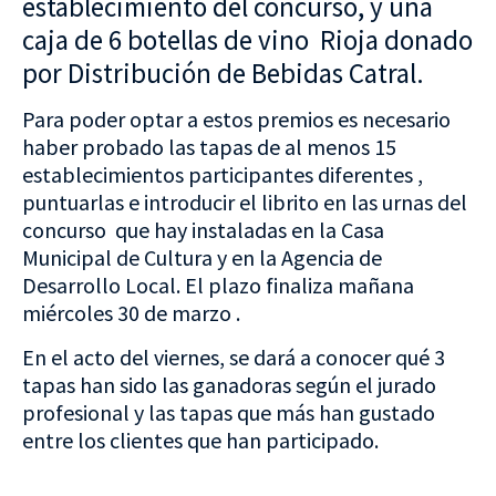
establecimiento del concurso, y una
caja de 6 botellas de vino Rioja donado
por Distribución de Bebidas Catral.
Para poder optar a estos premios es necesario
haber probado las tapas de al menos 15
establecimientos participantes diferentes ,
puntuarlas e introducir el librito en las urnas del
concurso que hay instaladas en la Casa
Municipal de Cultura y en la Agencia de
Desarrollo Local. El plazo finaliza mañana
miércoles 30 de marzo .
En el acto del viernes, se dará a conocer qué 3
tapas han sido las ganadoras según el jurado
profesional y las tapas que más han gustado
entre los clientes que han participado.