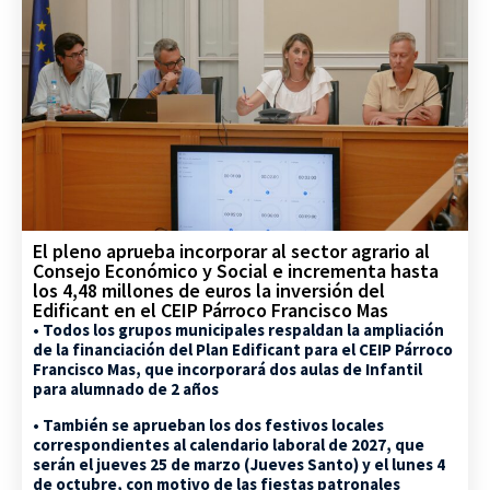
El pleno aprueba incorporar al sector agrario al
Consejo Económico y Social e incrementa hasta
los 4,48 millones de euros la inversión del
Edificant en el CEIP Párroco Francisco Mas
• Todos los grupos municipales respaldan la ampliación
de la financiación del Plan Edificant para el CEIP Párroco
Francisco Mas, que incorporará dos aulas de Infantil
para alumnado de 2 años
• También se aprueban los dos festivos locales
correspondientes al calendario laboral de 2027, que
serán el jueves 25 de marzo (Jueves Santo) y el lunes 4
de octubre, con motivo de las fiestas patronales