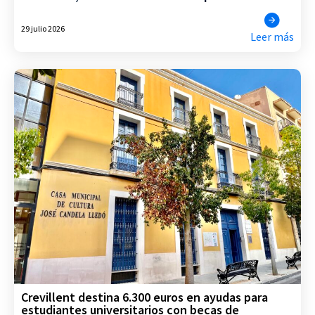
29 julio 2026
Leer más
Crevillent destina 6.300 euros en ayudas para
estudiantes universitarios con becas de