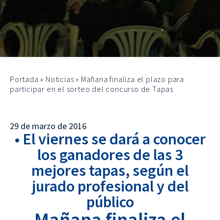
Portada
»
Noticias
»
Mañana finaliza el plazo para
participar en el sorteo del concurso de Tapas
29 de marzo de 2016
• El viernes se dará a conocer
los ganadores de las 3
mejores tapas, según el
jurado profesional y del
público
Mañana finaliza el