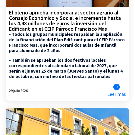
El pleno aprueba incorporar al sector agrario al
Consejo Económico y Social e incrementa hasta
los 4,48 millones de euros la inversión del
Edificant en el CEIP Párroco Francisco Mas
• Todos los grupos municipales respaldan la ampliación
de la financiación del Plan Edificant para el CEIP Párroco
Francisco Mas, que incorporará dos aulas de Infantil
para alumnado de 2 años
• También se aprueban los dos festivos locales
correspondientes al calendario laboral de 2027, que
serán el jueves 25 de marzo (Jueves Santo) y el lunes 4
de octubre, con motivo de las fiestas patronales
29 julio 2026
Leer más