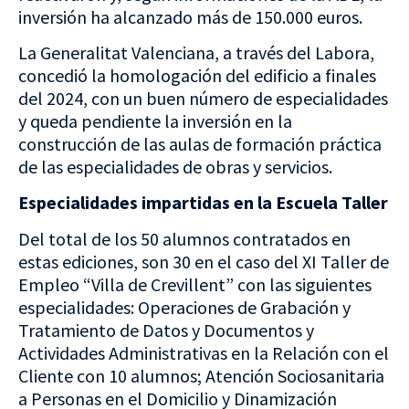
inversión ha alcanzado más de 150.000 euros.
La Generalitat Valenciana, a través del Labora,
concedió la homologación del edificio a finales
del 2024, con un buen número de especialidades
y queda pendiente la inversión en la
construcción de las aulas de formación práctica
de las especialidades de obras y servicios.
Especialidades impartidas en la Escuela Taller
Del total de los 50 alumnos contratados en
estas ediciones, son 30 en el caso del XI Taller de
Empleo “Villa de Crevillent” con las siguientes
especialidades: Operaciones de Grabación y
Tratamiento de Datos y Documentos y
Actividades Administrativas en la Relación con el
Cliente con 10 alumnos; Atención Sociosanitaria
a Personas en el Domicilio y Dinamización