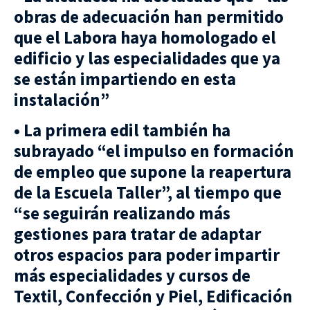
obras de adecuación han permitido
que el Labora haya homologado el
edificio y las especialidades que ya
se están impartiendo en esta
instalación”
• La primera edil también ha
subrayado “el impulso en formación
de empleo que supone la reapertura
de la Escuela Taller”, al tiempo que
“se seguirán realizando más
gestiones para tratar de adaptar
otros espacios para poder impartir
más especialidades y cursos de
Textil, Confección y Piel, Edificación