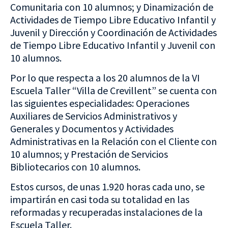
Comunitaria con 10 alumnos; y Dinamización de
Actividades de Tiempo Libre Educativo Infantil y
Juvenil y Dirección y Coordinación de Actividades
de Tiempo Libre Educativo Infantil y Juvenil con
10 alumnos.
Por lo que respecta a los 20 alumnos de la VI
Escuela Taller “Villa de Crevillent” se cuenta con
las siguientes especialidades: Operaciones
Auxiliares de Servicios Administrativos y
Generales y Documentos y Actividades
Administrativas en la Relación con el Cliente con
10 alumnos; y Prestación de Servicios
Bibliotecarios con 10 alumnos.
Estos cursos, de unas 1.920 horas cada uno, se
impartirán en casi toda su totalidad en las
reformadas y recuperadas instalaciones de la
Escuela Taller.