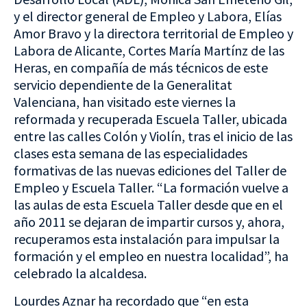
y el director general de Empleo y Labora, Elías
Amor Bravo y la directora territorial de Empleo y
Labora de Alicante, Cortes María Martínz de las
Heras, en compañía de más técnicos de este
servicio dependiente de la Generalitat
Valenciana, han visitado este viernes la
reformada y recuperada Escuela Taller, ubicada
entre las calles Colón y Violín, tras el inicio de las
clases esta semana de las especialidades
formativas de las nuevas ediciones del Taller de
Empleo y Escuela Taller. “La formación vuelve a
las aulas de esta Escuela Taller desde que en el
año 2011 se dejaran de impartir cursos y, ahora,
recuperamos esta instalación para impulsar la
formación y el empleo en nuestra localidad”, ha
celebrado la alcaldesa.
Lourdes Aznar ha recordado que “en esta