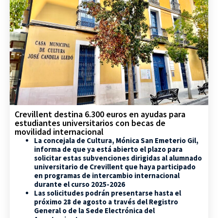
Crevillent destina 6.300 euros en ayudas para
estudiantes universitarios con becas de
movilidad internacional
La concejala de Cultura, Mónica San Emeterio Gil,
informa de que ya está abierto el plazo para
solicitar estas subvenciones dirigidas al alumnado
universitario de Crevillent que haya participado
en programas de intercambio internacional
durante el curso 2025-2026
Las solicitudes podrán presentarse hasta el
próximo 28 de agosto a través del Registro
General o de la Sede Electrónica del