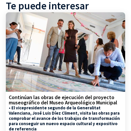
Te puede interesar
Continúan las obras de ejecución del proyecto
museográfico del Museo Arqueológico Municipal
• El vicepresidente segundo de la Generalitat
Valenciana, José Luis Díez Climent, visita las obras para
comprobar el avance de los trabajos de transformación
para conseguir un nuevo espacio cultural y expositivo
de referencia