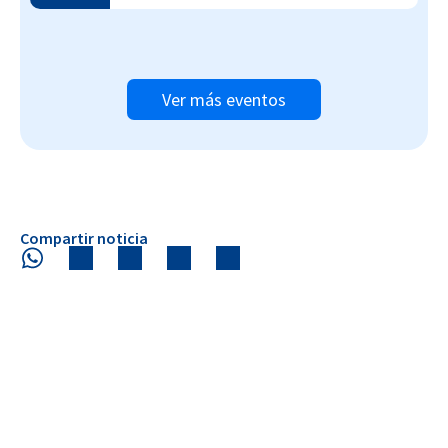
Ver más eventos
Compartir noticia