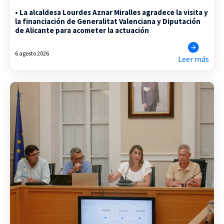
• La alcaldesa Lourdes Aznar Miralles agradece la visita y
la financiación de Generalitat Valenciana y Diputación
de Alicante para acometer la actuación
6 agosto 2026
Leer más