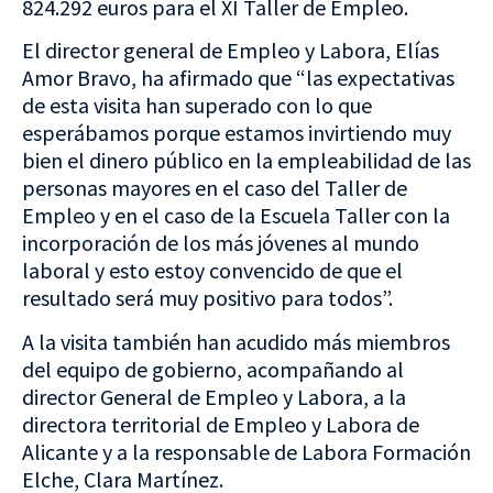
824.292 euros para el XI Taller de Empleo.
El director general de Empleo y Labora, Elías
Amor Bravo, ha afirmado que “las expectativas
de esta visita han superado con lo que
esperábamos porque estamos invirtiendo muy
bien el dinero público en la empleabilidad de las
personas mayores en el caso del Taller de
Empleo y en el caso de la Escuela Taller con la
incorporación de los más jóvenes al mundo
laboral y esto estoy convencido de que el
resultado será muy positivo para todos”.
A la visita también han acudido más miembros
del equipo de gobierno, acompañando al
director General de Empleo y Labora, a la
directora territorial de Empleo y Labora de
Alicante y a la responsable de Labora Formación
Elche, Clara Martínez.