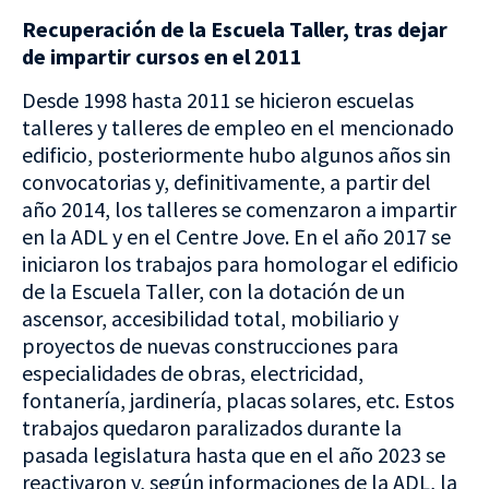
Recuperación de la Escuela Taller, tras dejar
de impartir cursos en el 2011
Desde 1998 hasta 2011 se hicieron escuelas
talleres y talleres de empleo en el mencionado
edificio, posteriormente hubo algunos años sin
convocatorias y, definitivamente, a partir del
año 2014, los talleres se comenzaron a impartir
en la ADL y en el Centre Jove. En el año 2017 se
iniciaron los trabajos para homologar el edificio
de la Escuela Taller, con la dotación de un
ascensor, accesibilidad total, mobiliario y
proyectos de nuevas construcciones para
especialidades de obras, electricidad,
fontanería, jardinería, placas solares, etc. Estos
trabajos quedaron paralizados durante la
pasada legislatura hasta que en el año 2023 se
reactivaron y, según informaciones de la ADL, la