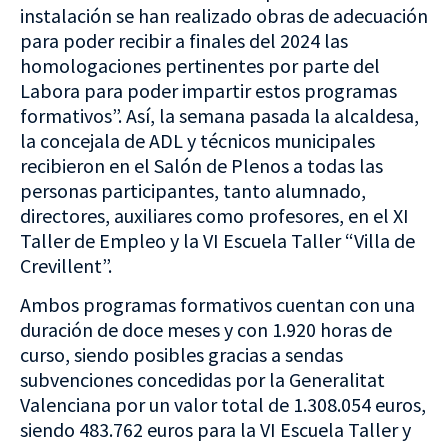
instalación se han realizado obras de adecuación
para poder recibir a finales del 2024 las
homologaciones pertinentes por parte del
Labora para poder impartir estos programas
formativos”. Así, la semana pasada la alcaldesa,
la concejala de ADL y técnicos municipales
recibieron en el Salón de Plenos a todas las
personas participantes, tanto alumnado,
directores, auxiliares como profesores, en el XI
Taller de Empleo y la VI Escuela Taller “Villa de
Crevillent”.
Ambos programas formativos cuentan con una
duración de doce meses y con 1.920 horas de
curso, siendo posibles gracias a sendas
subvenciones concedidas por la Generalitat
Valenciana por un valor total de 1.308.054 euros,
siendo 483.762 euros para la VI Escuela Taller y