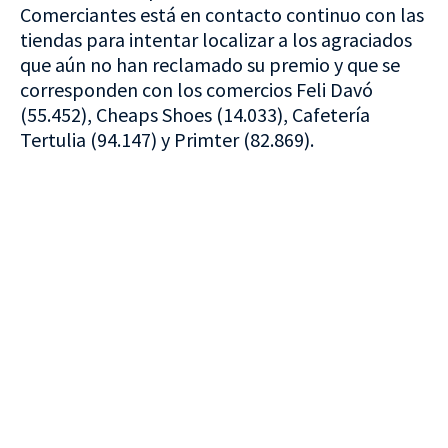
Comerciantes está en contacto continuo con las
tiendas para intentar localizar a los agraciados
que aún no han reclamado su premio y que se
corresponden con los comercios Feli Davó
(55.452), Cheaps Shoes (14.033), Cafetería
Tertulia (94.147) y Primter (82.869).
VISITA CREVILLENT