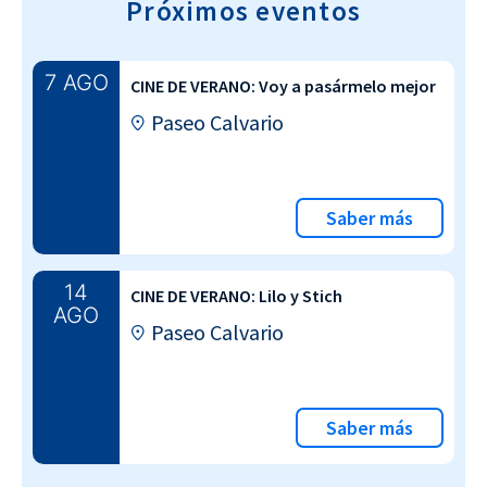
Próximos eventos
7 AGO
CINE DE VERANO: Voy a pasármelo mejor
Paseo Calvario
Saber más
14
CINE DE VERANO: Lilo y Stich
AGO
Paseo Calvario
Saber más