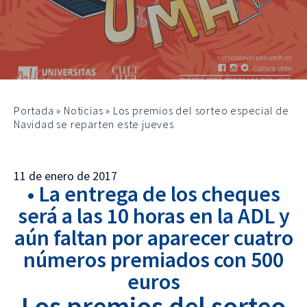
Portada
»
Noticias
»
Los premios del sorteo especial de
Navidad se reparten este jueves
11 de enero de 2017
• La entrega de los cheques
será a las 10 horas en la ADL y
aún faltan por aparecer cuatro
números premiados con 500
euros
Los premios del sorteo