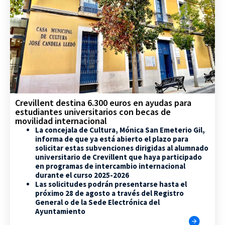
Crevillent destina 6.300 euros en ayudas para
estudiantes universitarios con becas de
movilidad internacional
La concejala de Cultura, Mónica San Emeterio Gil,
informa de que ya está abierto el plazo para
solicitar estas subvenciones dirigidas al alumnado
universitario de Crevillent que haya participado
en programas de intercambio internacional
durante el curso 2025-2026
Las solicitudes podrán presentarse hasta el
próximo 28 de agosto a través del Registro
General o de la Sede Electrónica del
Ayuntamiento