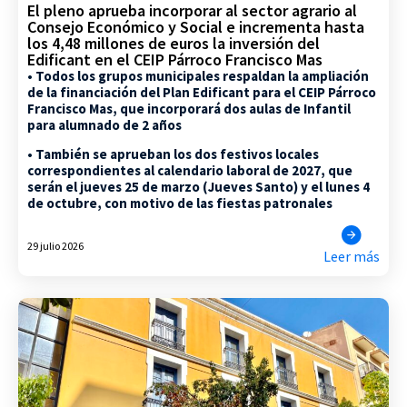
El pleno aprueba incorporar al sector agrario al
Consejo Económico y Social e incrementa hasta
los 4,48 millones de euros la inversión del
Edificant en el CEIP Párroco Francisco Mas
• Todos los grupos municipales respaldan la ampliación
de la financiación del Plan Edificant para el CEIP Párroco
Francisco Mas, que incorporará dos aulas de Infantil
para alumnado de 2 años
• También se aprueban los dos festivos locales
correspondientes al calendario laboral de 2027, que
serán el jueves 25 de marzo (Jueves Santo) y el lunes 4
de octubre, con motivo de las fiestas patronales
29 julio 2026
Leer más