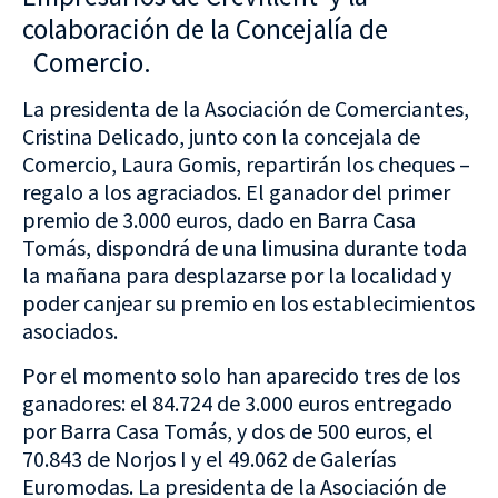
colaboración de la Concejalía de
Comercio.
La presidenta de la Asociación de Comerciantes,
Cristina Delicado, junto con la concejala de
Comercio, Laura Gomis, repartirán los cheques –
regalo a los agraciados. El ganador del primer
premio de 3.000 euros, dado en Barra Casa
Tomás, dispondrá de una limusina durante toda
la mañana para desplazarse por la localidad y
poder canjear su premio en los establecimientos
asociados.
Por el momento solo han aparecido tres de los
ganadores: el 84.724 de 3.000 euros entregado
por Barra Casa Tomás, y dos de 500 euros, el
70.843 de Norjos I y el 49.062 de Galerías
Euromodas. La presidenta de la Asociación de