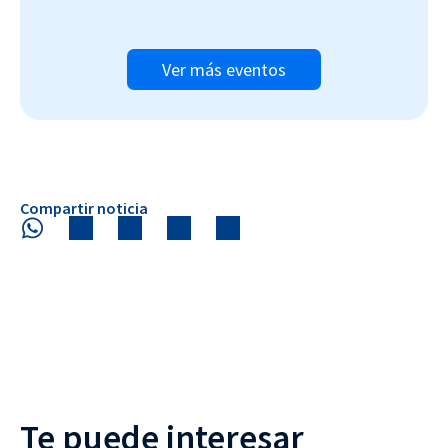
Ver más eventos
Compartir noticia
Te puede interesar