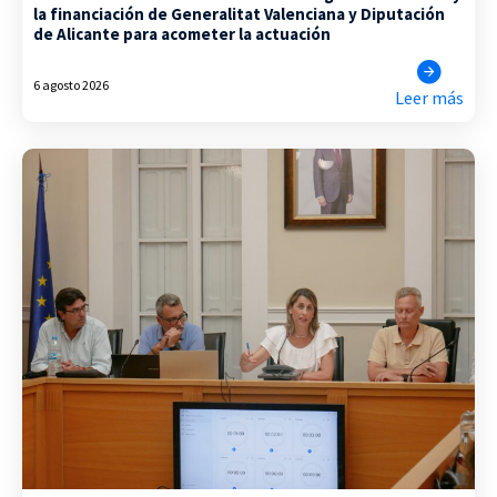
la financiación de Generalitat Valenciana y Diputación
de Alicante para acometer la actuación
6 agosto 2026
Leer más