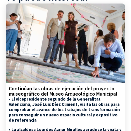
Continúan las obras de ejecución del proyecto
museográfico del Museo Arqueológico Municipal
• El vicepresidente segundo de la Generalitat
Valenciana, José Luis Díez Climent, visita las obras para
comprobar el avance de los trabajos de transformación
para conseguir un nuevo espacio cultural y expositivo
de referencia
• La alcaldesa Lourdes Aznar Miralles agradece la visita y