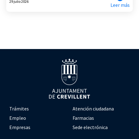
29 julio 2026
Leer más
Trámites
Atención ciudadana
Empleo
Farmacias
Empresas
Sede electrónica