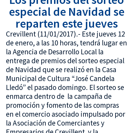
especial de Navidad se
reparten este jueves
Crevillent (11/01/2017).- Este jueves 12
de enero, a las 10 horas, tendrá lugar en
la Agencia de Desarrollo Local la
entrega de premios del sorteo especial
de Navidad que se realizó en la Casa
Municipal de Cultura “José Candela
Lledó” el pasado domingo. El sorteo se
enmarca dentro de la campaña de
promoción y fomento de las compras
en el comercio asociado impulsado por
la Asociación de Comerciantes y
Empresarios de Crevillent y la