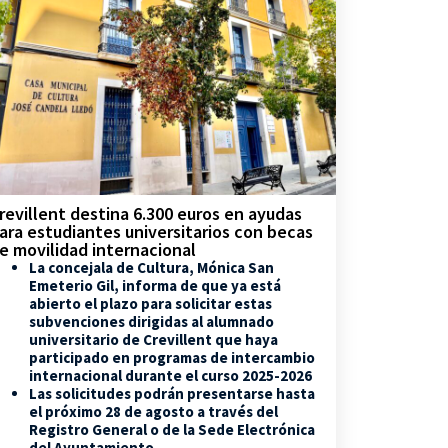
revillent destina 6.300 euros en ayudas
ara estudiantes universitarios con becas
e movilidad internacional
La concejala de Cultura, Mónica San
Emeterio Gil, informa de que ya está
abierto el plazo para solicitar estas
subvenciones dirigidas al alumnado
universitario de Crevillent que haya
participado en programas de intercambio
internacional durante el curso 2025-2026
Las solicitudes podrán presentarse hasta
el próximo 28 de agosto a través del
Registro General o de la Sede Electrónica
del Ayuntamiento