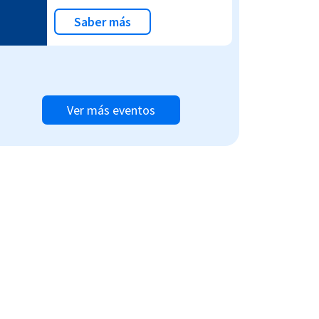
Saber más
Ver más eventos