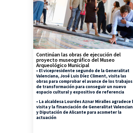
Continúan las obras de ejecución del
proyecto museográfico del Museo
Arqueológico Municipal
• El vicepresidente segundo de la Generalitat
Valenciana, José Luis Díez Climent, visita las
obras para comprobar el avance de los trabajos
de transformación para conseguir un nuevo
espacio cultural y expositivo de referencia
• La alcaldesa Lourdes Aznar Miralles agradece 
visita y la financiación de Generalitat Valencia
y Diputación de Alicante para acometer la
actuación