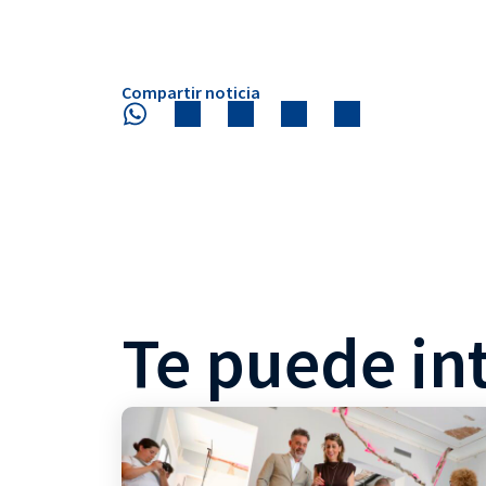
Compartir noticia
Te puede in