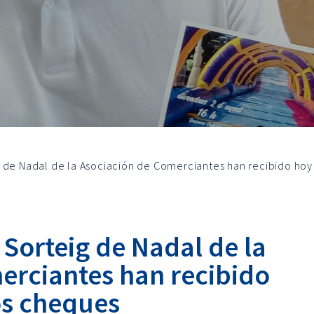
 de Nadal de la Asociación de Comerciantes han recibido hoy
Sorteig de Nadal de la
erciantes han recibido
os cheques