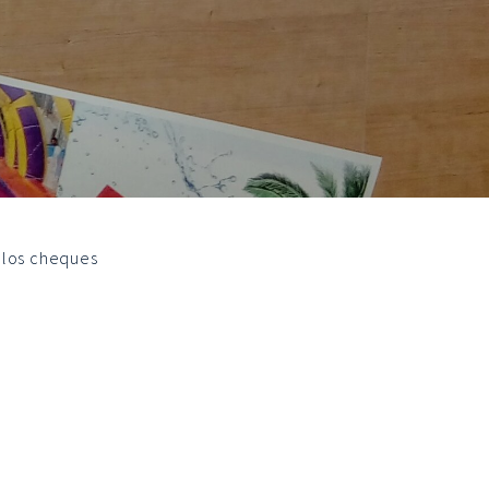
 los cheques