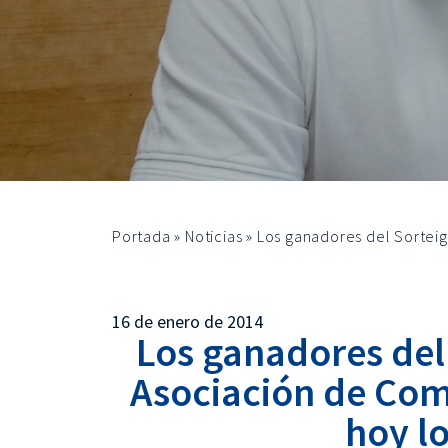
Portada
»
Noticias
»
Los ganadores del Sorteig
16 de enero de 2014
Los ganadores del 
Asociación de Com
hoy l