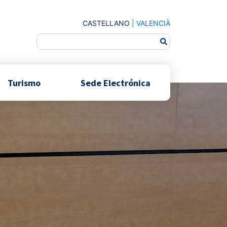
CASTELLANO
|
VALENCIÀ
Turismo
Sede Electrónica