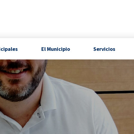
icipales
El Municipio
Servicios