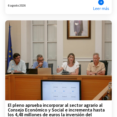
6 agosto 2026
Leer más
El pleno aprueba incorporar al sector agrario al
Consejo Económico y Social e incrementa hasta
los 4,48 millones de euros la inversión del