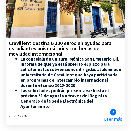
Crevillent destina 6.300 euros en ayudas para
estudiantes universitarios con becas de
movilidad internacional
La concejala de Cultura, Mónica San Emeterio Gil,
informa de que ya está abierto el plazo para
solicitar estas subvenciones dirigidas al alumnado
universitario de Crevillent que haya participado
en programas de intercambio internacional
durante el curso 2025-2026
Las solicitudes podrán presentarse hasta el
próximo 28 de agosto a través del Registro
General o de la Sede Electrónica del
Ayuntamiento
29 julio 2026
Leer más