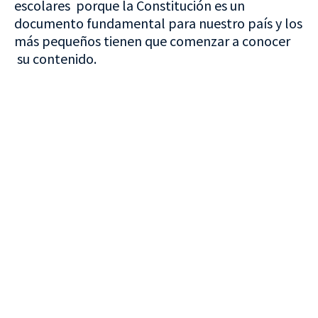
escolares porque la Constitución es un
documento fundamental para nuestro país y los
más pequeños tienen que comenzar a conocer
su contenido.
VISITA CREVILLENT