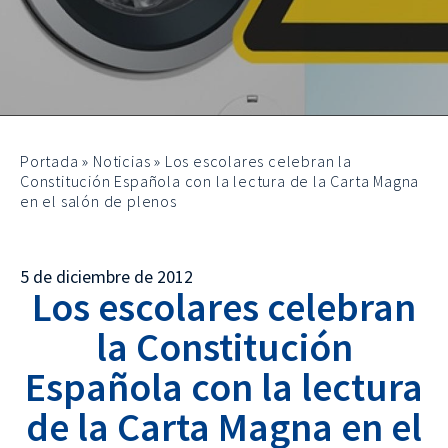
Portada
»
Noticias
»
Los escolares celebran la
Constitución Española con la lectura de la Carta Magna
en el salón de plenos
5 de diciembre de 2012
Los escolares celebran
la Constitución
Española con la lectura
de la Carta Magna en el