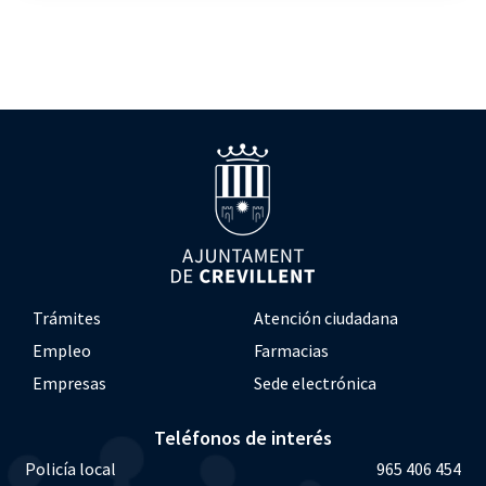
Trámites
Atención ciudadana
Empleo
Farmacias
Empresas
Sede electrónica
Teléfonos de interés
Policía local
965 406 454