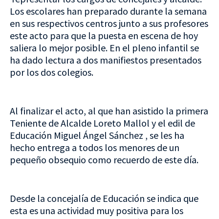
Los escolares han preparado durante la semana
en sus respectivos centros junto a sus profesores
este acto para que la puesta en escena de hoy
saliera lo mejor posible. En el pleno infantil se
ha dado lectura a dos manifiestos presentados
por los dos colegios.
Al finalizar el acto, al que han asistido la primera
Teniente de Alcalde Loreto Mallol y el edil de
Educación Miguel Ángel Sánchez , se les ha
hecho entrega a todos los menores de un
pequeño obsequio como recuerdo de este día.
Desde la concejalía de Educación se indica que
esta es una actividad muy positiva para los