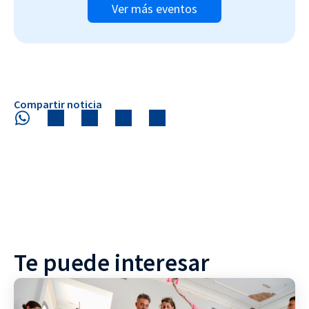
Ver más eventos
Compartir noticia
Te puede interesar