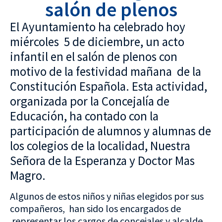
salón de plenos
El Ayuntamiento ha celebrado hoy
miércoles 5 de diciembre, un acto
infantil en el salón de plenos con
motivo de la festividad mañana de la
Constitución Española. Esta actividad,
organizada por la Concejalía de
Educación, ha contado con la
participación de alumnos y alumnas de
los colegios de la localidad, Nuestra
Señora de la Esperanza y Doctor Mas
Magro.
Algunos de estos niños y niñas elegidos por sus
compañeros, han sido los encargados de
representar los cargos de concejales y alcalde.