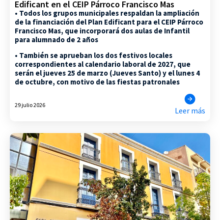
Edificant en el CEIP Párroco Francisco Mas
• Todos los grupos municipales respaldan la ampliación
de la financiación del Plan Edificant para el CEIP Párroco
Francisco Mas, que incorporará dos aulas de Infantil
para alumnado de 2 años
• También se aprueban los dos festivos locales
correspondientes al calendario laboral de 2027, que
serán el jueves 25 de marzo (Jueves Santo) y el lunes 4
de octubre, con motivo de las fiestas patronales
29 julio 2026
Leer más