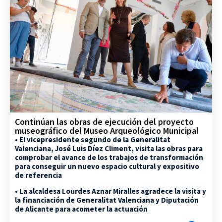
Continúan las obras de ejecución del proyecto
museográfico del Museo Arqueológico Municipal
• El vicepresidente segundo de la Generalitat
Valenciana, José Luis Díez Climent, visita las obras para
comprobar el avance de los trabajos de transformación
para conseguir un nuevo espacio cultural y expositivo
de referencia
• La alcaldesa Lourdes Aznar Miralles agradece la visita y
la financiación de Generalitat Valenciana y Diputación
de Alicante para acometer la actuación