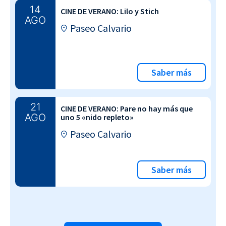
14
CINE DE VERANO: Lilo y Stich
AGO
Paseo Calvario
Saber más
21
CINE DE VERANO: Pare no hay más que
AGO
uno 5 «nido repleto»
Paseo Calvario
Saber más