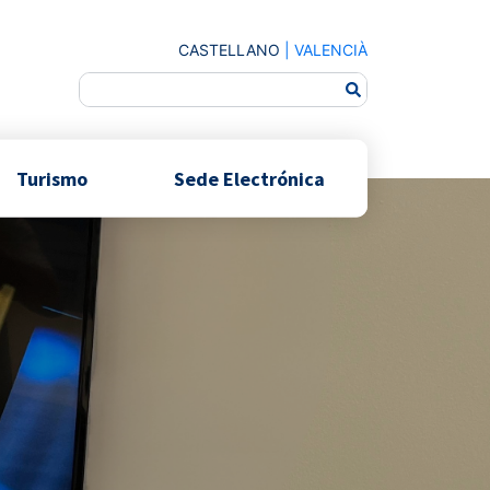
CASTELLANO
|
VALENCIÀ
Turismo
Sede Electrónica