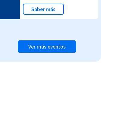
Saber más
Ver más eventos