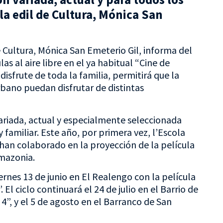
la edil de Cultura, Mónica San
e Cultura, Mónica San Emeterio Gil, informa del
las al aire libre en el ya habitual “Cine de
disfrute de toda la familia, permitirá que la
rbano puedan disfrutar de distintas
ariada, actual y especialmente seleccionada
 y familiar. Este año, por primera vez, l’Escola
 han colaborado en la proyección de la película
Amazonia.
es 13 de junio en El Realengo con la película
l ciclo continuará el 24 de julio en el Barrio de
 4”, y el 5 de agosto en el Barranco de San