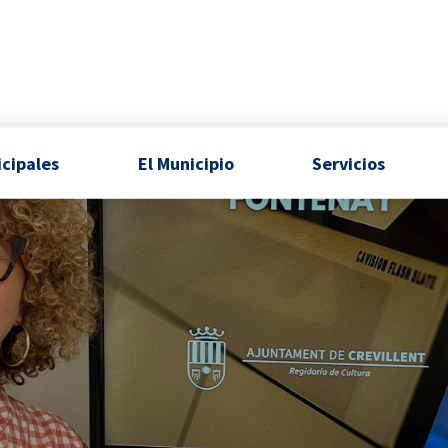
icipales
El Municipio
Servicios