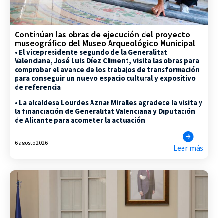
Continúan las obras de ejecución del proyecto
museográfico del Museo Arqueológico Municipal
• El vicepresidente segundo de la Generalitat
Valenciana, José Luis Díez Climent, visita las obras para
comprobar el avance de los trabajos de transformación
para conseguir un nuevo espacio cultural y expositivo
de referencia
• La alcaldesa Lourdes Aznar Miralles agradece la visita y
la financiación de Generalitat Valenciana y Diputación
de Alicante para acometer la actuación
6 agosto 2026
Leer más