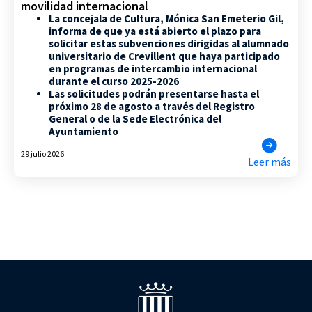
movilidad internacional
La concejala de Cultura, Mónica San Emeterio Gil,
informa de que ya está abierto el plazo para
solicitar estas subvenciones dirigidas al alumnado
universitario de Crevillent que haya participado
en programas de intercambio internacional
durante el curso 2025-2026
Las solicitudes podrán presentarse hasta el
próximo 28 de agosto a través del Registro
General o de la Sede Electrónica del
Ayuntamiento
29 julio 2026
Leer más