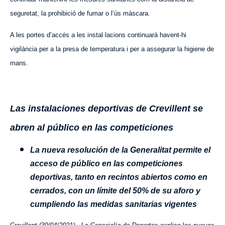
seguretat, la prohibició de fumar o l’ús màscara.
A les portes d’accés a les instal·lacions continuarà havent-hi
vigilància per a la presa de temperatura i per a assegurar la higiene de
mans.
Las instalaciones deportivas de Crevillent se
abren al público en las competiciones
La nueva resolución de la Generalitat permite el
acceso de público en las competiciones
deportivas, tanto en recintos abiertos como en
cerrados, con un límite del 50% de su aforo y
cumpliendo las medidas sanitarias vigentes