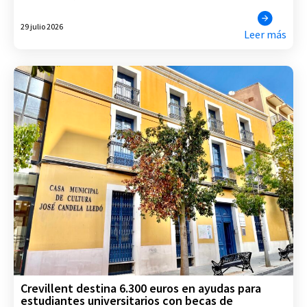
29 julio 2026
Leer más
Crevillent destina 6.300 euros en ayudas para
estudiantes universitarios con becas de