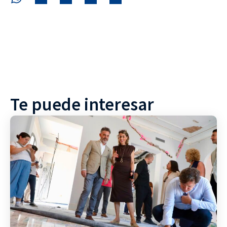
Te puede interesar