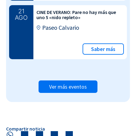
21
CINE DE VERANO: Pare no hay más que
AGO
uno 5 «nido repleto»
Paseo Calvario
Saber más
Ver más eventos
Compartir noticia