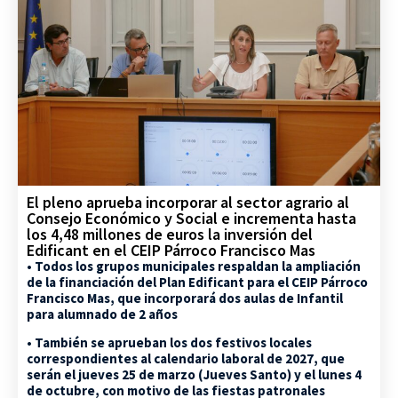
El pleno aprueba incorporar al sector agrario al
Consejo Económico y Social e incrementa hasta
los 4,48 millones de euros la inversión del
Edificant en el CEIP Párroco Francisco Mas
• Todos los grupos municipales respaldan la ampliación
de la financiación del Plan Edificant para el CEIP Párroco
Francisco Mas, que incorporará dos aulas de Infantil
para alumnado de 2 años
• También se aprueban los dos festivos locales
correspondientes al calendario laboral de 2027, que
serán el jueves 25 de marzo (Jueves Santo) y el lunes 4
de octubre, con motivo de las fiestas patronales