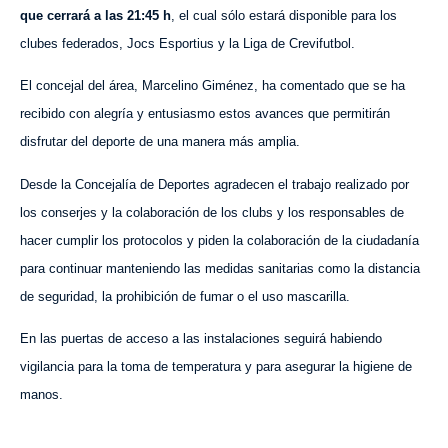
que cerrará a las 21:45 h
, el cual sólo estará disponible para los
clubes federados, Jocs Esportius y la Liga de Crevifutbol.
El concejal del área, Marcelino Giménez, ha comentado que se ha
recibido con alegría y entusiasmo estos avances que permitirán
disfrutar del deporte de una manera más amplia.
Desde la Concejalía de Deportes agradecen el trabajo realizado por
los conserjes y la colaboración de los clubs y los responsables de
hacer cumplir los protocolos y piden la colaboración de la ciudadanía
para continuar manteniendo las medidas sanitarias como la distancia
de seguridad, la prohibición de fumar o el uso mascarilla.
En las puertas de acceso a las instalaciones seguirá habiendo
vigilancia para la toma de temperatura y para asegurar la higiene de
manos.