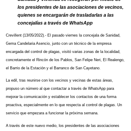
los presidentes de las asociaciones de vecinos,
quienes se encargarán de trasladarlas a las
concejalías a través de WhatsApp
Crevillent (13/05/2022).- El pasado viernes la concejala de Sanidad,
Gema Candelaria Asencio, junto con un técnico de la empresa
encargada del control de plagas, visitó varias zonas de la localidad,
concretamente el Rincón de los Pablos, San Felipe Neri, El Realengo,
el Barrio de la Estación y el Barranco de San Cayetano.
La edil, tras reunirse con los vecinos y vecinas de estas áreas,
propuso un número al que contactar a través de WhatsApp para
mejorar la comunicación y establecer los contactos de una forma
proactiva, especialmente en lo que respecta al control de plagas. Un
servicio que empezara a funcionar la próxima semana.
A través de este nuevo medio, los presidentes de las asociaciones