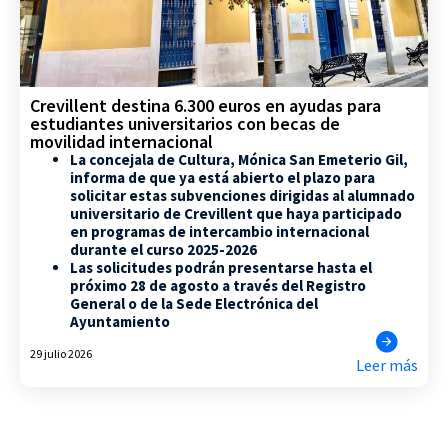
Crevillent destina 6.300 euros en ayudas para
estudiantes universitarios con becas de
movilidad internacional
La concejala de Cultura, Mónica San Emeterio Gil,
informa de que ya está abierto el plazo para
solicitar estas subvenciones dirigidas al alumnado
universitario de Crevillent que haya participado
en programas de intercambio internacional
durante el curso 2025-2026
Las solicitudes podrán presentarse hasta el
próximo 28 de agosto a través del Registro
General o de la Sede Electrónica del
Ayuntamiento
29 julio 2026
Leer más