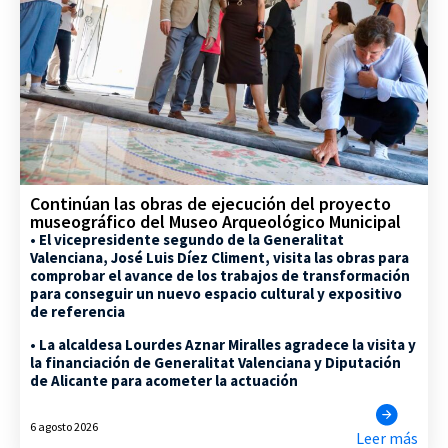
Continúan las obras de ejecución del proyecto
museográfico del Museo Arqueológico Municipal
• El vicepresidente segundo de la Generalitat
Valenciana, José Luis Díez Climent, visita las obras para
comprobar el avance de los trabajos de transformación
para conseguir un nuevo espacio cultural y expositivo
de referencia
• La alcaldesa Lourdes Aznar Miralles agradece la visita y
la financiación de Generalitat Valenciana y Diputación
de Alicante para acometer la actuación
6 agosto 2026
Leer más