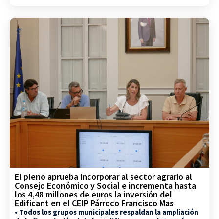
El pleno aprueba incorporar al sector agrario al
Consejo Económico y Social e incrementa hasta
los 4,48 millones de euros la inversión del
Edificant en el CEIP Párroco Francisco Mas
• Todos los grupos municipales respaldan la ampliación