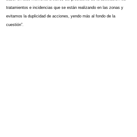
tratamientos e incidencias que se están realizando en las zonas y
evitamos la duplicidad de acciones, yendo más al fondo de la
cuestión”.
VISITA CREVILLENT