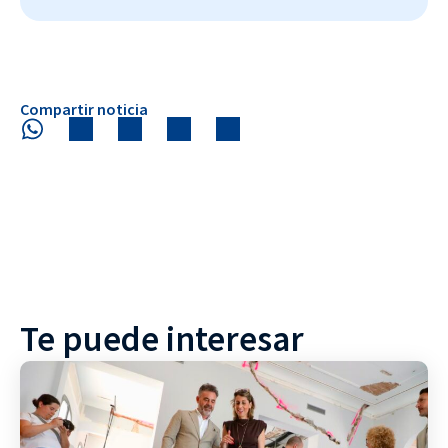
Compartir noticia
Te puede interesar