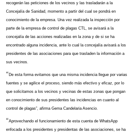
recogerán las peticiones de los vecinos y las trasladarán a la
Concejalía de Sanidad, momento a partir del cual se pondrá en
conocimiento de la empresa. Una vez realizada la inspección por
parte de la empresa de control de plagas CTL, se avisará a la
concejalía de las acciones realizadas en la zona y de si se ha
encontrado alguna incidencia, ante lo cual la concejalía avisará a los
presidentes de las asociaciones para que trasladen la información a
sus vecinos.
“
De esta forma evitamos que una misma incidencia llegue por varias
fuentes y se agilice el proceso, siendo más efectivo y eficaz, por lo
que solicitamos a los vecinos y vecinas de estas zonas que pongan
en conocimiento de sus presidentes las incidencias en cuanto al
control de plagas”, afirma Gema Candelaria Asencio.
“
Aprovechando el funcionamiento de esta cuenta de WhatsApp
enfocada a los presidentes y presidentas de las asociaciones, se ha