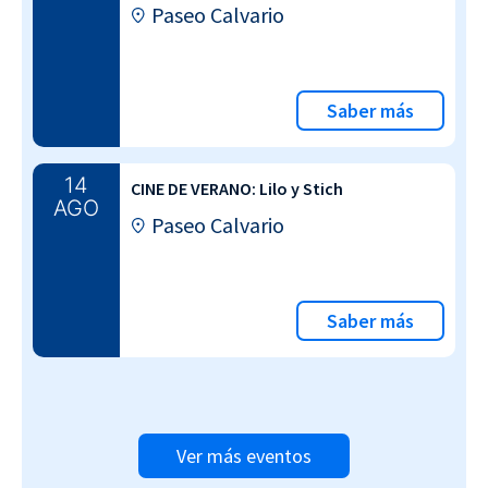
Paseo Calvario
Saber más
14
CINE DE VERANO: Lilo y Stich
AGO
Paseo Calvario
Saber más
Ver más eventos