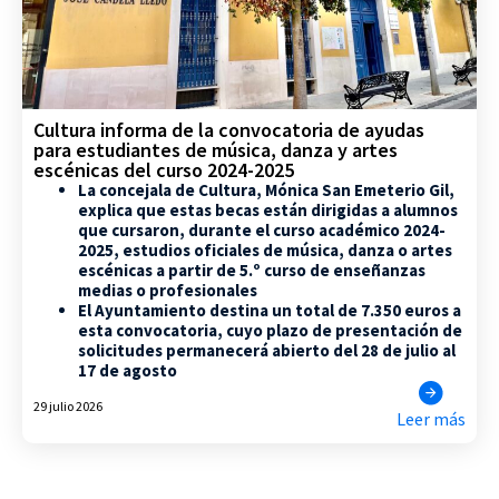
Cultura informa de la convocatoria de ayudas
para estudiantes de música, danza y artes
escénicas del curso 2024-2025
La concejala de Cultura, Mónica San Emeterio Gil,
explica que estas becas están dirigidas a alumnos
que cursaron, durante el curso académico 2024-
2025, estudios oficiales de música, danza o artes
escénicas a partir de 5.º curso de enseñanzas
medias o profesionales
El Ayuntamiento destina un total de 7.350 euros a
esta convocatoria, cuyo plazo de presentación de
solicitudes permanecerá abierto del 28 de julio al
17 de agosto
29 julio 2026
Leer más