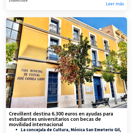
29 julio 2026
Leer más
Crevillent destina 6.300 euros en ayudas para
estudiantes universitarios con becas de
movilidad internacional
La concejala de Cultura, Mónica San Emeterio Gil,