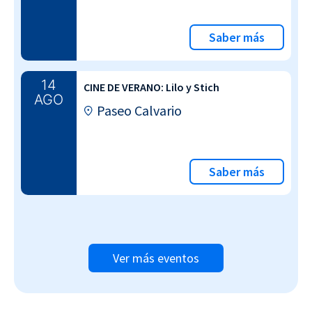
Saber más
14
CINE DE VERANO: Lilo y Stich
AGO
Paseo Calvario
Saber más
Ver más eventos