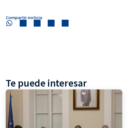
Compartir noticia
Te puede interesar