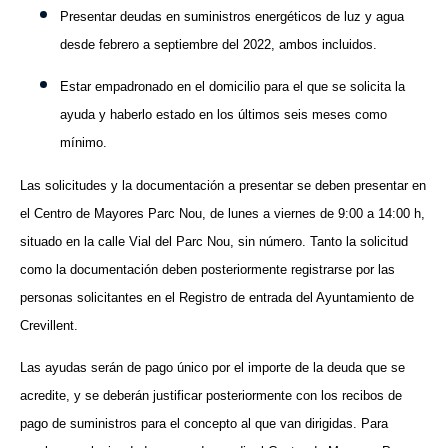
Presentar deudas en suministros energéticos de luz y agua
desde febrero a septiembre del 2022, ambos incluidos.
Estar empadronado en el domicilio para el que se solicita la
ayuda y haberlo estado en los últimos seis meses como
mínimo.
Las solicitudes y la documentación a presentar se deben presentar en
el Centro de Mayores Parc Nou, de lunes a viernes de 9:00 a 14:00 h,
situado en la calle Vial del Parc Nou, sin número. Tanto la solicitud
como la documentación deben posteriormente registrarse por las
personas solicitantes en el Registro de entrada del Ayuntamiento de
Crevillent.
Las ayudas serán de pago único por el importe de la deuda que se
acredite, y se deberán justificar posteriormente con los recibos de
pago de suministros para el concepto al que van dirigidas. Para