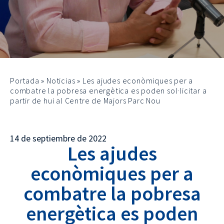
Portada
»
Noticias
»
Les ajudes econòmiques per a
combatre la pobresa energètica es poden sol·licitar a
partir de hui al Centre de Majors Parc Nou
14 de septiembre de 2022
Les ajudes
econòmiques per a
combatre la pobresa
energètica es poden