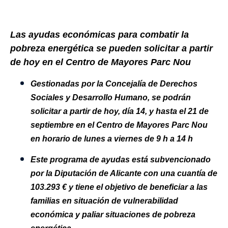
Las ayudas económicas para combatir la
pobreza energética se pueden solicitar a partir
de hoy en el Centro de Mayores Parc Nou
Gestionadas por la Concejalía de Derechos
Sociales y Desarrollo Humano, se podrán
solicitar a partir de hoy, día 14, y hasta el 21 de
septiembre en el Centro de Mayores Parc Nou
en horario de lunes a viernes de 9 h a 14 h
Este programa de ayudas está subvencionado
por la Diputación de Alicante con una cuantía de
103.293 € y tiene el objetivo de beneficiar a las
familias en situación de vulnerabilidad
económica y paliar situaciones de pobreza