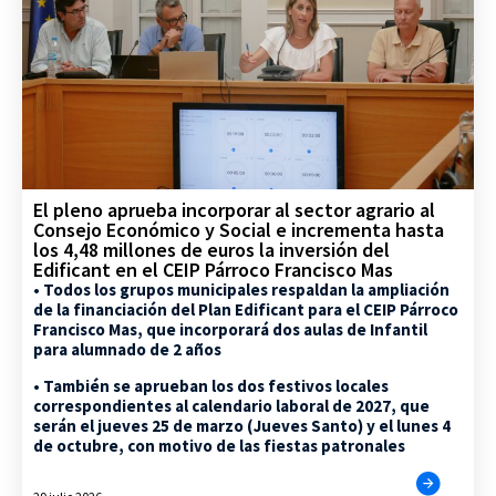
El pleno aprueba incorporar al sector agrario al
Consejo Económico y Social e incrementa hasta
los 4,48 millones de euros la inversión del
Edificant en el CEIP Párroco Francisco Mas
• Todos los grupos municipales respaldan la ampliación
de la financiación del Plan Edificant para el CEIP Párroco
Francisco Mas, que incorporará dos aulas de Infantil
para alumnado de 2 años
• También se aprueban los dos festivos locales
correspondientes al calendario laboral de 2027, que
serán el jueves 25 de marzo (Jueves Santo) y el lunes 4
de octubre, con motivo de las fiestas patronales