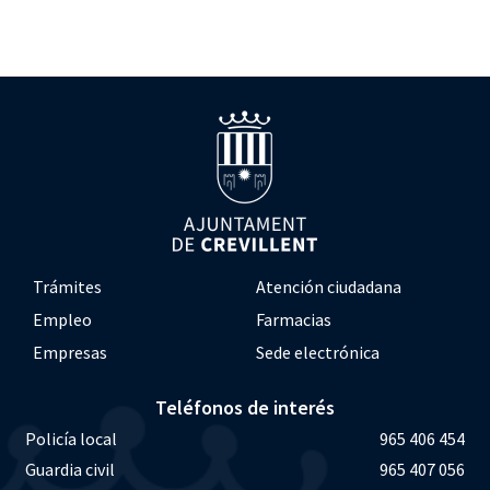
Trámites
Atención ciudadana
Empleo
Farmacias
Empresas
Sede electrónica
Teléfonos de interés
Policía local
965 406 454
Guardia civil
965 407 056