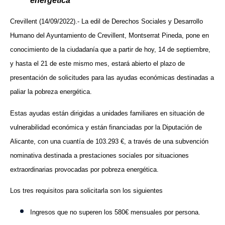
energética
Crevillent (14/09/2022).- La edil de Derechos Sociales y Desarrollo
Humano del Ayuntamiento de Crevillent, Montserrat Pineda, pone en
conocimiento de la ciudadanía que a partir de hoy, 14 de septiembre,
y hasta el 21 de este mismo mes, estará abierto el plazo de
presentación de solicitudes para las ayudas económicas destinadas a
paliar la pobreza energética.
Estas ayudas están dirigidas a unidades familiares en situación de
vulnerabilidad económica y están financiadas por la Diputación de
Alicante, con una cuantía de
103.293 €,
a través de una
subvención
nominativa destinada a prestaciones sociales por situaciones
extraordinarias provocadas por pobreza energética
.
Los tres requisitos para solicitarla son los siguientes
Ingresos que no superen los 580€ mensuales por persona.