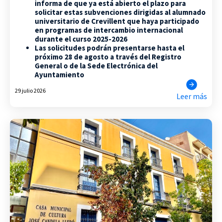
informa de que ya está abierto el plazo para
solicitar estas subvenciones dirigidas al alumnado
universitario de Crevillent que haya participado
en programas de intercambio internacional
durante el curso 2025-2026
Las solicitudes podrán presentarse hasta el
próximo 28 de agosto a través del Registro
General o de la Sede Electrónica del
Ayuntamiento
29 julio 2026
Leer más