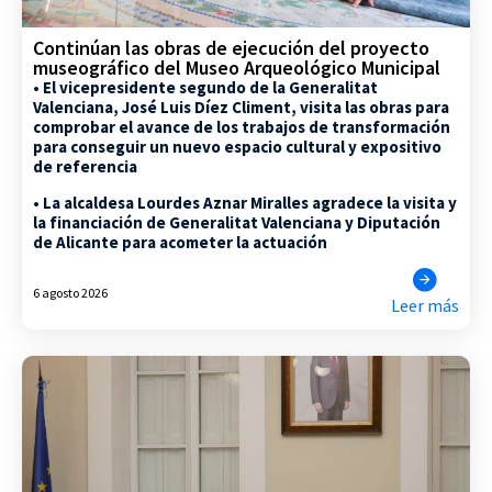
Continúan las obras de ejecución del proyecto
museográfico del Museo Arqueológico Municipal
• El vicepresidente segundo de la Generalitat
Valenciana, José Luis Díez Climent, visita las obras para
comprobar el avance de los trabajos de transformación
para conseguir un nuevo espacio cultural y expositivo
de referencia
• La alcaldesa Lourdes Aznar Miralles agradece la visita y
la financiación de Generalitat Valenciana y Diputación
de Alicante para acometer la actuación
6 agosto 2026
Leer más