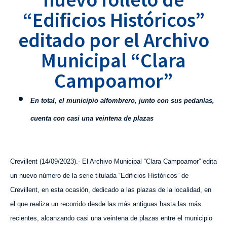
“Edificios Históricos”
editado por el Archivo
Municipal “Clara
Campoamor”
En total, el municipio alfombrero,
junto con s
us pedanías,
cuenta con casi una veintena de plazas
Crevillent (1
4
/09/2023).- El Archivo Municipal “Clara Campoamor” edita
un nuevo número de la serie titulada “Edificios Históricos” de
Crevillent, en esta ocasión, dedicado a las plazas de la localidad, en
el que realiza un recorrido desde las más antiguas hasta las más
recientes, alcanzando casi una veintena de plazas entre el municipio