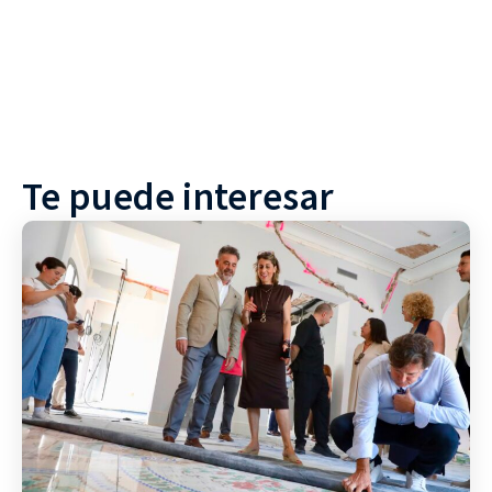
Te puede interesar