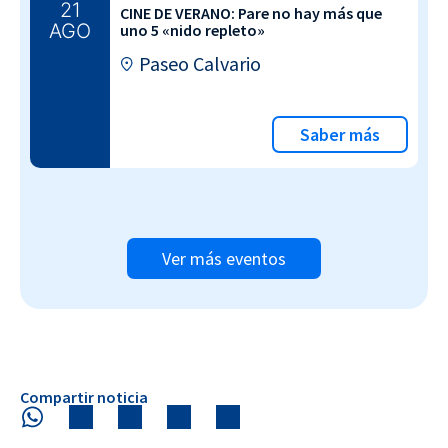
21
CINE DE VERANO: Pare no hay más que
AGO
uno 5 «nido repleto»
Paseo Calvario
Saber más
Ver más eventos
Compartir noticia