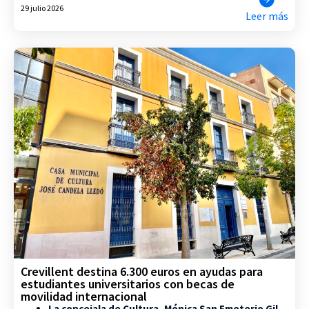
29 julio 2026
Leer más
Crevillent destina 6.300 euros en ayudas para
estudiantes universitarios con becas de
movilidad internacional
La concejala de Cultura, Mónica San Emeterio Gil,