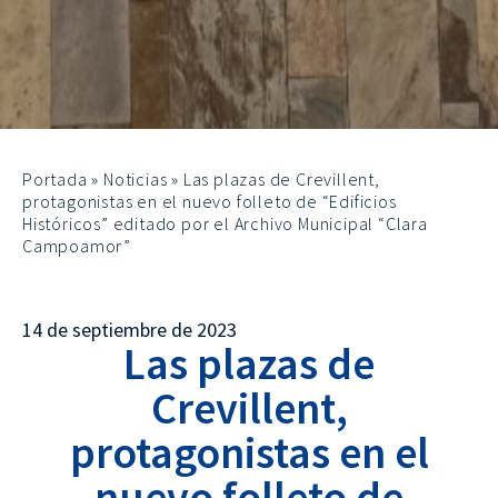
Portada
»
Noticias
»
Las plazas de Crevillent,
protagonistas en el nuevo folleto de “Edificios
Históricos” editado por el Archivo Municipal “Clara
Campoamor”
14 de septiembre de 2023
Las plazas de
Crevillent,
protagonistas en el
nuevo folleto de