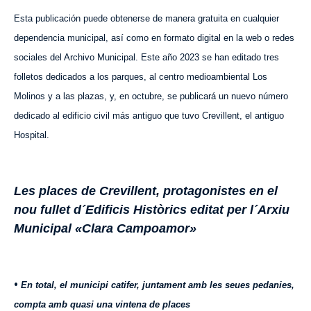
Esta publicación puede obtenerse de manera gratuita en cualquier
dependencia municipal, así como en formato digital en la web o redes
sociales del Archivo Municipal. Este año 2023 se han editado tres
folletos dedicados a los parques, al centro medioambiental Los
Molinos y a las plazas, y, en octubre, se publicará un nuevo número
dedicado al edificio civil más antiguo que tuvo Crevillent, el antiguo
Hospital.
Les places de Crevillent, protagonistes en el
nou fullet d´Edificis Històrics editat per l´Arxiu
Municipal «Clara Campoamor»
•
En total, el municipi catifer,
juntament amb
les seues pedanies,
compta amb quasi una vintena de places