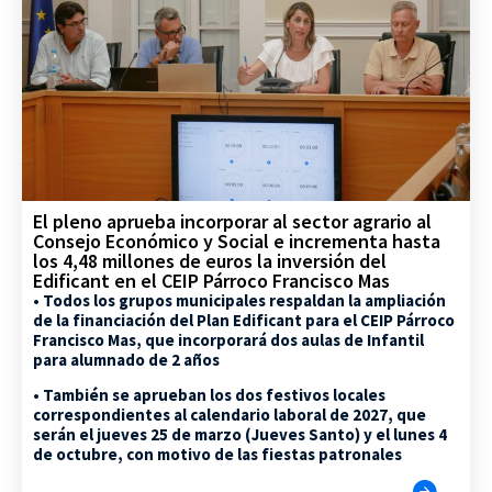
El pleno aprueba incorporar al sector agrario al
Consejo Económico y Social e incrementa hasta
los 4,48 millones de euros la inversión del
Edificant en el CEIP Párroco Francisco Mas
• Todos los grupos municipales respaldan la ampliación
de la financiación del Plan Edificant para el CEIP Párroco
Francisco Mas, que incorporará dos aulas de Infantil
para alumnado de 2 años
• También se aprueban los dos festivos locales
correspondientes al calendario laboral de 2027, que
serán el jueves 25 de marzo (Jueves Santo) y el lunes 4
de octubre, con motivo de las fiestas patronales