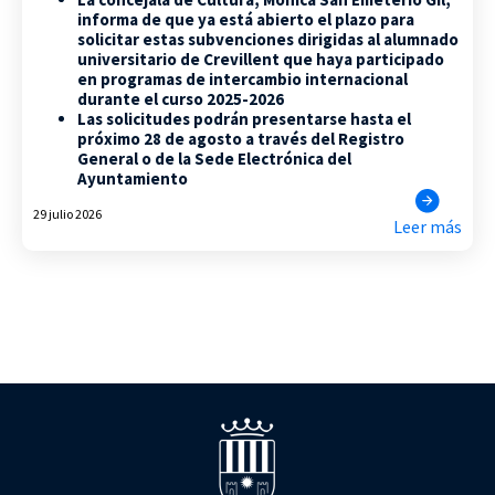
informa de que ya está abierto el plazo para
solicitar estas subvenciones dirigidas al alumnado
universitario de Crevillent que haya participado
en programas de intercambio internacional
durante el curso 2025-2026
Las solicitudes podrán presentarse hasta el
próximo 28 de agosto a través del Registro
General o de la Sede Electrónica del
Ayuntamiento
29 julio 2026
Leer más