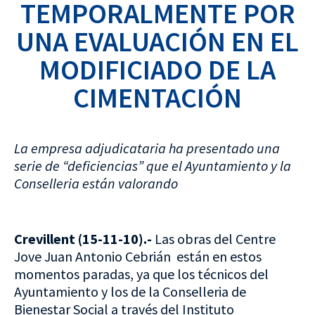
TEMPORALMENTE POR
UNA EVALUACIÓN EN EL
MODIFICIADO DE LA
CIMENTACIÓN
La empresa adjudicataria ha presentado una
serie de “deficiencias” que el Ayuntamiento y la
Conselleria están valorando
Crevillent (15-11-10).-
Las obras del Centre
Jove Juan Antonio Cebrián están en estos
momentos paradas, ya que los técnicos del
Ayuntamiento y los de la Conselleria de
Bienestar Social a través del Instituto