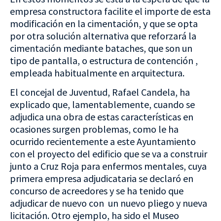
empresa constructora facilite el importe de esta
modificación en la cimentación, y que se opta
por otra solución alternativa que reforzará la
cimentación mediante bataches, que son un
tipo de pantalla, o estructura de contención ,
empleada habitualmente en arquitectura.
El concejal de Juventud, Rafael Candela, ha
explicado que, lamentablemente, cuando se
adjudica una obra de estas características en
ocasiones surgen problemas, como le ha
ocurrido recientemente a este Ayuntamiento
con el proyecto del edificio que se va a construir
junto a Cruz Roja para enfermos mentales, cuya
primera empresa adjudicataria se declaró en
concurso de acreedores y se ha tenido que
adjudicar de nuevo con un nuevo pliego y nueva
licitación. Otro ejemplo, ha sido el Museo