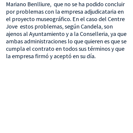
Mariano Benlliure, que no se ha podido concluir
por problemas con la empresa adjudicataria en
el proyecto museográfico. En el caso del Centre
Jove estos problemas, según Candela, son
ajenos al Ayuntamiento y a la Conselleria, ya que
ambas administraciones lo que quieren es que se
cumpla el contrato en todos sus términos y que
la empresa firmó y aceptó en su día.
VISITA CREVILLENT