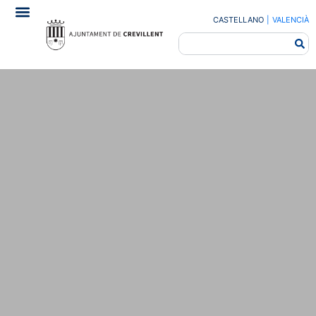
CASTELLANO
|
VALENCIÀ