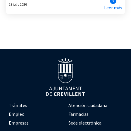
29 julio 2026
Leer más
Trámites
Atención ciudadana
Empleo
Farmacias
Empresas
Sede electrónica