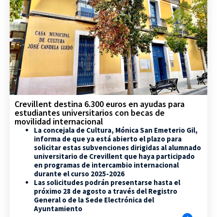
Crevillent destina 6.300 euros en ayudas para
estudiantes universitarios con becas de
movilidad internacional
La concejala de Cultura, Mónica San Emeterio Gil,
informa de que ya está abierto el plazo para
solicitar estas subvenciones dirigidas al alumnado
universitario de Crevillent que haya participado
en programas de intercambio internacional
durante el curso 2025-2026
Las solicitudes podrán presentarse hasta el
próximo 28 de agosto a través del Registro
General o de la Sede Electrónica del
Ayuntamiento