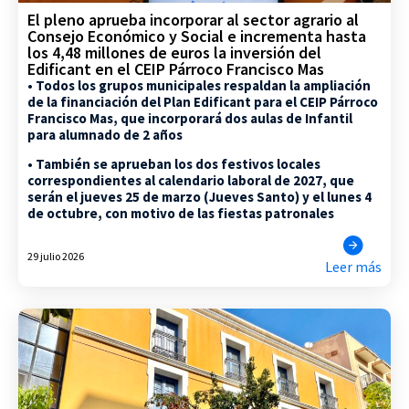
El pleno aprueba incorporar al sector agrario al
Consejo Económico y Social e incrementa hasta
los 4,48 millones de euros la inversión del
Edificant en el CEIP Párroco Francisco Mas
• Todos los grupos municipales respaldan la ampliación
de la financiación del Plan Edificant para el CEIP Párroco
Francisco Mas, que incorporará dos aulas de Infantil
para alumnado de 2 años
• También se aprueban los dos festivos locales
correspondientes al calendario laboral de 2027, que
serán el jueves 25 de marzo (Jueves Santo) y el lunes 4
de octubre, con motivo de las fiestas patronales
29 julio 2026
Leer más