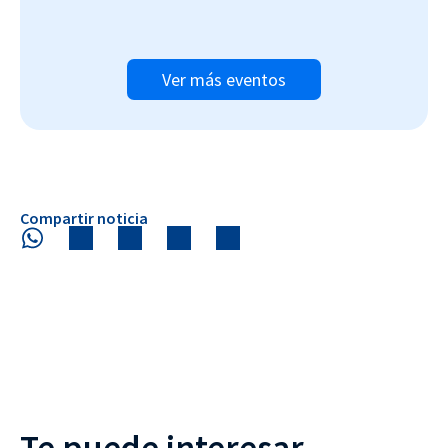
Ver más eventos
Compartir noticia
Te puede interesar