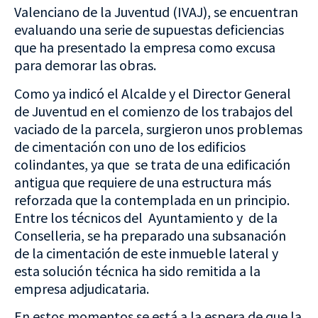
Valenciano de la Juventud (IVAJ), se encuentran
evaluando una serie de supuestas deficiencias
que ha presentado la empresa como excusa
para demorar las obras.
Como ya indicó el Alcalde y el Director General
de Juventud en el comienzo de los trabajos del
vaciado de la parcela, surgieron unos problemas
de cimentación con uno de los edificios
colindantes, ya que se trata de una edificación
antigua que requiere de una estructura más
reforzada que la contemplada en un principio.
Entre los técnicos del Ayuntamiento y de la
Conselleria, se ha preparado una subsanación
de la cimentación de este inmueble lateral y
esta solución técnica ha sido remitida a la
empresa adjudicataria.
En estos momentos se está a la espera de que la