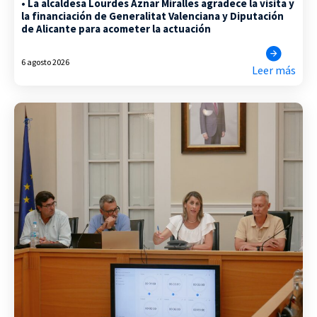
• La alcaldesa Lourdes Aznar Miralles agradece la visita y
la financiación de Generalitat Valenciana y Diputación
de Alicante para acometer la actuación
6 agosto 2026
Leer más