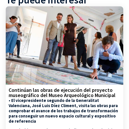
Continúan las obras de ejecución del proyecto
museográfico del Museo Arqueológico Municipal
• El vicepresidente segundo de la Generalitat
Valenciana, José Luis Díez Climent, visita las obras para
comprobar el avance de los trabajos de transformación
para conseguir un nuevo espacio cultural y expositivo
de referencia