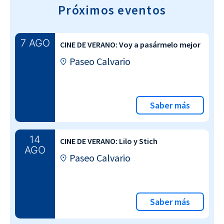
Próximos eventos
7 AGO
CINE DE VERANO: Voy a pasármelo mejor
Paseo Calvario
Saber más
14
CINE DE VERANO: Lilo y Stich
AGO
Paseo Calvario
Saber más