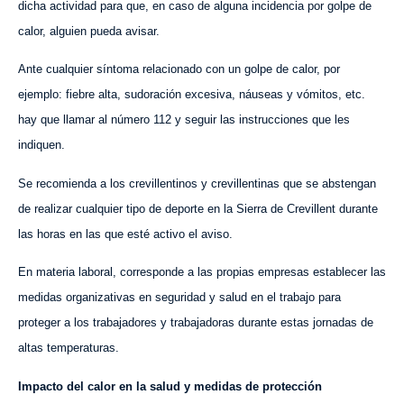
dicha actividad para que, en caso de alguna incidencia por golpe de
calor, alguien pueda avisar.
Ante cualquier síntoma relacionado con un golpe de calor, por
ejemplo: fiebre alta, sudoración excesiva, náuseas y vómitos, etc.
hay que llamar al número 112 y seguir las instrucciones que les
indiquen.
Se recomienda a los crevillentinos y crevillentinas que se abstengan
de realizar cualquier tipo de deporte en la Sierra de Crevillent durante
las horas en las que esté activo el aviso.
En materia laboral, corresponde a las propias empresas establecer las
medidas organizativas en seguridad y salud en el trabajo para
proteger a los trabajadores y trabajadoras durante estas jornadas de
altas temperaturas.
Impacto del calor en la salud y medidas de protección