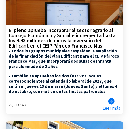
El pleno aprueba incorporar al sector agrario al
Consejo Económico y Social e incrementa hasta
los 4,48 millones de euros la inversión del
Edificant en el CEIP Párroco Francisco Mas
• Todos los grupos municipales respaldan la ampliación
de la financiación del Plan Edificant para el CEIP Párroco
Francisco Mas, que incorporará dos aulas de Infantil
para alumnado de 2 años
• También se aprueban los dos festivos locales
correspondientes al calendario laboral de 2027, que
serán el jueves 25 de marzo (Jueves Santo) y el lunes 4
de octubre, con motivo de las fiestas patronales
29 julio 2026
Leer más