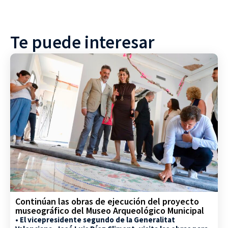
Te puede interesar
Continúan las obras de ejecución del proyecto
museográfico del Museo Arqueológico Municipal
• El vicepresidente segundo de la Generalitat