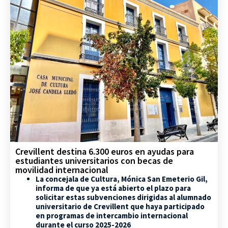
Crevillent destina 6.300 euros en ayudas para
estudiantes universitarios con becas de
movilidad internacional
La concejala de Cultura, Mónica San Emeterio Gil,
informa de que ya está abierto el plazo para
solicitar estas subvenciones dirigidas al alumnado
universitario de Crevillent que haya participado
en programas de intercambio internacional
durante el curso 2025-2026