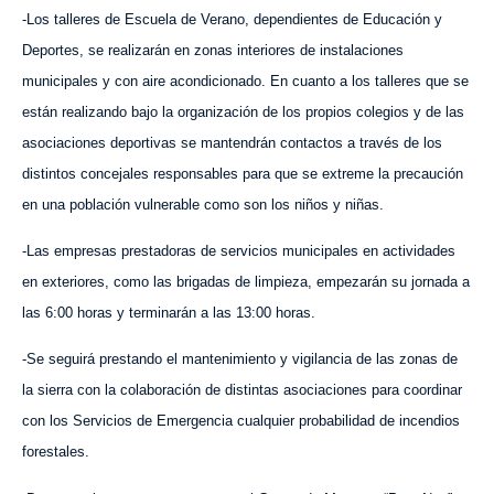
-Los talleres de Escuela de Verano, dependientes de Educación y
Deportes, se realizarán en zonas interiores de instalaciones
municipales y con aire acondicionado. En cuanto a los talleres que se
están realizando bajo la organización de los propios colegios y de las
asociaciones deportivas se mantendrán contactos a través de los
distintos concejales responsables para que se extreme la precaución
en una población vulnerable como son los niños y niñas.
-Las empresas prestadoras de servicios municipales en actividades
en exteriores, como las brigadas de limpieza, empezarán su jornada a
las 6:00 horas y terminarán a las 13:00 horas.
-Se seguirá prestando el mantenimiento y vigilancia de las zonas de
la sierra con la colaboración de distintas asociaciones para coordinar
con los Servicios de Emergencia cualquier probabilidad de incendios
forestales.