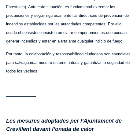
Forestales). Ante esta situación, es fundamental extremar las
precauciones y seguir rigurosamente las directrices de prevención de
incendios establecidas por las autoridades competentes. Por ello,
desde el consistorio insisten en evitar comportamientos que puedan
generar incendios y estar en alerta ante cualquier indicio de fuego.
Por tanto, la colaboración y responsabilidad ciudadana son esenciales
para salvaguardar nuestro entorno natural y garantizar la seguridad de
todos los vecinos.
———————–
Les mesures adoptades per l’Ajuntament de
Crevillent davant l’onada de calor