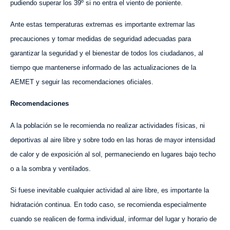
pudiendo superar los 39º si no entra el viento de poniente.
Ante estas temperaturas extremas es importante extremar las
precauciones y tomar medidas de seguridad adecuadas para
garantizar la seguridad y el bienestar de todos los ciudadanos, al
tiempo que mantenerse informado de las actualizaciones de la
AEMET y seguir las recomendaciones oficiales.
Recomendaciones
A la población se le recomienda no realizar actividades físicas, ni
deportivas al aire libre y sobre todo en las horas de mayor intensidad
de calor y de exposición al sol, permaneciendo en lugares bajo techo
o a la sombra y ventilados.
Si fuese inevitable cualquier actividad al aire libre, es importante la
hidratación continua. En todo caso, se recomienda especialmente
cuando se realicen de forma individual, informar del lugar y horario de