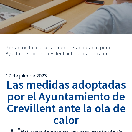
Portada
»
Noticias
»
Las medidas adoptadas por el
Ayuntamiento de Crevillent ante la ola de calor
17 de julio de 2023
Las medidas adoptadas
por el Ayuntamiento de
Crevillent ante la ola de
calor
“
No hay que alarmarse, estamos en verano y las olas de