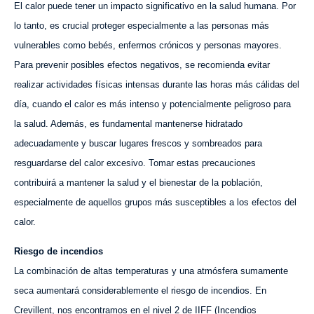
El calor puede tener un impacto significativo en la salud humana. Por
lo tanto, es crucial proteger especialmente a las personas más
vulnerables como bebés, enfermos crónicos y personas mayores.
Para prevenir posibles efectos negativos, se recomienda evitar
realizar actividades físicas intensas durante las horas más cálidas del
día, cuando el calor es más intenso y potencialmente peligroso para
la salud. Además, es fundamental mantenerse hidratado
adecuadamente y buscar lugares frescos y sombreados para
resguardarse del calor excesivo. Tomar estas precauciones
contribuirá a mantener la salud y el bienestar de la población,
especialmente de aquellos grupos más susceptibles a los efectos del
calor.
Riesgo de incendios
La combinación de altas temperaturas y una atmósfera sumamente
seca aumentará considerablemente el riesgo de incendios. En
Crevillent, nos encontramos en el nivel 2 de IIFF (Incendios