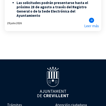
Las solicitudes podrán presentarse hasta el
próximo 28 de agosto a través del Registro
General o de la Sede Electrónica del
Ayuntamiento
29 julio 2026
Leer más
Trámites
Atención ciudadana