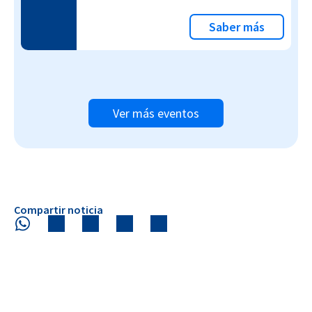
Saber más
Ver más eventos
Compartir noticia