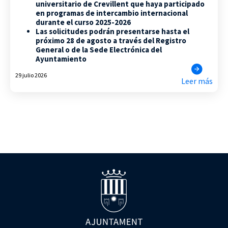
universitario de Crevillent que haya participado
en programas de intercambio internacional
durante el curso 2025-2026
Las solicitudes podrán presentarse hasta el
próximo 28 de agosto a través del Registro
General o de la Sede Electrónica del
Ayuntamiento
29 julio 2026
Leer más