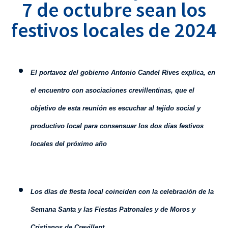
7 de octubre sean los
festivos locales de 2024
El portavoz del gobierno Antonio Candel Rives explica, en
el encuentro con asociaciones crevillentinas, que el
objetivo de esta reunión es escuchar al tejido social y
productivo local para consensuar los dos días festivos
locales del próximo año
Los días de fiesta local coinciden con la celebración de la
Semana Santa y las Fiestas Patronales y de Moros y
Cristianos de Crevillent