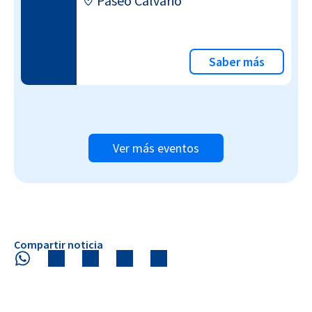
Paseo Calvario
Saber más
Ver más eventos
Compartir noticia