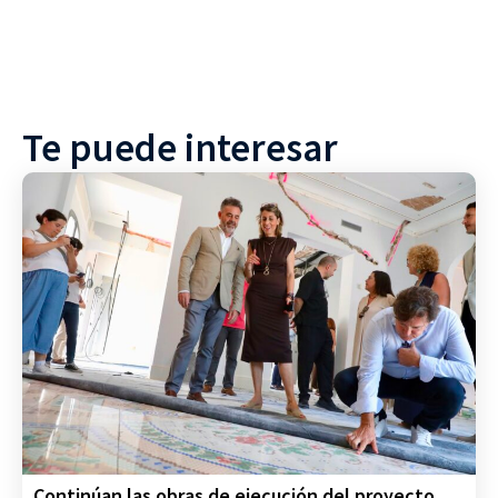
Te puede interesar
Continúan las obras de ejecución del proyecto