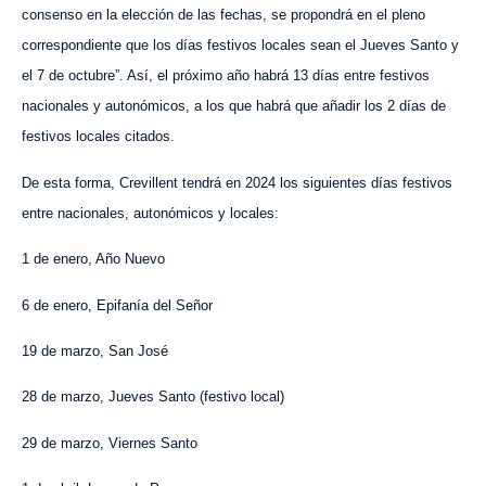
consenso en la elección de las fechas, se propondrá en el pleno
correspondiente que los días festivos locales sean el Jueves Santo y
el 7 de octubre”. Así, el próximo año habrá 13 días entre festivos
nacionales y autonómicos, a los que habrá que añadir los 2 días de
festivos locales citados.
De esta forma, Crevillent tendrá en 2024 los siguientes días festivos
entre nacionales, autonómicos y locales:
1 de enero, Año Nuevo
6 de enero, Epifanía del Señor
19 de marzo, San José
28 de marzo, Jueves Santo (festivo local)
29 de marzo, Viernes Santo