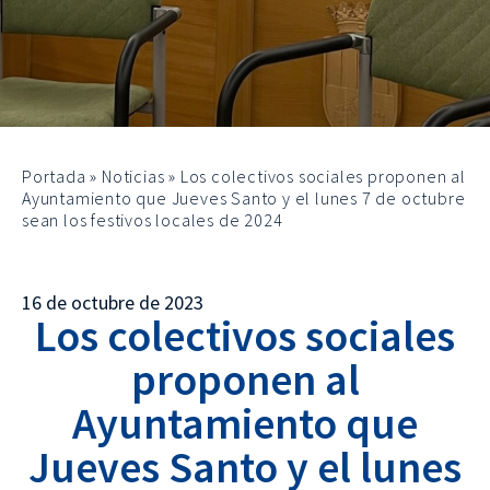
Portada
»
Noticias
»
Los colectivos sociales proponen al
Ayuntamiento que Jueves Santo y el lunes 7 de octubre
sean los festivos locales de 2024
16 de octubre de 2023
Los colectivos sociales
proponen al
Ayuntamiento que
Jueves Santo y el lunes