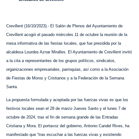
Crevillent (16/10/2023).- El Salón de Plenos del Ayuntamiento de
Crevillent acogió el pasado miércoles 11 de octubre la reunión de la
mesa informativa de las fiestas locales, que fue presidida por la
alcaldesa Lourdes Aznar Miralles. El Ayuntamiento de Crevillent invitó
a la cita a representantes de los grupos políticos, sindicatos,
organizaciones empresariales, parroquias, así como a la Asociación
de Fiestas de Moros y Cristianos y a la Federación de la Semana
Santa.
La propuesta formulada y aceptada por las fuerzas vivas es que los
festivos locales sean el 28 de marzo Jueves Santo y el lunes 7 de
octubre de 2024, tras el fin de semana grande de las Entradas
Cristiana y Mora. El portavoz del gobierno, Antonio Candel Rives, ha
manifestado que “tras escuchar a las fuerzas vivas y existiendo