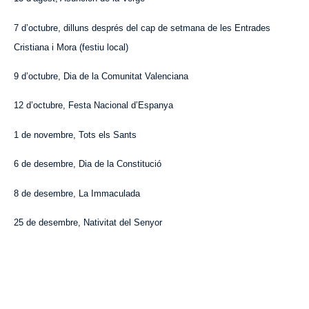
7 d’octubre, dilluns després del cap de setmana de les Entrades
Cristiana i Mora (festiu local)
9 d’octubre, Dia de la Comunitat Valenciana
12 d’octubre, Festa Nacional d’Espanya
1 de novembre, Tots els Sants
6 de desembre, Dia de la Constitució
8 de desembre, La Immaculada
25 de desembre, Nativitat del Senyor