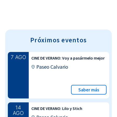
Próximos eventos
7 AGO
CINE DE VERANO: Voy a pasármelo mejor
Paseo Calvario
Saber más
14
CINE DE VERANO: Lilo y Stich
AGO