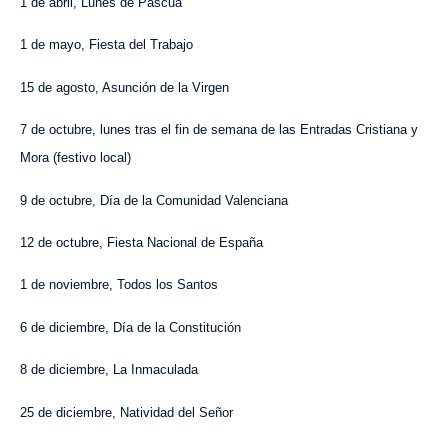
1 de abril, Lunes de Pascua
1 de mayo, Fiesta del Trabajo
15 de agosto, Asunción de la Virgen
7 de octubre, lunes tras el fin de semana de las Entradas Cristiana y
Mora (festivo local)
9 de octubre, Día de la Comunidad Valenciana
12 de octubre, Fiesta Nacional de España
1 de noviembre, Todos los Santos
6 de diciembre, Día de la Constitución
8 de diciembre, La Inmaculada
25 de diciembre, Natividad del Señor