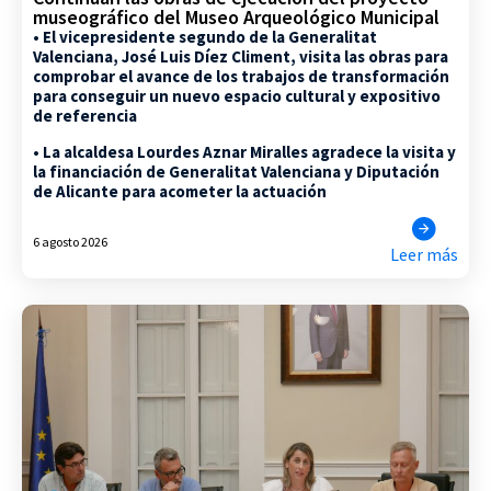
museográfico del Museo Arqueológico Municipal
• El vicepresidente segundo de la Generalitat
Valenciana, José Luis Díez Climent, visita las obras para
comprobar el avance de los trabajos de transformación
para conseguir un nuevo espacio cultural y expositivo
de referencia
• La alcaldesa Lourdes Aznar Miralles agradece la visita y
la financiación de Generalitat Valenciana y Diputación
de Alicante para acometer la actuación
6 agosto 2026
Leer más