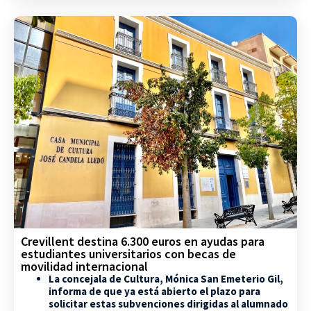
Crevillent destina 6.300 euros en ayudas para
estudiantes universitarios con becas de
movilidad internacional
La concejala de Cultura, Mónica San Emeterio Gil,
informa de que ya está abierto el plazo para
solicitar estas subvenciones dirigidas al alumnado