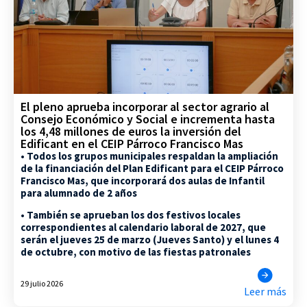
El pleno aprueba incorporar al sector agrario al
Consejo Económico y Social e incrementa hasta
los 4,48 millones de euros la inversión del
Edificant en el CEIP Párroco Francisco Mas
• Todos los grupos municipales respaldan la ampliación
de la financiación del Plan Edificant para el CEIP Párroco
Francisco Mas, que incorporará dos aulas de Infantil
para alumnado de 2 años
• También se aprueban los dos festivos locales
correspondientes al calendario laboral de 2027, que
serán el jueves 25 de marzo (Jueves Santo) y el lunes 4
de octubre, con motivo de las fiestas patronales
29 julio 2026
Leer más