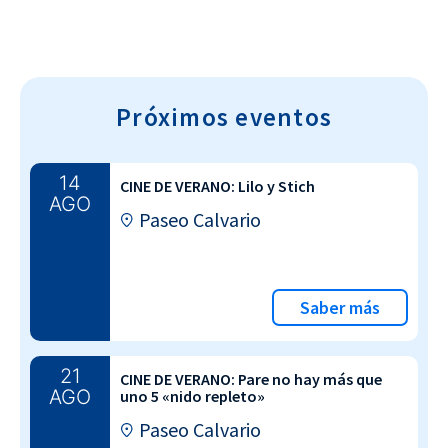
Próximos eventos
14
CINE DE VERANO: Lilo y Stich
AGO
Paseo Calvario
Saber más
21
CINE DE VERANO: Pare no hay más que
AGO
uno 5 «nido repleto»
Paseo Calvario