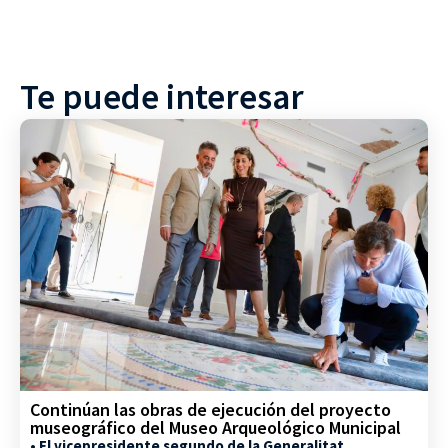
Te puede interesar
Continúan las obras de ejecución del proyecto
museográfico del Museo Arqueológico Municipal
• El vicepresidente segundo de la Generalitat