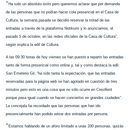
“
Ha sido un absoluto éxito pero queremos aclarar que por demanda
de las personas que no podían hacer cola presencial en el Casa de
Cultura, la semana pasada se decidió reservar la mitad de las
entradas a través de la plataforma Notikumi y lo anunciamos, el
pasado 5 de octubre, en las redes oficiales de la Casa de Cultura”,
según explica la edil de Cultura.
A las 09:30 horas de hoy viernes se han puesto a reparto las entradas
tanto de forma presencial como online y, tal y como destaca la edil
San Emeterio Gil, “ha sido tanta la expectación, que las entradas
reservadas para la página web se han agotado en cuestión de tres
minutos pero esto es una cosa que no sólo ocurre en Crevillent
porque pasa
igual
cuando se hacen conciertos en grandes ciudades”.
La concejala ha recordado que las personas que han ido
presencialmente han podido retirar dos entradas por persona.
“
Estamos hablando de un aforo limitado a
unas
200 personas, quizás