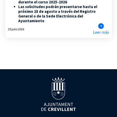
durante el curso 2025-2026
Las solicitudes podrán presentarse hasta el
próximo 28 de agosto a través del Registro
General o de la Sede Electrónica del
Ayuntamiento
29 julio 2026
Leer más