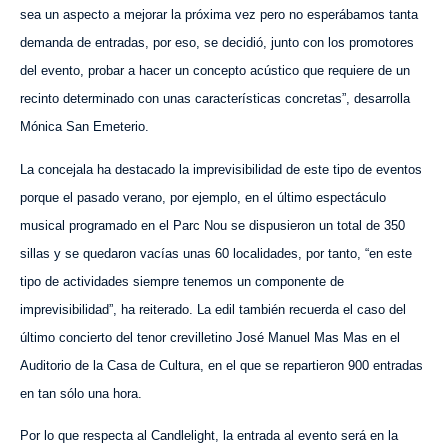
sea un aspecto a mejorar la próxima vez pero no esperábamos tanta
demanda de entradas, por eso, se decidió, junto con los promotores
del evento, probar a hacer un concepto acústico que requiere de un
recinto determinado con unas características concretas”, desarrolla
Mónica San Emeterio.
La concejala ha destacado la imprevisibilidad de este tipo de eventos
porque el pasado verano, por ejemplo, en el último espectáculo
musical programado en el Parc Nou se dispusieron un total de 350
sillas y se quedaron vacías unas 60 localidades, por tanto, “en este
tipo de actividades siempre tenemos un componente de
imprevisibilidad”, ha reiterado. La edil también recuerda el caso del
último concierto del tenor crevilletino José Manuel Mas Mas en el
Auditorio de la Casa de Cultura, en el que se repartieron 900 entradas
en tan sólo una hora.
Por lo que respecta al Candlelight, la entrada al evento será en la