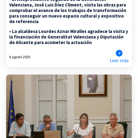
Valenciana, José Luis Díez Climent, visita las obras para
comprobar el avance de los trabajos de transformación
para conseguir un nuevo espacio cultural y expositivo
de referencia
• La alcaldesa Lourdes Aznar Miralles agradece la visita y
la financiación de Generalitat Valenciana y Diputación
de Alicante para acometer la actuación
6 agosto 2026
Leer más