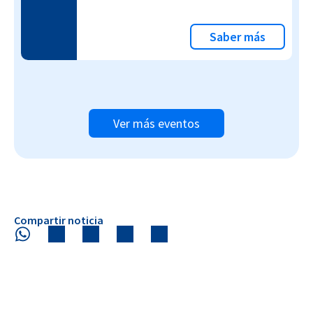
Saber más
Ver más eventos
Compartir noticia