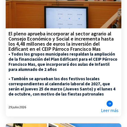
El pleno aprueba incorporar al sector agrario al
Consejo Económico y Social e incrementa hasta
los 4,48 millones de euros la inversión del
Edificant en el CEIP Párroco Francisco Mas
• Todos los grupos municipales respaldan la ampliación
de la financiación del Plan Edificant para el CEIP Párroco
Francisco Mas, que incorporará dos aulas de Infantil
para alumnado de 2 años
• También se aprueban los dos festivos locales
correspondientes al calendario laboral de 2027, que
serán el jueves 25 de marzo (Jueves Santo) y el lunes 4
de octubre, con motivo de las fiestas patronales
29 julio 2026
Leer más