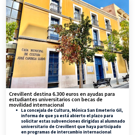
Crevillent destina 6.300 euros en ayudas para
estudiantes universitarios con becas de
movilidad internacional
La concejala de Cultura, Mónica San Emeterio Gil,
informa de que ya está abierto el plazo para
solicitar estas subvenciones dirigidas al alumnado
universitario de Crevillent que haya participado
en programas de intercambio internacional