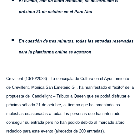
El evento, con un aforo reducido, se desarrollará el
próximo 21 de octubre en el Parc Nou
En cuestión de tres minutos, todas las entradas reservadas
para la plataforma online se agotaron
Crevillent (
13
/
10
/2023).- La concejala de Cultura en el Ayuntamiento
de Crevillent, Mónica San Emeterio Gil, ha manifestado el “éxito” de la
propuesta del Candlelight – Tributo a Queen que se podrá disfrutar el
próximo sábado 21 de octubre, al tiempo que ha lamentado las
molestias ocasionadas a todas las personas que han intentado
conseguir su entrada pero no han podido debido al marcado aforo
reducido para este evento (
alrededor de
200 entradas).