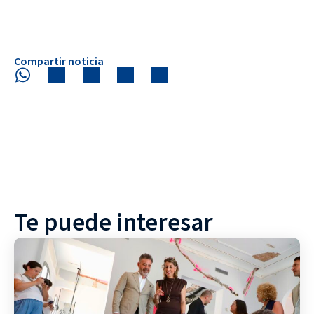
Compartir noticia
Te puede interesar