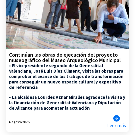
Continúan las obras de ejecución del proyecto
museográfico del Museo Arqueológico Municipal
• El vicepresidente segundo de la Generalitat
Valenciana, José Luis Díez Climent, visita las obras para
comprobar el avance de los trabajos de transformación
para conseguir un nuevo espacio cultural y expositivo
de referencia
• La alcaldesa Lourdes Aznar Miralles agradece la visita y
la financiación de Generalitat Valenciana y Diputación
de Alicante para acometer la actuación
6 agosto 2026
Leer más