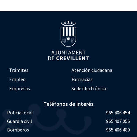
Trámites
Atención ciudadana
Empleo
Farmacias
Empresas
Sede electrónica
Teléfonos de interés
Policía local
965 406 454
Guardia civil
965 407 056
Bomberos
965 406 480