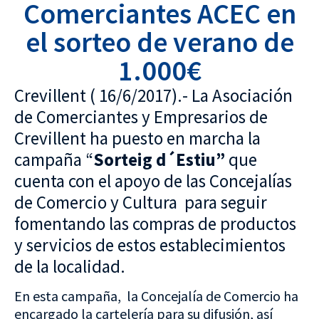
Comerciantes ACEC en
el sorteo de verano de
1.000€
Crevillent ( 16/6/2017).- La Asociación
de Comerciantes y Empresarios de
Crevillent ha puesto en marcha la
campaña “
Sorteig d´Estiu”
que
cuenta con el apoyo de las Concejalías
de Comercio y Cultura para seguir
fomentando las compras de productos
y servicios de estos establecimientos
de la localidad.
En esta campaña, la Concejalía de Comercio ha
encargado la cartelería para su difusión, así