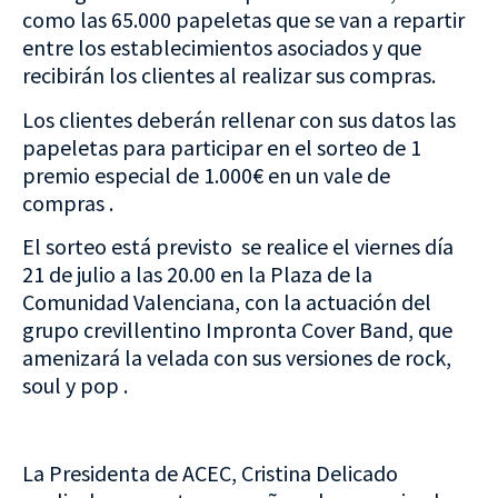
como las 65.000 papeletas que se van a repartir
entre los establecimientos asociados y que
recibirán los clientes al realizar sus compras.
Los clientes deberán rellenar con sus datos las
papeletas para participar en el sorteo de 1
premio especial de 1.000€ en un vale de
compras .
El sorteo está previsto se realice el viernes día
21 de julio a las 20.00 en la Plaza de la
Comunidad Valenciana, con la actuación del
grupo crevillentino Impronta Cover Band, que
amenizará la velada con sus versiones de rock,
soul y pop .
La Presidenta de ACEC, Cristina Delicado