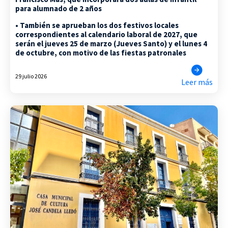
para alumnado de 2 años
• También se aprueban los dos festivos locales
correspondientes al calendario laboral de 2027, que
serán el jueves 25 de marzo (Jueves Santo) y el lunes 4
de octubre, con motivo de las fiestas patronales
29 julio 2026
Leer más