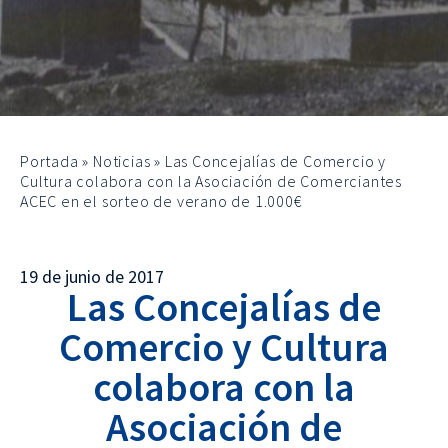
Portada
»
Noticias
»
Las Concejalías de Comercio y
Cultura colabora con la Asociación de Comerciantes
ACEC en el sorteo de verano de 1.000€
19 de junio de 2017
Las Concejalías de
Comercio y Cultura
colabora con la
Asociación de