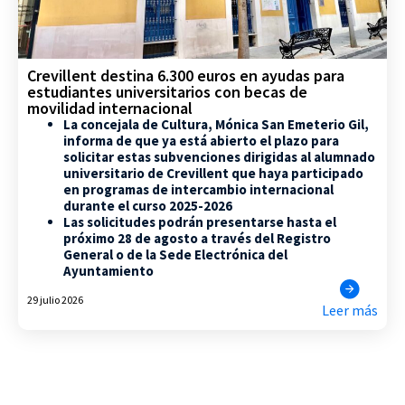
Crevillent destina 6.300 euros en ayudas para
estudiantes universitarios con becas de
movilidad internacional
La concejala de Cultura, Mónica San Emeterio Gil,
informa de que ya está abierto el plazo para
solicitar estas subvenciones dirigidas al alumnado
universitario de Crevillent que haya participado
en programas de intercambio internacional
durante el curso 2025-2026
Las solicitudes podrán presentarse hasta el
próximo 28 de agosto a través del Registro
General o de la Sede Electrónica del
Ayuntamiento
29 julio 2026
Leer más