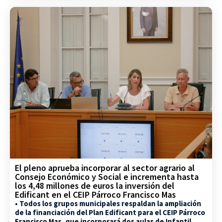
El pleno aprueba incorporar al sector agrario al
Consejo Económico y Social e incrementa hasta
los 4,48 millones de euros la inversión del
Edificant en el CEIP Párroco Francisco Mas
• Todos los grupos municipales respaldan la ampliación
de la financiación del Plan Edificant para el CEIP Párroco
Francisco Mas, que incorporará dos aulas de Infantil