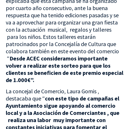
explicaba que esta campaña se ha organizado
por cuarto año consecutivo, ante la buena
respuesta que ha tenido ediciones pasadas y se
va a aprovechar para organizar una gran fiesta
con la actuación musical, regalos y talleres
para los niños. Estos talleres estarán
patrocinados por la Concejalía de Cultura que
colabora también en este evento del comercio
“
Desde ACEC consideramos importante
volver a realizar este sorteo para que los
clientes se beneficien de este premio especial
de 1.000€”.
La concejal de Comercio, Laura Gomis ,
destacaba que “
con este tipo de campañas el
Ayuntamiento sigue apoyando al comercio
local y a la Asociación de Comerciantes , que
realiza una labor muy importante con
constantes iniciativas para fomentar el