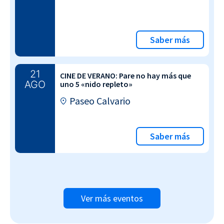
Saber más
21
CINE DE VERANO: Pare no hay más que
AGO
uno 5 «nido repleto»
Paseo Calvario
Saber más
Ver más eventos