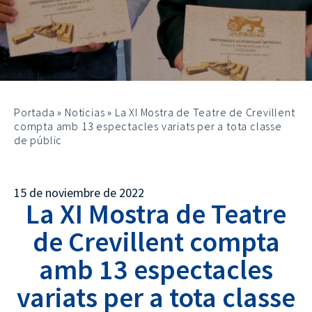
Portada
»
Noticias
»
La XI Mostra de Teatre de Crevillent
compta amb 13 espectacles variats per a tota classe
de públic
15 de noviembre de 2022
La XI Mostra de Teatre
de Crevillent compta
amb 13 espectacles
variats per a tota classe