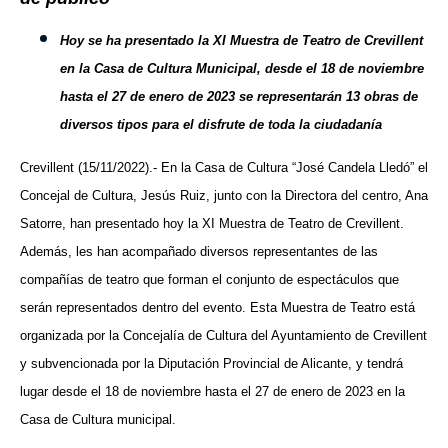
Hoy se ha presentado la XI Muestra de Teatro de Crevillent
en la Casa de Cultura Municipal, desde el
18 de noviembre
hasta el 27 de enero de 2023 se representarán 13 obras de
diversos tipos para el disfrute de toda la ciudadanía
Crevillent (15/11/2022).- En la Casa de Cultura “José Candela Lledó” el
Concejal de Cultura, Jesús Ruiz, junto con la Directora del centro, Ana
Satorre, han presentado hoy la XI Muestra de Teatro de Crevillent.
Además, les han acompañado diversos representantes de las
compañías de teatro que forman el conjunto de espectáculos que
serán representados dentro del evento. Esta Muestra de Teatro está
organizada por la Concejalía de Cultura del Ayuntamiento de Crevillent
y subvencionada por la Diputación Provincial de Alicante, y tendrá
lugar desde el 18 de noviembre hasta el 27 de enero de 2023 en la
Casa de Cultura municipal.