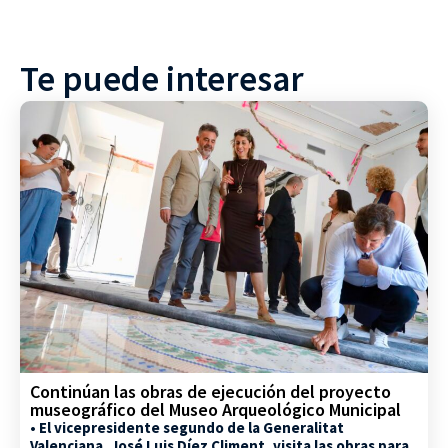
Te puede interesar
Continúan las obras de ejecución del proyecto
museográfico del Museo Arqueológico Municipal
• El vicepresidente segundo de la Generalitat
Valenciana, José Luis Díez Climent, visita las obras para