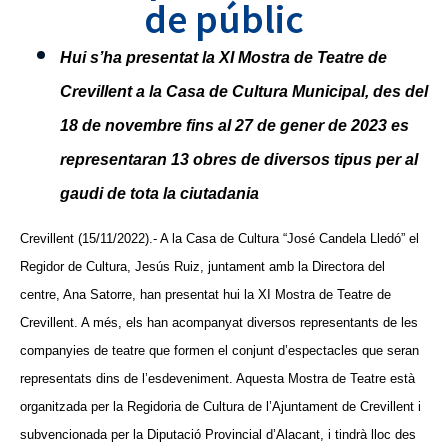
de públic
Hui s’ha presentat la XI Mostra de Teatre de
Crevillent a la Casa de Cultura Municipal, des del
18 de novembre fins al 27 de gener de 2023 es
representaran 13 obres de diversos tipus per al
gaudi de tota la ciutadania
Crevillent (15/11/2022).- A la Casa de Cultura “José Candela Lledó” el
Regidor de Cultura, Jesús Ruiz, juntament amb la Directora del
centre, Ana Satorre, han presentat hui la XI Mostra de Teatre de
Crevillent. A més, els han acompanyat diversos representants de les
companyies de teatre que formen el conjunt d’espectacles que seran
representats dins de l’esdeveniment. Aquesta Mostra de Teatre està
organitzada per la Regidoria de Cultura de l’Ajuntament de Crevillent i
subvencionada per la Diputació Provincial d’Alacant, i tindrà lloc des