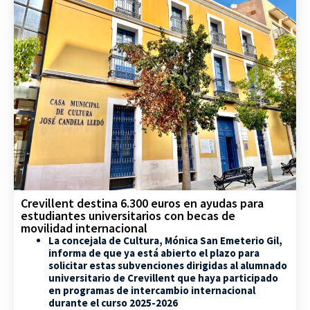
Crevillent destina 6.300 euros en ayudas para
estudiantes universitarios con becas de
movilidad internacional
La concejala de Cultura, Mónica San Emeterio Gil,
informa de que ya está abierto el plazo para
solicitar estas subvenciones dirigidas al alumnado
universitario de Crevillent que haya participado
en programas de intercambio internacional
durante el curso 2025-2026