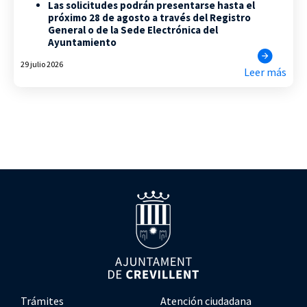
Las solicitudes podrán presentarse hasta el
próximo 28 de agosto a través del Registro
General o de la Sede Electrónica del
Ayuntamiento
29 julio 2026
Leer más
Trámites
Atención ciudadana