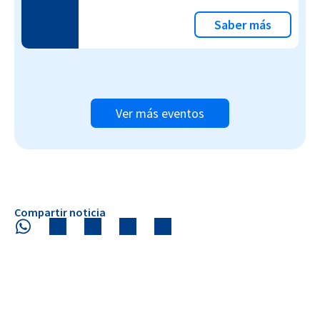
Saber más
Ver más eventos
Compartir noticia