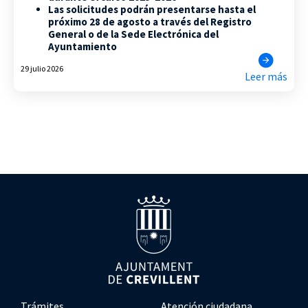
Las solicitudes podrán presentarse hasta el
próximo 28 de agosto a través del Registro
General o de la Sede Electrónica del
Ayuntamiento
29 julio 2026
Leer más
Trámites
Atención ciudadana