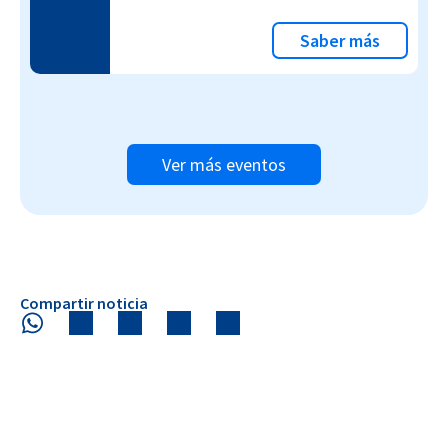
Saber más
Ver más eventos
Compartir noticia