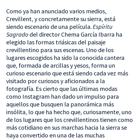
Como ya han anunciado varios medios,
Crevillent, y concretamente su sierra, está
siendo escenario de una película.
Espíritu
Sagrado
del director Chema García Ibarra ha
elegido las formas triásicas del paisaje
crevillentino para sus escenas. Uno de los
lugares escogidos ha sido la conocida cantera
que, formada de arcillas y yesos, forma un
curioso escenario que está siendo cada vez más
visitado por curiosos y aficionados a la
fotografía. Es cierto que las últimas modas
como Instagram han dado un impulso para
aquellos que busquen la panorámica más
insólita, lo que ha hecho que, curiosamente, uno
de los lugares que los crevillentinos tienen como
más cotidiano en sus marchas hacia la sierra se
haya convertido en una de las muchas