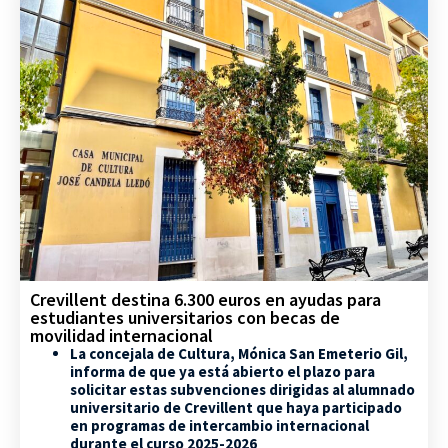
Crevillent destina 6.300 euros en ayudas para
estudiantes universitarios con becas de
movilidad internacional
La concejala de Cultura, Mónica San Emeterio Gil,
informa de que ya está abierto el plazo para
solicitar estas subvenciones dirigidas al alumnado
universitario de Crevillent que haya participado
en programas de intercambio internacional
durante el curso 2025-2026