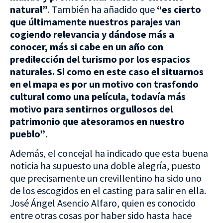
natural”
. También ha añadido que
“es cierto
que últimamente nuestros parajes van
cogiendo relevancia y dándose más a
conocer, más si cabe en un año con
predilección del turismo por los espacios
naturales. Si como en este caso el situarnos
en el mapa es por un motivo con trasfondo
cultural como una película, todavía más
motivo para sentirnos orgullosos del
patrimonio que atesoramos en nuestro
pueblo”
.
Además, el concejal ha indicado que esta buena
noticia ha supuesto una doble alegría, puesto
que precisamente un crevillentino ha sido uno
de los escogidos en el casting para salir en ella.
José Ángel Asencio Alfaro, quien es conocido
entre otras cosas por haber sido hasta hace