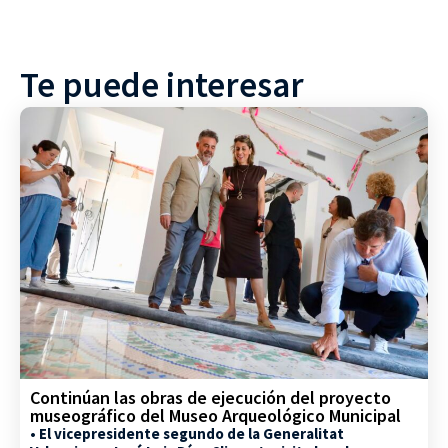
Te puede interesar
Continúan las obras de ejecución del proyecto
museográfico del Museo Arqueológico Municipal
• El vicepresidente segundo de la Generalitat