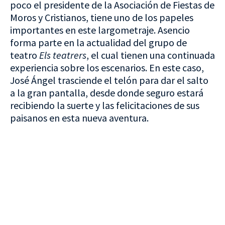
poco el presidente de la Asociación de Fiestas de
Moros y Cristianos, tiene uno de los papeles
importantes en este largometraje. Asencio
forma parte en la actualidad del grupo de
teatro
Els teatrers
,
el cual tienen una continuada
experiencia sobre los escenarios. En este caso,
José Ángel trasciende el telón para dar el salto
a la gran pantalla, desde donde seguro estará
recibiendo la suerte y las felicitaciones de sus
paisanos en esta nueva aventura.