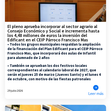
El pleno aprueba incorporar al sector agrario al
Consejo Económico y Social e incrementa hasta
los 4,48 millones de euros la inversión del
Edificant en el CEIP Párroco Francisco Mas
• Todos los grupos municipales respaldan la ampliación
de la financiación del Plan Edificant para el CEIP Párroco
Francisco Mas, que incorporará dos aulas de Infantil
para alumnado de 2 años
• También se aprueban los dos festivos locales
correspondientes al calendario laboral de 2027, que
serán el jueves 25 de marzo (Jueves Santo) y el lunes 4
de octubre, con motivo de las fiestas patronales
29 julio 2026
Leer más