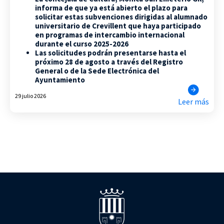
informa de que ya está abierto el plazo para
solicitar estas subvenciones dirigidas al alumnado
universitario de Crevillent que haya participado
en programas de intercambio internacional
durante el curso 2025-2026
Las solicitudes podrán presentarse hasta el
próximo 28 de agosto a través del Registro
General o de la Sede Electrónica del
Ayuntamiento
29 julio 2026
Leer más