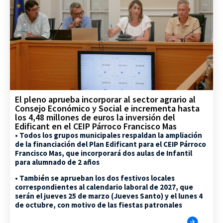
El pleno aprueba incorporar al sector agrario al
Consejo Económico y Social e incrementa hasta
los 4,48 millones de euros la inversión del
Edificant en el CEIP Párroco Francisco Mas
• Todos los grupos municipales respaldan la ampliación
de la financiación del Plan Edificant para el CEIP Párroco
Francisco Mas, que incorporará dos aulas de Infantil
para alumnado de 2 años
• También se aprueban los dos festivos locales
correspondientes al calendario laboral de 2027, que
serán el jueves 25 de marzo (Jueves Santo) y el lunes 4
de octubre, con motivo de las fiestas patronales