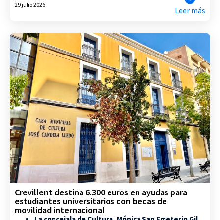
29 julio 2026
Leer más
Crevillent destina 6.300 euros en ayudas para
estudiantes universitarios con becas de
movilidad internacional
La concejala de Cultura, Mónica San Emeterio Gil,