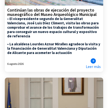
Continúan las obras de ejecución del proyecto
museográfico del Museo Arqueológico Municipal
• El vicepresidente segundo de la Generalitat
Valenciana, José Luis Díez Climent, visita las obras para
comprobar el avance de los trabajos de transformación
para conseguir un nuevo espacio cultural y expositivo
de referencia
• La alcaldesa Lourdes Aznar Miralles agradece la visita y
la financiación de Generalitat Valenciana y Diputación
de Alicante para acometer la actuación
6 agosto 2026
Leer más