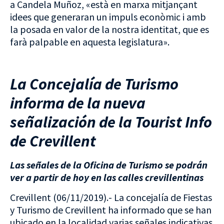
a Candela Muñoz, «està en marxa mitjançant
idees que generaran un impuls econòmic i amb
la posada en valor de la nostra identitat, que es
farà palpable en aquesta legislatura».
La Concejalía de Turismo
informa de la nueva
señalización de la Tourist Info
de Crevillent
Las señales de la Oficina de Turismo se podrán
ver a partir de hoy en las calles crevillentinas
Crevillent (06/11/2019).- La concejalía de Fiestas
y Turismo de Crevillent ha informado que se han
ubicado en la localidad varias señales indicativas