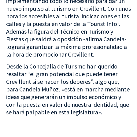
implementando todo lo necesario para dar un
nuevo impulso al turismo en Crevillent. Con unos
horarios accesibles al turista, indicaciones en las
calles y la puesta en valor de la Tourist Info”.
Además la figura del Técnico en Turismo y
Fiestas que saldrá a oposición -afirma Candela-
logrará garantizar la máxima profesionalidad a
la hora de promocionar Crevillent.
Desde la Concejalía de Turismo han querido
resaltar “el gran potencial que puede tener
Crevillent si se hacen los deberes”, algo que,
para Candela Muñoz, «está en marcha mediante
ideas que generarán un impulso económico y
con la puesta en valor de nuestra identidad, que
se hará palpable en esta legislatura».