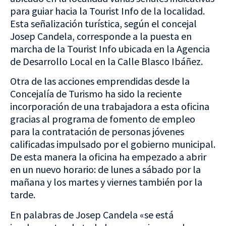
para guiar hacia la Tourist Info de la localidad.
Esta señalización turística, según el concejal
Josep Candela, corresponde a la puesta en
marcha de la Tourist Info ubicada en la Agencia
de Desarrollo Local en la Calle Blasco Ibáñez.
Otra de las acciones emprendidas desde la
Concejalía de Turismo ha sido la reciente
incorporación de una trabajadora a esta oficina
gracias al programa de fomento de empleo
para la contratación de personas jóvenes
calificadas impulsado por el gobierno municipal.
De esta manera la oficina ha empezado a abrir
en un nuevo horario: de lunes a sábado por la
mañana y los martes y viernes también por la
tarde.
En palabras de Josep Candela «se está