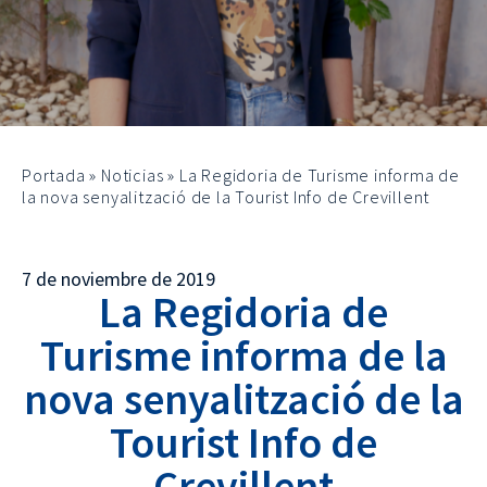
Portada
»
Noticias
»
La Regidoria de Turisme informa de
la nova senyalització de la Tourist Info de Crevillent
7 de noviembre de 2019
La Regidoria de
Turisme informa de la
nova senyalització de la
Tourist Info de
Crevillent