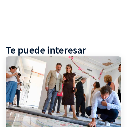
Te puede interesar