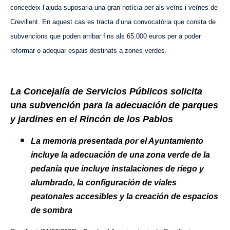
concedeix l’ajuda suposaria una gran notícia per als veïns i veïnes de
Crevillent. En aquest cas es tracta d’una convocatòria que consta de
subvencions que poden arribar fins als 65.000 euros per a poder
reformar o adequar espais destinats a zones verdes.
La Concejalía de Servicios Públicos solicita
una subvención para la adecuación de parques
y jardines en el Rincón de los Pablos
La memoria presentada por el Ayuntamiento
incluye la adecuación de una zona verde de la
pedanía que incluye instalaciones de riego y
alumbrado, la configuración de viales
peatonales accesibles y la creación de espacios
de sombra