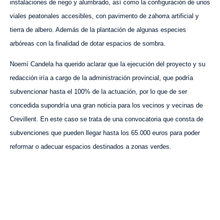
instalaciones de riego y alumbrado, así como la configuración de unos
viales peatonales accesibles, con pavimento de zahorra artificial y
tierra de albero. Además de la plantación de algunas especies
arbóreas con la finalidad de dotar espacios de sombra.
Noemí Candela ha querido aclarar que la ejecución del proyecto y su
redacción iría a cargo de la administración provincial, que podría
subvencionar hasta el 100% de la actuación, por lo que de ser
concedida supondría una gran noticia para los vecinos y vecinas de
Crevillent. En este caso se trata de una convocatoria que consta de
subvenciones que pueden llegar hasta los 65.000 euros para poder
reformar o adecuar espacios destinados a zonas verdes.