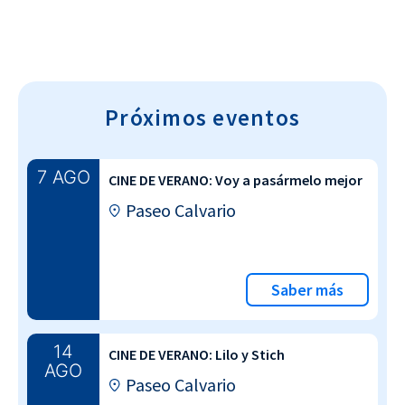
Próximos eventos
7 AGO
CINE DE VERANO: Voy a pasármelo mejor
Paseo Calvario
Saber más
14
CINE DE VERANO: Lilo y Stich
AGO
Paseo Calvario