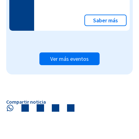
Saber más
Ver más eventos
Compartir noticia