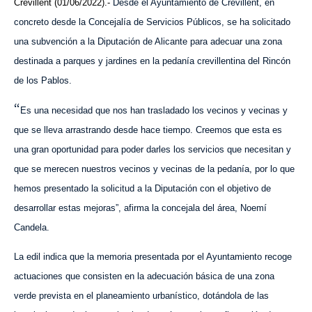
Crevillent (01/06/2022).-
Desde el Ayuntamiento de Crevillent, en
concreto desde la Concejalía de Servicios Públicos, se ha solicitado
una subvención a la Diputación de Alicante para adecuar una zona
destinada a parques y jardines en la pedanía crevillentina del Rincón
de los Pablos.
“
Es una necesidad que nos han trasladado los vecinos y vecinas y
que se lleva arrastrando desde hace tiempo. Creemos que esta es
una gran oportunidad para poder darles los servicios que necesitan y
que se merecen nuestros vecinos y vecinas de la pedanía, por lo que
hemos presentado la solicitud a la Diputación con el objetivo de
desarrollar estas mejoras”, afirma la concejala del área, Noemí
Candela.
La edil indica que la memoria presentada por el Ayuntamiento recoge
actuaciones que consisten en la adecuación básica de una zona
verde prevista en el planeamiento urbanístico, dotándola de las