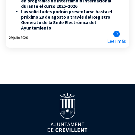
en programas de intercambio internacional
durante el curso 2025-2026
Las solicitudes podrán presentarse hasta el
próximo 28 de agosto a través del Registro
General o de la Sede Electrónica del
Ayuntamiento
29 julio 2026
Leer más