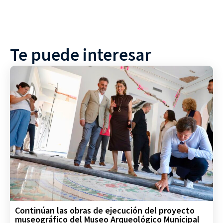
Te puede interesar
Continúan las obras de ejecución del proyecto
museográfico del Museo Arqueológico Municipal