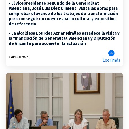
• El vicepresidente segundo de la Generalitat
Valenciana, José Luis Díez Climent, visita las obras para
comprobar el avance de los trabajos de transformación
para conseguir un nuevo espacio cultural y expositivo
de referencia
• La alcaldesa Lourdes Aznar Miralles agradece la visita y
la financiación de Generalitat Valenciana y Diputación
de Alicante para acometer la actuación
6 agosto 2026
Leer más