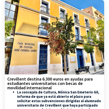
Crevillent destina 6.300 euros en ayudas para
estudiantes universitarios con becas de
movilidad internacional
La concejala de Cultura, Mónica San Emeterio Gil,
informa de que ya está abierto el plazo para
solicitar estas subvenciones dirigidas al alumnado
universitario de Crevillent que haya participado