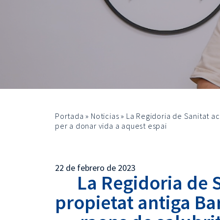
Portada
»
Noticias
»
La Regidoria de Sanitat ac
per a donar vida a aquest espai
22 de febrero de 2023
La Regidoria de 
propietat antiga Bar