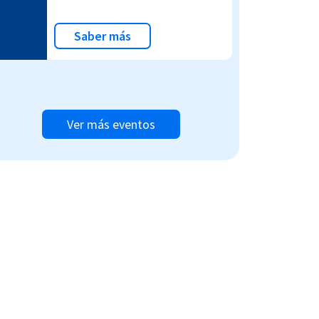
Saber más
Ver más eventos