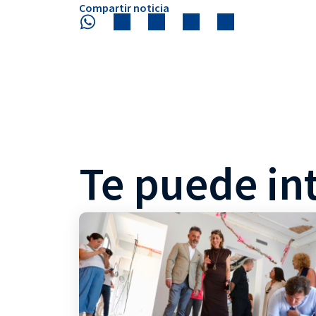
Compartir noticia
Te puede in