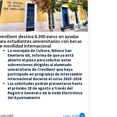
revillent destina 6.300 euros en ayudas
ara estudiantes universitarios con becas
e movilidad internacional
La concejala de Cultura, Mónica San
Emeterio Gil, informa de que ya está
abierto el plazo para solicitar estas
subvenciones dirigidas al alumnado
universitario de Crevillent que haya
participado en programas de intercambio
internacional durante el curso 2025-2026
Las solicitudes podrán presentarse hasta
el próximo 28 de agosto a través del
Registro General o de la Sede Electrónica
del Ayuntamiento
Leer más
 julio 2026