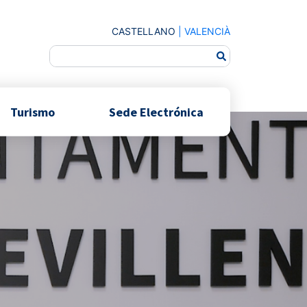
CASTELLANO
|
VALENCIÀ
Turismo
Sede Electrónica