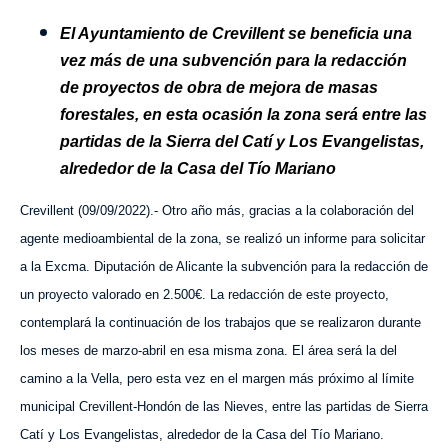
El Ayuntamiento de Crevillent se beneficia una
vez más de una subvención para la redacción
de proyectos de obra de mejora de masas
forestales, en esta ocasión la zona será entre las
partidas de la Sierra del Catí y Los Evangelistas,
alrededor de la Casa del Tío Mariano
Crevillent (09/09/2022).- Otro año más, gracias a la colaboración del
agente medioambiental de la zona, se realizó un informe para solicitar
a la Excma. Diputación de Alicante la subvención para la redacción de
un proyecto valorado en 2.500€. La redacción de este proyecto,
contemplará la continuación de los trabajos que se realizaron durante
los meses de marzo-abril en esa misma zona. El área será la del
camino a la Vella, pero esta vez en el margen más próximo al límite
municipal Crevillent-Hondón de las Nieves, entre las partidas de Sierra
Catí y Los Evangelistas, alrededor de la Casa del Tío Mariano.