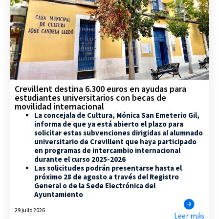
Crevillent destina 6.300 euros en ayudas para
estudiantes universitarios con becas de
movilidad internacional
La concejala de Cultura, Mónica San Emeterio Gil,
informa de que ya está abierto el plazo para
solicitar estas subvenciones dirigidas al alumnado
universitario de Crevillent que haya participado
en programas de intercambio internacional
durante el curso 2025-2026
Las solicitudes podrán presentarse hasta el
próximo 28 de agosto a través del Registro
General o de la Sede Electrónica del
Ayuntamiento
29 julio 2026
Leer más