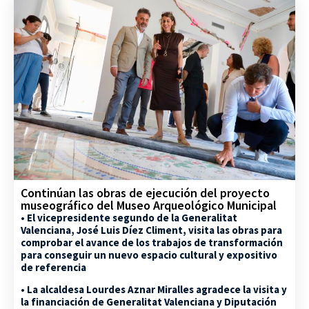
Continúan las obras de ejecución del proyecto
museográfico del Museo Arqueológico Municipal
• El vicepresidente segundo de la Generalitat
Valenciana, José Luis Díez Climent, visita las obras para
comprobar el avance de los trabajos de transformación
para conseguir un nuevo espacio cultural y expositivo
de referencia
• La alcaldesa Lourdes Aznar Miralles agradece la visita y
la financiación de Generalitat Valenciana y Diputación