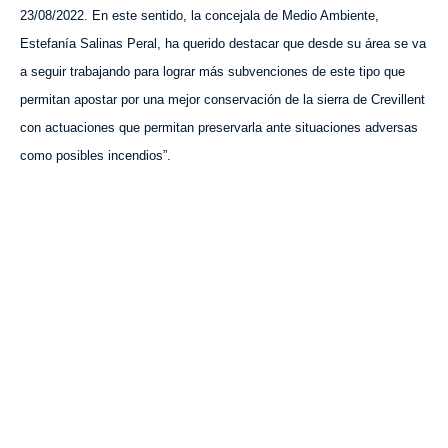
23/08/2022. En este sentido, la concejala de Medio Ambiente,
Estefanía Salinas Peral, ha querido destacar que desde su área se va
a seguir trabajando para lograr más subvenciones de este tipo que
permitan apostar por una mejor conservación de la sierra de Crevillent
con actuaciones que permitan preservarla ante situaciones adversas
como posibles incendios”.
VISITA CREVILLENT