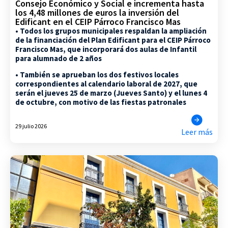
Consejo Económico y Social e incrementa hasta
los 4,48 millones de euros la inversión del
Edificant en el CEIP Párroco Francisco Mas
• Todos los grupos municipales respaldan la ampliación
de la financiación del Plan Edificant para el CEIP Párroco
Francisco Mas, que incorporará dos aulas de Infantil
para alumnado de 2 años
• También se aprueban los dos festivos locales
correspondientes al calendario laboral de 2027, que
serán el jueves 25 de marzo (Jueves Santo) y el lunes 4
de octubre, con motivo de las fiestas patronales
29 julio 2026
Leer más