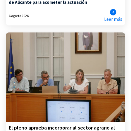
de Alicante para acometer la actuación
6 agosto 2026
Leer más
El pleno aprueba incorporar al sector agrario al