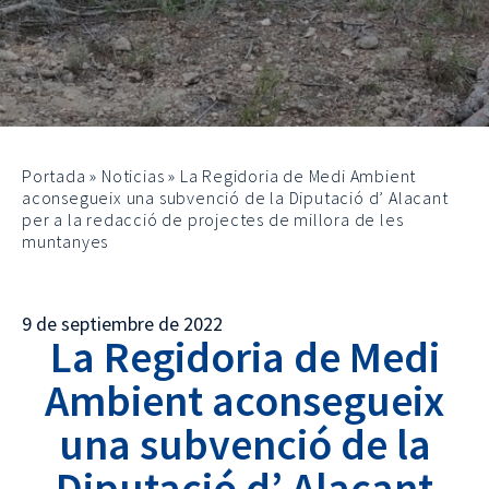
Portada
»
Noticias
»
La Regidoria de Medi Ambient
aconsegueix una subvenció de la Diputació d’ Alacant
per a la redacció de projectes de millora de les
muntanyes
9 de septiembre de 2022
La Regidoria de Medi
Ambient aconsegueix
una subvenció de la
Diputació d’ Alacant