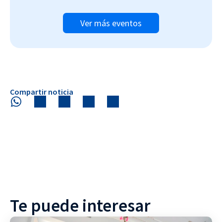
Ver más eventos
Compartir noticia
Te puede interesar