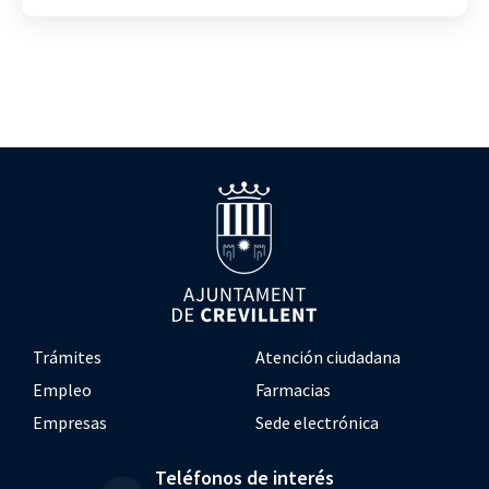
Trámites
Atención ciudadana
Empleo
Farmacias
Empresas
Sede electrónica
Teléfonos de interés