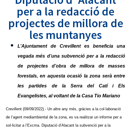
per a la redacció de
projectes de millora de
les muntanyes
L’Ajuntament de Crevillent es beneficia una
vegada més d’una subvenció per a la redacció
de projectes d’obra de millora de masses
forestals, en aquesta ocasió la zona serà entre
les partides de la Serra del Catí i Els
Evangelistes, al voltant de la Casa
Tio Mariano
Crevillent (09/09/2022).- Un altre any més, gràcies a la col·laboració
de l’agent mediambiental de la zona, es va realitzar un informe per a
sol·licitar a l’Excma. Diputació d’Alacant la subvenció per a la