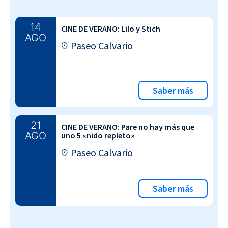
14
CINE DE VERANO: Lilo y Stich
AGO
Paseo Calvario
Saber más
21
CINE DE VERANO: Pare no hay más que
AGO
uno 5 «nido repleto»
Paseo Calvario
Saber más