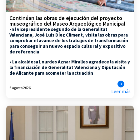
Continúan las obras de ejecución del proyecto
museográfico del Museo Arqueológico Municipal
• El vicepresidente segundo de la Generalitat
Valenciana, José Luis Díez Climent, visita las obras para
comprobar el avance de los trabajos de transformación
para conseguir un nuevo espacio cultural y expositivo
de referencia
• La alcaldesa Lourdes Aznar Miralles agradece la visita y
la financiación de Generalitat Valenciana y Diputación
de Alicante para acometer la actuación
6 agosto 2026
Leer más