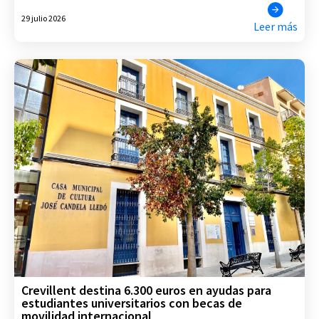
29 julio 2026
Leer más
Crevillent destina 6.300 euros en ayudas para
estudiantes universitarios con becas de
movilidad internacional