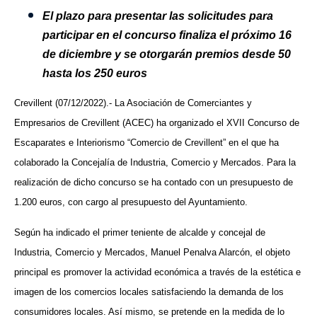
El plazo para presentar las solicitudes para
participar en el concurso finaliza el próximo 16
de diciembre y se otorgarán premios desde 50
hasta los 250 euros
Crevillent (07/12/2022).- La Asociación de Comerciantes y
Empresarios de Crevillent (ACEC) ha organizado el XVII Concurso de
Escaparates e Interiorismo “Comercio de Crevillent” en el que ha
colaborado la Concejalía de Industria, Comercio y Mercados.
Para la
realización de dicho concurso se ha contado con un presupuesto de
1.200 euros, con cargo al presupuesto del Ayuntamiento.
Según ha indicado el primer teniente de alcalde y concejal de
Industria, Comercio y Mercados, Manuel Penalva Alarcón, el objeto
principal es promover la actividad económica a través de la estética e
imagen de los comercios locales satisfaciendo la demanda de los
consumidores locales. Así mismo, se pretende en la medida de lo