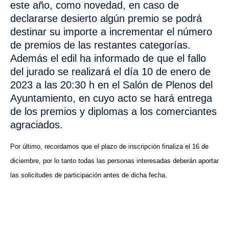
este año, como novedad, en caso de
declararse desierto algún premio se podrá
destinar su importe a incrementar el número
de premios de las restantes categorías.
Además el edil ha informado de que el fallo
del jurado se realizará el día 10 de enero de
2023 a las 20:30 h
en el Salón de Plenos del
Ayuntamiento, en cuyo acto se hará entrega
de los premios y diplomas a los comerciantes
agraciados.
Por último, recordamos que el plazo de inscripción finaliza el 16 de
diciembre, por lo tanto todas las personas interesadas deberán aportar
las solicitudes de participación antes de dicha fecha.