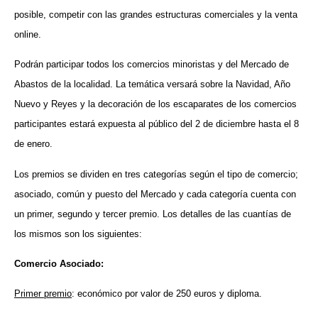
posible, competir con las grandes estructuras comerciales y la venta
online.
Podrán participar todos los comercios minoristas y del Mercado de
Abastos de la localidad. La temática versará sobre la Navidad, Año
Nuevo y Reyes y la decoración de los escaparates de los comercios
participantes estará expuesta al público del 2 de diciembre hasta el 8
de enero.
Los premios se dividen en tres categorías según el tipo de comercio;
asociado, común y puesto del Mercado y cada categoría cuenta con
un primer, segundo y tercer premio. Los detalles de las cuantías de
los mismos son los siguientes:
Comercio Asociado:
Primer premio
: económico por valor de 250 euros y diploma.