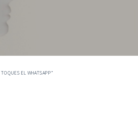
 EM TOQUES EL WHATSAPP”