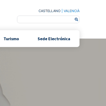
CASTELLANO
|
VALENCIÀ
Turismo
Sede Electrónica