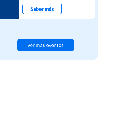
Saber más
Ver más eventos