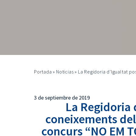
Portada
»
Noticias
»
La Regidoria d’Igualtat 
3 de septiembre de 2019
La Regidoria 
coneixements dels
concurs “NO EM 