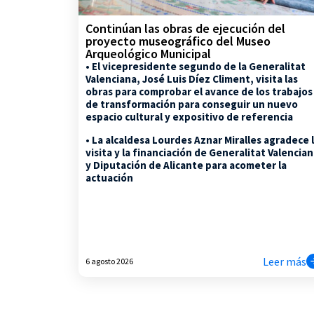
Continúan las obras de ejecución del
proyecto museográfico del Museo
Arqueológico Municipal
• El vicepresidente segundo de la Generalitat
Valenciana, José Luis Díez Climent, visita las
obras para comprobar el avance de los trabajos
de transformación para conseguir un nuevo
espacio cultural y expositivo de referencia
• La alcaldesa Lourdes Aznar Miralles agradece 
visita y la financiación de Generalitat Valencia
y Diputación de Alicante para acometer la
actuación
Leer más
6 agosto 2026