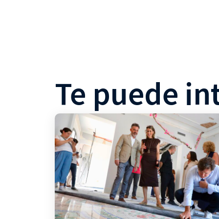
Te puede in