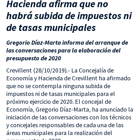
Hacienda afirma que no
habrá subida de impuestos ni
de tasas municipales
Gregorio Díaz-Marta informa del arranque de
las conversaciones para la elaboración del
presupuesto de 2020
Crevillent (28/10/2019).- La Concejalía de
Economía y Hacienda de Crevillent ha afirmado
que no se contempla ninguna subida de
impuestos ni de tasas municipales para el
próximo ejercicio de 2020. El concejal de
Economía, Gregorio Díaz-Marta, ha anunciado la
iniciación de las conversaciones con los técnicos
y concejales responsables de cada una de las
áreas municipales para la realización del