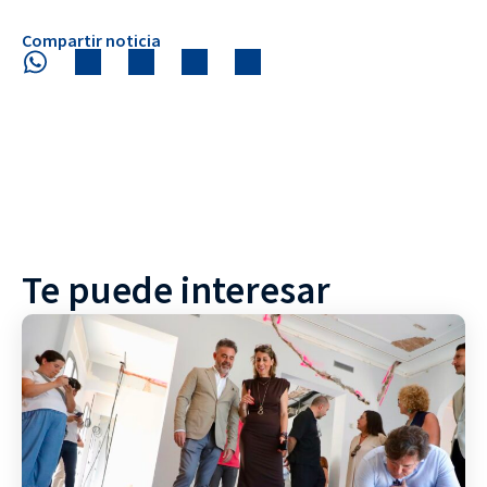
Compartir noticia
Te puede interesar