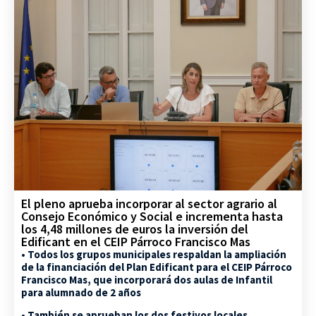
El pleno aprueba incorporar al sector agrario al
Consejo Económico y Social e incrementa hasta
los 4,48 millones de euros la inversión del
Edificant en el CEIP Párroco Francisco Mas
• Todos los grupos municipales respaldan la ampliación
de la financiación del Plan Edificant para el CEIP Párroco
Francisco Mas, que incorporará dos aulas de Infantil
para alumnado de 2 años
• También se aprueban los dos festivos locales