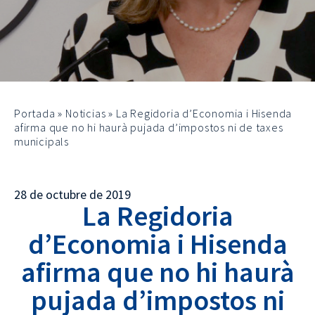
Portada
»
Noticias
»
La Regidoria d’Economia i Hisenda
afirma que no hi haurà pujada d’impostos ni de taxes
municipals
28 de octubre de 2019
La Regidoria
d’Economia i Hisenda
afirma que no hi haurà
pujada d’impostos ni