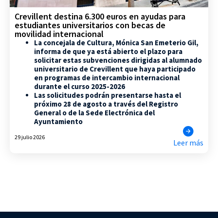
Crevillent destina 6.300 euros en ayudas para
estudiantes universitarios con becas de
movilidad internacional
La concejala de Cultura, Mónica San Emeterio Gil,
informa de que ya está abierto el plazo para
solicitar estas subvenciones dirigidas al alumnado
universitario de Crevillent que haya participado
en programas de intercambio internacional
durante el curso 2025-2026
Las solicitudes podrán presentarse hasta el
próximo 28 de agosto a través del Registro
General o de la Sede Electrónica del
Ayuntamiento
29 julio 2026
Leer más