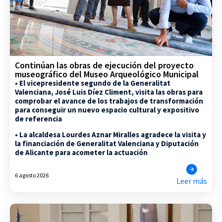
Continúan las obras de ejecución del proyecto
museográfico del Museo Arqueológico Municipal
• El vicepresidente segundo de la Generalitat
Valenciana, José Luis Díez Climent, visita las obras para
comprobar el avance de los trabajos de transformación
para conseguir un nuevo espacio cultural y expositivo
de referencia
• La alcaldesa Lourdes Aznar Miralles agradece la visita y
la financiación de Generalitat Valenciana y Diputación
de Alicante para acometer la actuación
6 agosto 2026
Leer más