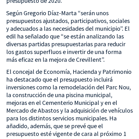
presupuesto de 2020.
Según Gregorio Díaz-Marta “serán unos
presupuestos ajustados, participativos, sociales
y adecuados a las necesidades del municipio”. El
edil ha señalado que “se están analizando las
diversas partidas presupuestarias para reducir
los gastos superfluos e invertir de una forma
más eficaz en la mejora de Crevillent”.
El concejal de Economía, Hacienda y Patrimonio
ha destacado que el presupuesto incluirá
inversiones como la remodelación del Parc Nou,
la construcción de una piscina municipal,
mejoras en el Cementerio Municipal y en el
Mercado de Abastos y la adquisición de vehículos
para los distintos servicios municipales. Ha
añadido, además, que se prevé que el
presupuesto esté vigente de cara al próximo 1