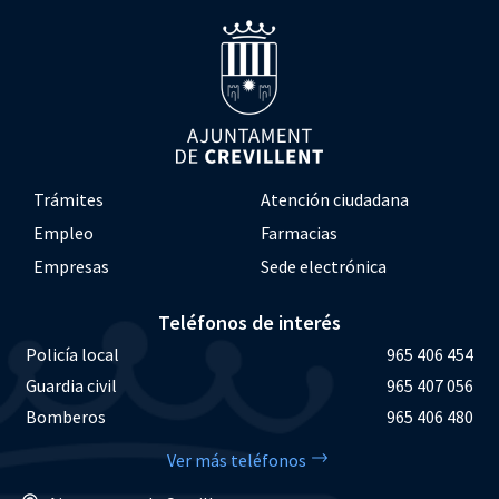
Trámites
Atención ciudadana
Empleo
Farmacias
Empresas
Sede electrónica
Teléfonos de interés
Policía local
965 406 454
Guardia civil
965 407 056
Bomberos
965 406 480
Ver más teléfonos