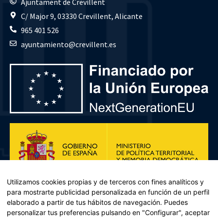
Ajuntament de Crevillent
C/ Major 9, 03330 Crevillent, Alicante
965 401 526
ayuntamiento@crevillent.es
Utilizamos cookies propias y de terceros con fines analíticos y
para mostrarte publicidad personalizada en función de un perfil
elaborado a partir de tus hábitos de navegación. Puedes
personalizar tus preferencias pulsando en "Configurar", aceptar