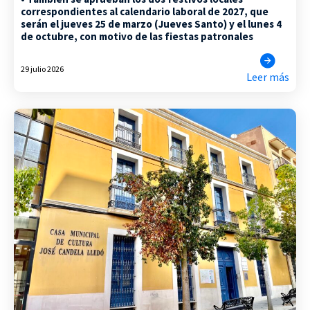
correspondientes al calendario laboral de 2027, que
serán el jueves 25 de marzo (Jueves Santo) y el lunes 4
de octubre, con motivo de las fiestas patronales
29 julio 2026
Leer más