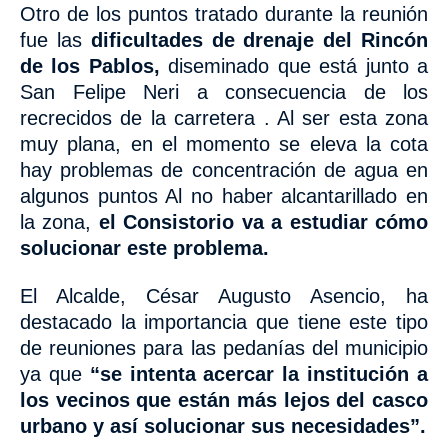
Otro de los puntos tratado durante la reunión
fue las
dificultades
de drenaje del Rincón
de los Pablos,
diseminado que está junto a
San Felipe Neri a consecuencia de los
recrecidos de la carretera . Al ser esta zona
muy plana, en el momento se eleva la cota
hay problemas de concentración de agua en
algunos puntos
Al no haber alcantarillado en
la zona,
el Consistorio va a
estudiar cómo
solucionar este problema.
El Alcalde, César Augusto Asencio, ha
destacado la importancia que tiene este tipo
de reuniones para las pedanías del municipio
ya que
“se intenta acercar la institución a
los vecinos que están más lejos del casco
urbano y así solucionar sus necesidades”.