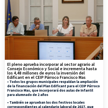
El pleno aprueba incorporar al sector agrario al
Consejo Económico y Social e incrementa hasta
los 4,48 millones de euros la inversión del
Edificant en el CEIP Párroco Francisco Mas
• Todos los grupos municipales respaldan la ampliación
de la financiación del Plan Edificant para el CEIP Párroco
Francisco Mas, que incorporará dos aulas de Infantil
para alumnado de 2 años
• También se aprueban los dos festivos locales
correspondientes al calendario laboral de 2027, que