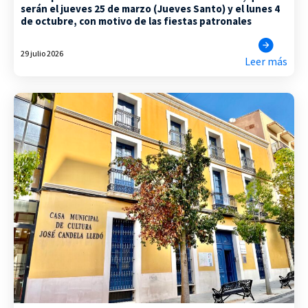
serán el jueves 25 de marzo (Jueves Santo) y el lunes 4
de octubre, con motivo de las fiestas patronales
29 julio 2026
Leer más