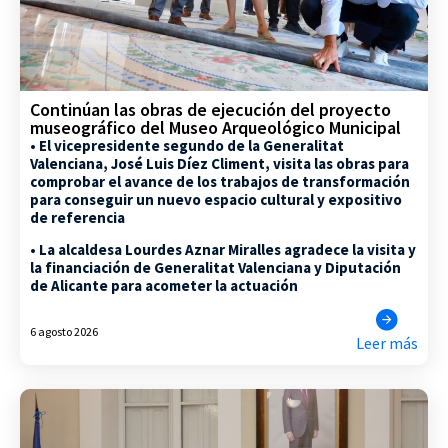
Continúan las obras de ejecución del proyecto
museográfico del Museo Arqueológico Municipal
• El vicepresidente segundo de la Generalitat
Valenciana, José Luis Díez Climent, visita las obras para
comprobar el avance de los trabajos de transformación
para conseguir un nuevo espacio cultural y expositivo
de referencia
• La alcaldesa Lourdes Aznar Miralles agradece la visita y
la financiación de Generalitat Valenciana y Diputación
de Alicante para acometer la actuación
6 agosto 2026
Leer más