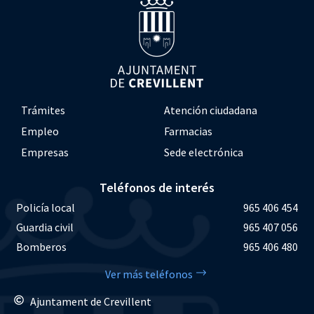
Trámites
Atención ciudadana
Empleo
Farmacias
Empresas
Sede electrónica
Teléfonos de interés
Policía local
965 406 454
Guardia civil
965 407 056
Bomberos
965 406 480
Ver más teléfonos
Ajuntament de Crevillent