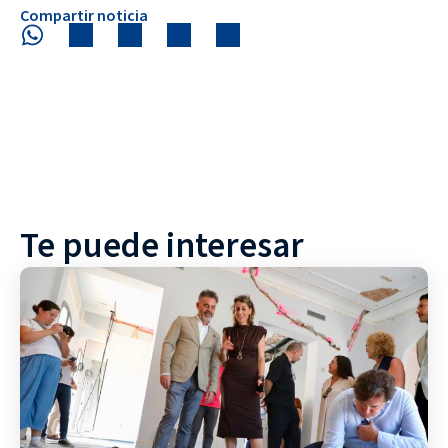
Compartir noticia
Te puede interesar