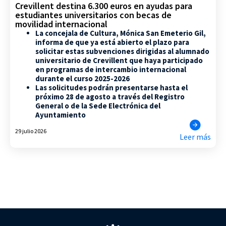
Crevillent destina 6.300 euros en ayudas para
estudiantes universitarios con becas de
movilidad internacional
La concejala de Cultura, Mónica San Emeterio Gil,
informa de que ya está abierto el plazo para
solicitar estas subvenciones dirigidas al alumnado
universitario de Crevillent que haya participado
en programas de intercambio internacional
durante el curso 2025-2026
Las solicitudes podrán presentarse hasta el
próximo 28 de agosto a través del Registro
General o de la Sede Electrónica del
Ayuntamiento
29 julio 2026
Leer más