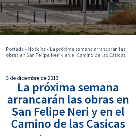
Portada
»
Noticias
»
La próxima semana arrancarán las
obras en San Felipe Neri y en el Camino de las Casicas
3 de diciembre de 2013
La próxima semana
arrancarán las obras en
San Felipe Neri y en el
Camino de las Casicas