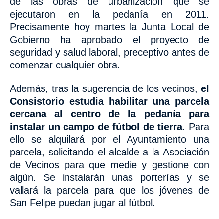
de las obras de urbanización que se
ejecutaron en la pedanía
en 2011.
Precisamente hoy martes la Junta Local de
Gobierno ha aprobado el proyecto de
seguridad y salud laboral, preceptivo antes de
comenzar cualquier obra.
Además, tras la sugerencia de los vecinos,
el
Consistorio estudia habilitar una parcela
cercana al centro de la pedanía para
instalar un campo de fútbol de tierra
. Para
ello se alquilará por el Ayuntamiento una
parcela, solicitando el alcalde a la Asociación
de Vecinos para que medie y gestione con
algún. Se instalarán unas porterías y se
vallará la parcela para que los jóvenes de
San Felipe puedan jugar al fútbol.