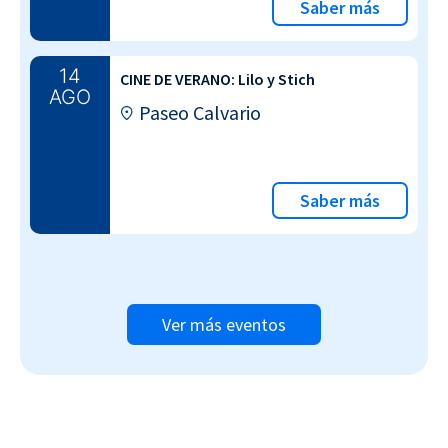
Saber más
14
CINE DE VERANO: Lilo y Stich
AGO
Paseo Calvario
Saber más
Ver más eventos