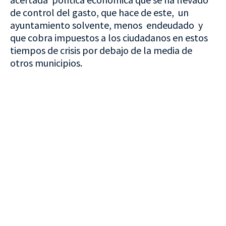
de control del gasto, que hace de este, un
ayuntamiento solvente, menos endeudado y
que cobra impuestos a los ciudadanos en estos
tiempos de crisis por debajo de la media de
otros municipios.