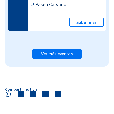
Paseo Calvario
Saber más
Ver más eventos
Compartir noticia