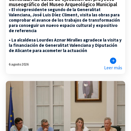
museográfico del Museo Arqueológico Municipal
• El vicepresidente segundo de la Generalitat
Valenciana, José Luis Díez Climent, visita las obras para
comprobar el avance de los trabajos de transformación
para conseguir un nuevo espacio cultural y expositivo
de referencia
• La alcaldesa Lourdes Aznar Miralles agradece la visita y
la financiación de Generalitat Valenciana y Diputación
de Alicante para acometer la actuación
6 agosto 2026
Leer más