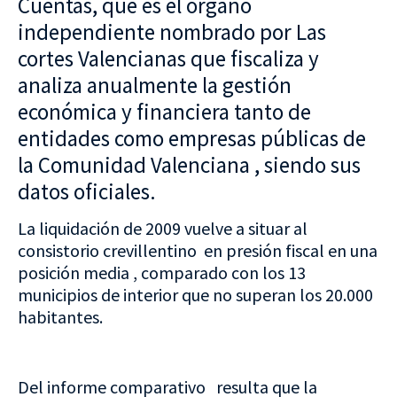
Cuentas, que es el órgano
independiente nombrado por Las
cortes Valencianas que fiscaliza y
analiza anualmente la gestión
económica y financiera tanto de
entidades como empresas públicas de
la Comunidad Valenciana , siendo sus
datos oficiales.
La liquidación de 2009 vuelve a situar al
consistorio crevillentino en presión fiscal en una
posición media , comparado con los 13
municipios de interior que no superan los 20.000
habitantes.
Del informe comparativo resulta que la