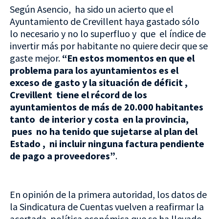
Según Asencio, ha sido un acierto que el
Ayuntamiento de Crevillent haya gastado sólo
lo necesario y no lo superfluo y que el índice de
invertir más por habitante no quiere decir que se
gaste mejor.
“En estos momentos en que el
problema para los ayuntamientos es el
exceso de gasto y la situación de déficit ,
Crevillent tiene el récord de los
ayuntamientos de más de 20.000 habitantes
tanto de interior y costa en la provincia,
pues no ha tenido que sujetarse al plan del
Estado , ni incluir ninguna factura pendiente
de pago a proveedores”
.
En opinión de la primera autoridad, los datos de
la Sindicatura de Cuentas vuelven a reafirmar la
acertada política económica que se ha llevado