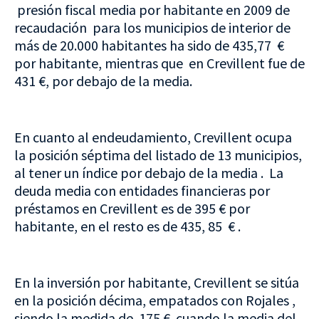
presión fiscal media por habitante en 2009 de
recaudación para los municipios de interior de
más de 20.000 habitantes ha sido de 435,77 €
por habitante, mientras que en Crevillent fue de
431 €, por debajo de la media.
En cuanto al endeudamiento, Crevillent ocupa
la posición séptima del listado de 13 municipios,
al tener un índice por debajo de la media . La
deuda media con entidades financieras por
préstamos en Crevillent es de 395 € por
habitante, en el resto es de 435, 85 € .
En la inversión por habitante, Crevillent se sitúa
en la posición décima, empatados con Rojales ,
siendo la medida de 175 € cuando la media del