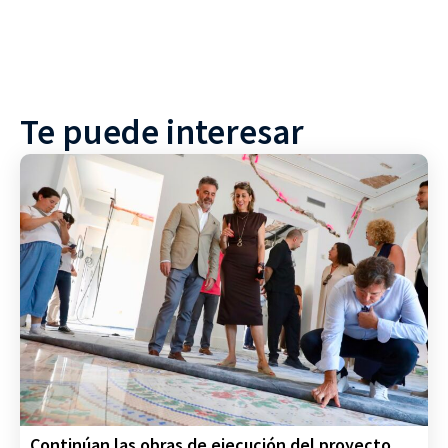
Te puede interesar
Continúan las obras de ejecución del proyecto