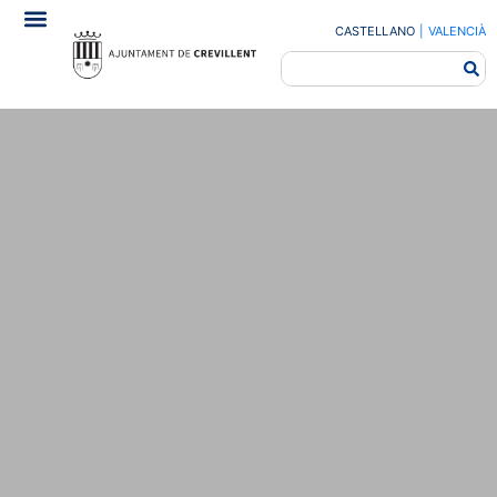
CASTELLANO
|
VALENCIÀ