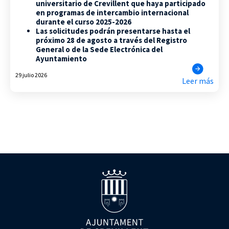
universitario de Crevillent que haya participado
en programas de intercambio internacional
durante el curso 2025-2026
Las solicitudes podrán presentarse hasta el
próximo 28 de agosto a través del Registro
General o de la Sede Electrónica del
Ayuntamiento
29 julio 2026
Leer más