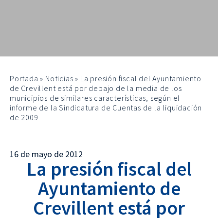
Portada
»
Noticias
»
La presión fiscal del Ayuntamiento
de Crevillent está por debajo de la media de los
municipios de similares características, según el
informe de la Sindicatura de Cuentas de la liquidación
de 2009
16 de mayo de 2012
La presión fiscal del
Ayuntamiento de
Crevillent está por