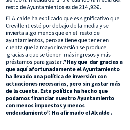
resto de Ayuntamientos es de 214 ,92€ .
El Alcalde ha explicado que es significativo que
Crevillent esté por debajo de la media y se
invierta algo menos que en el resto de
ayuntamientos, pero se tiene que tener en
cuenta que la mayor inversión se produce
gracias a que se tienen más ingresos y más
préstamos para gastar
.”Hay que dar gracias a
que aquí afortunadamente el Ayuntamiento
ha llevado una política de inversión con
actuaciones necesarias, pero sin gastar más
de la cuenta. Esta política ha hecho que
podamos financiar nuestro Ayuntamiento
con menos impuestos y menos
endeudamiento”. Ha afirmado el Alcalde .