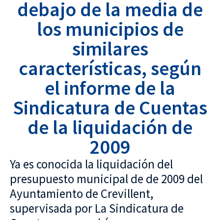
debajo de la media de
los municipios de
similares
características, según
el informe de la
Sindicatura de Cuentas
de la liquidación de
2009
Ya es conocida la liquidación del
presupuesto municipal de de 2009 del
Ayuntamiento de Crevillent,
supervisada por La Sindicatura de