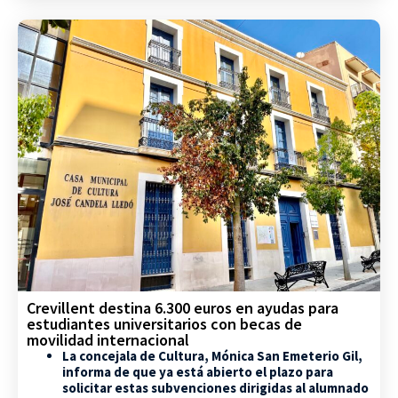
Crevillent destina 6.300 euros en ayudas para
estudiantes universitarios con becas de
movilidad internacional
La concejala de Cultura, Mónica San Emeterio Gil,
informa de que ya está abierto el plazo para
solicitar estas subvenciones dirigidas al alumnado