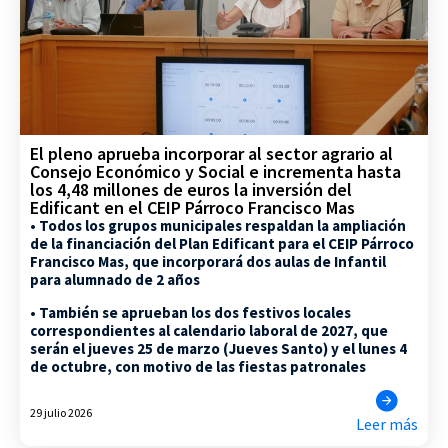
El pleno aprueba incorporar al sector agrario al
Consejo Económico y Social e incrementa hasta
los 4,48 millones de euros la inversión del
Edificant en el CEIP Párroco Francisco Mas
• Todos los grupos municipales respaldan la ampliación
de la financiación del Plan Edificant para el CEIP Párroco
Francisco Mas, que incorporará dos aulas de Infantil
para alumnado de 2 años
• También se aprueban los dos festivos locales
correspondientes al calendario laboral de 2027, que
serán el jueves 25 de marzo (Jueves Santo) y el lunes 4
de octubre, con motivo de las fiestas patronales
29 julio 2026
Leer más