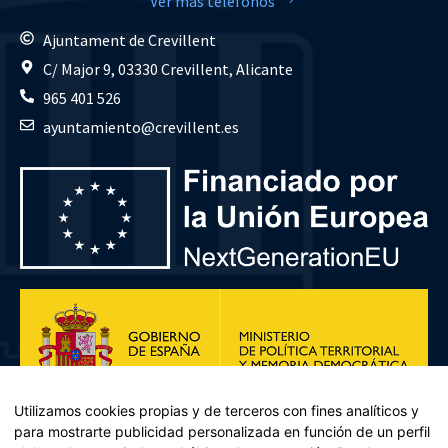
Ver más teléfonos
Ajuntament de Crevillent
C/ Major 9, 03330 Crevillent, Alicante
965 401 526
ayuntamiento@crevillent.es
Utilizamos cookies propias y de terceros con fines analíticos y
para mostrarte publicidad personalizada en función de un perfil