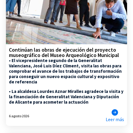
Continúan las obras de ejecución del proyecto
museográfico del Museo Arqueológico Municipal
• El vicepresidente segundo de la Generalitat
Valenciana, José Luis Díez Climent, visita las obras para
comprobar el avance de los trabajos de transformación
para conseguir un nuevo espacio cultural y expositivo
de referencia
• La alcaldesa Lourdes Aznar Miralles agradece la visita y
la financiación de Generalitat Valenciana y Diputación
de Alicante para acometer la actuación
6 agosto 2026
Leer más