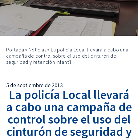
Portada
»
Noticias
»
La policía Local llevará a cabo una
campaña de control sobre el uso del cinturón de
seguridad y retención infantil
5 de septiembre de 2013
La policía Local llevará
a cabo una campaña de
control sobre el uso del
cinturón de seguridad y