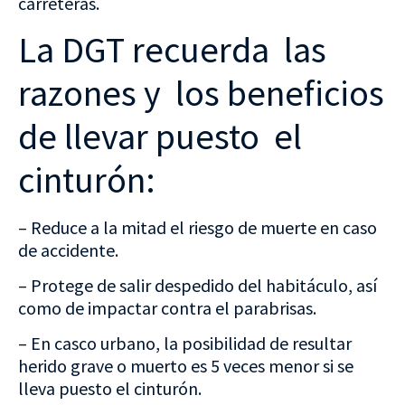
carreteras.
La DGT recuerda las
razones y los beneficios
de llevar puesto el
cinturón:
– Reduce a la mitad el riesgo de muerte en caso
de accidente.
– Protege de salir despedido del habitáculo, así
como de impactar contra el parabrisas.
– En casco urbano, la posibilidad de resultar
herido grave o muerto es 5 veces menor si se
lleva puesto el cinturón.