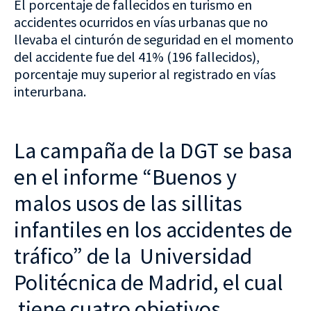
El porcentaje de fallecidos en turismo en
accidentes ocurridos en vías urbanas que no
llevaba el cinturón de seguridad en el momento
del accidente fue del 41% (196 fallecidos),
porcentaje muy superior al registrado en vías
interurbana.
La campaña de la DGT se basa
en el informe “Buenos y
malos usos de las sillitas
infantiles en los accidentes de
tráfico” de la Universidad
Politécnica de Madrid, el cual
tiene cuatro objetivos