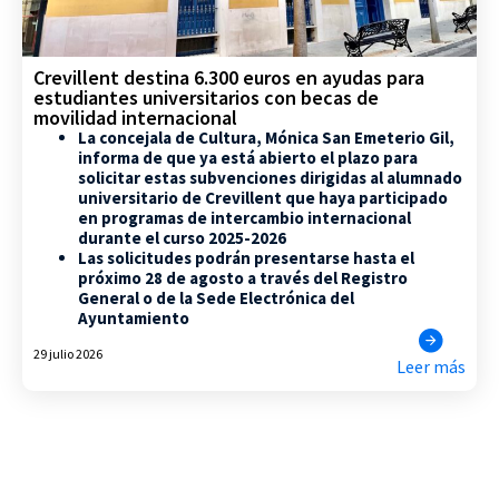
Crevillent destina 6.300 euros en ayudas para
estudiantes universitarios con becas de
movilidad internacional
La concejala de Cultura, Mónica San Emeterio Gil,
informa de que ya está abierto el plazo para
solicitar estas subvenciones dirigidas al alumnado
universitario de Crevillent que haya participado
en programas de intercambio internacional
durante el curso 2025-2026
Las solicitudes podrán presentarse hasta el
próximo 28 de agosto a través del Registro
General o de la Sede Electrónica del
Ayuntamiento
29 julio 2026
Leer más