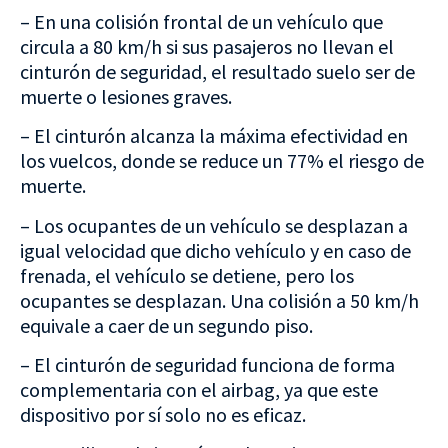
– En una colisión frontal de un vehículo que
circula a 80 km/h si sus pasajeros no llevan el
cinturón de seguridad, el resultado suelo ser de
muerte o lesiones graves.
– El cinturón alcanza la máxima efectividad en
los vuelcos, donde se reduce un 77% el riesgo de
muerte.
– Los ocupantes de un vehículo se desplazan a
igual velocidad que dicho vehículo y en caso de
frenada, el vehículo se detiene, pero los
ocupantes se desplazan. Una colisión a 50 km/h
equivale a caer de un segundo piso.
– El cinturón de seguridad funciona de forma
complementaria con el airbag, ya que este
dispositivo por sí solo no es eficaz.