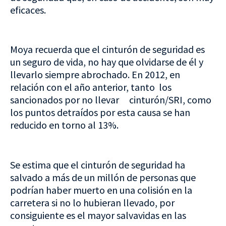
eficaces.
Moya recuerda que el cinturón de seguridad es
un seguro de vida, no hay que olvidarse de él y
llevarlo siempre abrochado. En 2012, en
relación con el año anterior, tanto los
sancionados por no llevar cinturón/SRI, como
los puntos detraídos por esta causa se han
reducido en torno al 13%.
Se estima que el cinturón de seguridad ha
salvado a más de un millón de personas que
podrían haber muerto en una colisión en la
carretera si no lo hubieran llevado, por
consiguiente es el mayor salvavidas en las