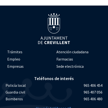
Trámites
Atención ciudadana
Empleo
Farmacias
Empresas
Sede electrónica
Teléfonos de interés
Policía local
965 406 454
Guardia civil
965 407 056
Bomberos
965 406 480