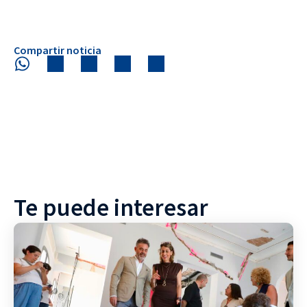
Compartir noticia
Te puede interesar