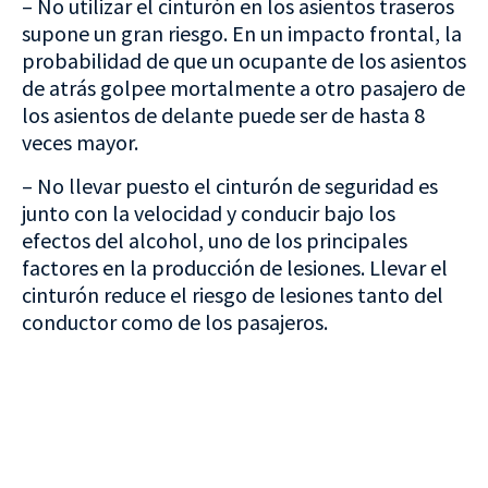
– No utilizar el cinturón en los asientos traseros
supone un gran riesgo. En un impacto frontal, la
probabilidad de que un ocupante de los asientos
de atrás golpee mortalmente a otro pasajero de
los asientos de delante puede ser de hasta 8
veces mayor.
– No llevar puesto el cinturón de seguridad es
junto con la velocidad y conducir bajo los
efectos del alcohol, uno de los principales
factores en la producción de lesiones. Llevar el
cinturón reduce el riesgo de lesiones tanto del
conductor como de los pasajeros.