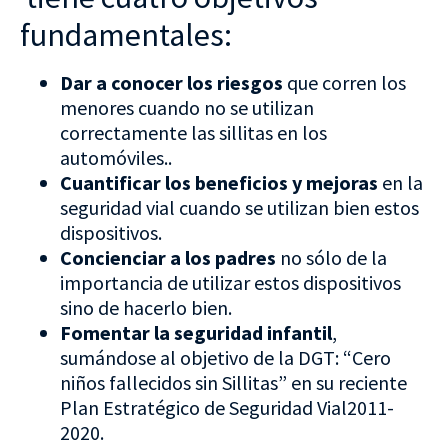
fundamentales:
Dar a conocer los riesgos
que corren los
menores cuando no se utilizan
correctamente las sillitas en los
automóviles..
Cuantificar los beneficios y mejoras
en la
seguridad vial cuando se utilizan bien estos
dispositivos.
Concienciar a los padres
no sólo de la
importancia de utilizar estos dispositivos
sino de hacerlo bien.
Fomentar la seguridad infantil
,
sumándose al objetivo de la DGT: “Cero
niños fallecidos sin Sillitas” en su reciente
Plan Estratégico de Seguridad Vial2011-
2020.