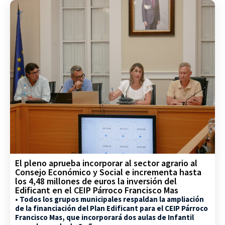
El pleno aprueba incorporar al sector agrario al
Consejo Económico y Social e incrementa hasta
los 4,48 millones de euros la inversión del
Edificant en el CEIP Párroco Francisco Mas
• Todos los grupos municipales respaldan la ampliación
de la financiación del Plan Edificant para el CEIP Párroco
Francisco Mas, que incorporará dos aulas de Infantil