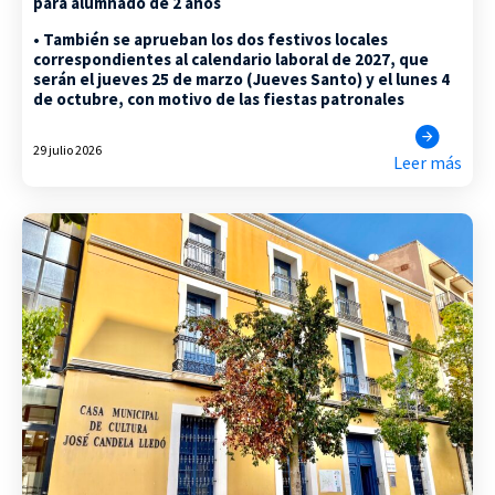
para alumnado de 2 años
• También se aprueban los dos festivos locales
correspondientes al calendario laboral de 2027, que
serán el jueves 25 de marzo (Jueves Santo) y el lunes 4
de octubre, con motivo de las fiestas patronales
29 julio 2026
Leer más