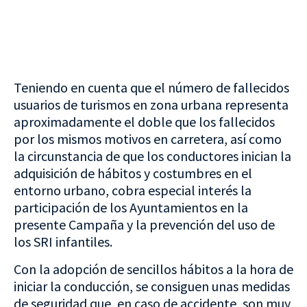
Teniendo en cuenta que el número de fallecidos
usuarios de turismos en zona urbana representa
aproximadamente el doble que los fallecidos
por los mismos motivos en carretera, así como
la circunstancia de que los conductores inician la
adquisición de hábitos y costumbres en el
entorno urbano, cobra especial interés la
participación de los Ayuntamientos en la
presente Campaña y la prevención del uso de
los SRI infantiles.
Con la adopción de sencillos hábitos a la hora de
iniciar la conducción, se consiguen unas medidas
de seguridad que, en caso de accidente, son muy