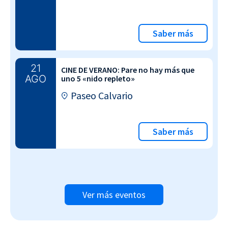
Saber más
21
CINE DE VERANO: Pare no hay más que
AGO
uno 5 «nido repleto»
Paseo Calvario
Saber más
Ver más eventos