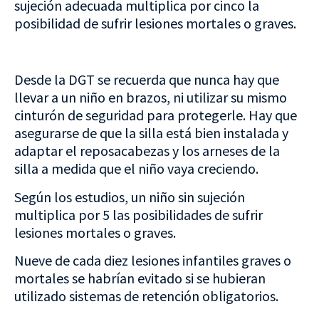
sujeción adecuada multiplica por cinco la
posibilidad de sufrir lesiones mortales o graves.
Desde la DGT se recuerda que nunca hay que
llevar a un niño en brazos, ni utilizar su mismo
cinturón de seguridad para protegerle. Hay que
asegurarse de que la silla está bien instalada y
adaptar el reposacabezas y los arneses de la
silla a medida que el niño vaya creciendo.
Según los estudios, un niño sin sujeción
multiplica por 5 las posibilidades de sufrir
lesiones mortales o graves.
Nueve de cada diez lesiones infantiles graves o
mortales se habrían evitado si se hubieran
utilizado sistemas de retención obligatorios.