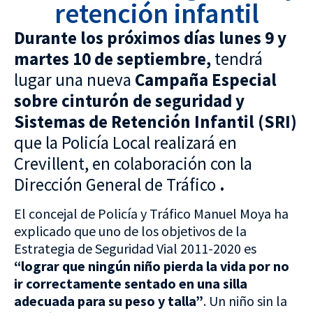
retención infantil
Durante los próximos días lunes 9 y
martes 10 de septiembre,
tendrá
lugar una nueva
Campaña Especial
sobre cinturón de seguridad y
Sistemas de Retención Infantil (SRI)
que
la Policía Local realizará en
Crevillent, en colaboración con la
Dirección General de Tráfico
.
El concejal de Policía y Tráfico Manuel Moya ha
explicado que uno de los objetivos de la
Estrategia de Seguridad Vial 2011-2020 es
“lograr que ningún niño pierda la vida por no
ir correctamente sentado en una silla
adecuada para su peso y talla”
. Un niño sin la