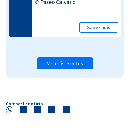
Paseo Calvario
Saber más
Ver más eventos
Compartir noticia