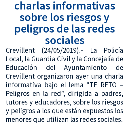
charlas informativas
sobre los riesgos y
peligros de las redes
sociales
Crevillent (24/05/2019).- La Policía
Local, la Guardia Civil y la Concejalía de
Educación del Ayuntamiento de
Crevillent organizaron ayer una charla
informativa bajo el lema “TE RETO –
Peligros en la red”, dirigida a padres,
tutores y educadores, sobre los riesgos
y peligros a los que están expuestos los
menores que utilizan las redes sociales.