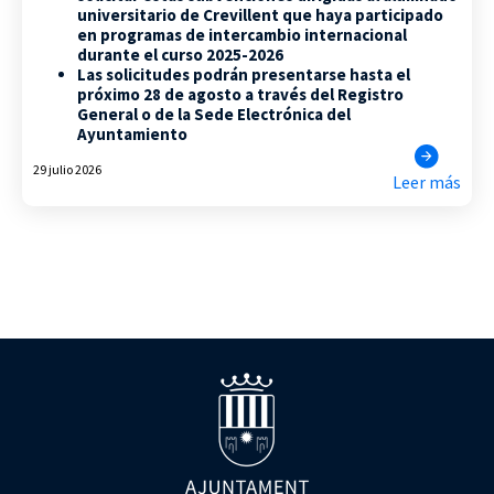
universitario de Crevillent que haya participado
en programas de intercambio internacional
durante el curso 2025-2026
Las solicitudes podrán presentarse hasta el
próximo 28 de agosto a través del Registro
General o de la Sede Electrónica del
Ayuntamiento
29 julio 2026
Leer más