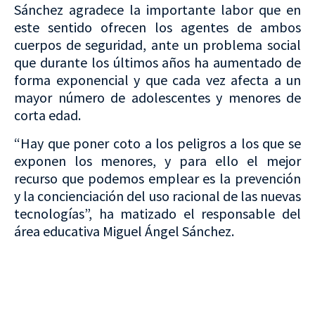
Sánchez agradece la importante labor que en
este sentido ofrecen los agentes de ambos
cuerpos de seguridad, ante un problema social
que durante los últimos años ha aumentado de
forma exponencial y que cada vez afecta a un
mayor número de adolescentes y menores de
corta edad.
“Hay que poner coto a los peligros a los que se
exponen los menores, y para ello el mejor
recurso que podemos emplear es la prevención
y la concienciación del uso racional de las nuevas
tecnologías”, ha matizado el responsable del
área educativa Miguel Ángel Sánchez.