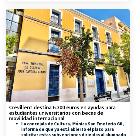
Crevillent destina 6.300 euros en ayudas para
estudiantes universitarios con becas de
movilidad internacional
La concejala de Cultura, Mónica San Emeterio Gil,
informa de que ya está abierto el plazo para
solicitar estas subvenciones dirigidas al alumnado