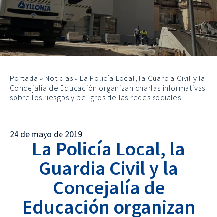
Portada
»
Noticias
»
La Policía Local, la Guardia Civil y la
Concejalía de Educación organizan charlas informativas
sobre los riesgos y peligros de las redes sociales
24 de mayo de 2019
La Policía Local, la
Guardia Civil y la
Concejalía de
Educación organizan