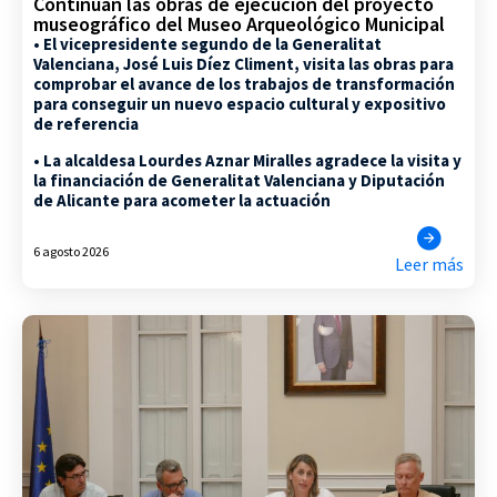
Continúan las obras de ejecución del proyecto
museográfico del Museo Arqueológico Municipal
• El vicepresidente segundo de la Generalitat
Valenciana, José Luis Díez Climent, visita las obras para
comprobar el avance de los trabajos de transformación
para conseguir un nuevo espacio cultural y expositivo
de referencia
• La alcaldesa Lourdes Aznar Miralles agradece la visita y
la financiación de Generalitat Valenciana y Diputación
de Alicante para acometer la actuación
6 agosto 2026
Leer más