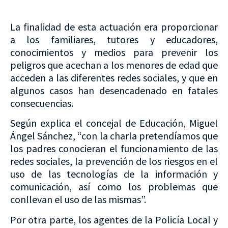
La finalidad de esta actuación era proporcionar
a los familiares, tutores y educadores,
conocimientos y medios para prevenir los
peligros que acechan a los menores de edad que
acceden a las diferentes redes sociales, y que en
algunos casos han desencadenado en fatales
consecuencias.
Según explica el concejal de Educación, Miguel
Ángel Sánchez, “con la charla pretendíamos que
los padres conocieran el funcionamiento de las
redes sociales, la prevención de los riesgos en el
uso de las tecnologías de la información y
comunicación, así como los problemas que
conllevan el uso de las mismas”.
Por otra parte, los agentes de la Policía Local y