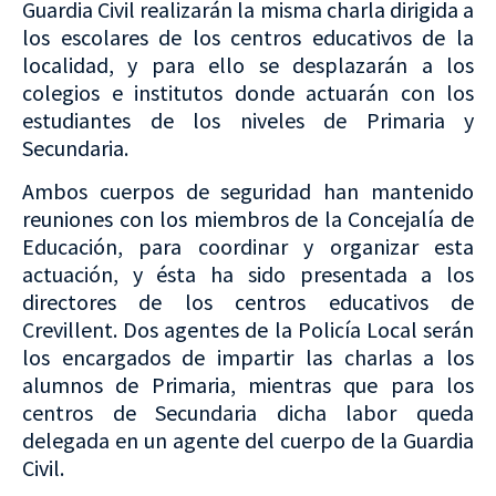
Guardia Civil realizarán la misma charla dirigida a
los escolares de los centros educativos de la
localidad, y para ello se desplazarán a los
colegios e institutos donde actuarán con los
estudiantes de los niveles de Primaria y
Secundaria.
Ambos cuerpos de seguridad han mantenido
reuniones con los miembros de la Concejalía de
Educación, para coordinar y organizar esta
actuación, y ésta ha sido presentada a los
directores de los centros educativos de
Crevillent. Dos agentes de la Policía Local serán
los encargados de impartir las charlas a los
alumnos de Primaria, mientras que para los
centros de Secundaria dicha labor queda
delegada en un agente del cuerpo de la Guardia
Civil.