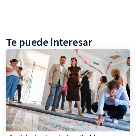
Te puede interesar