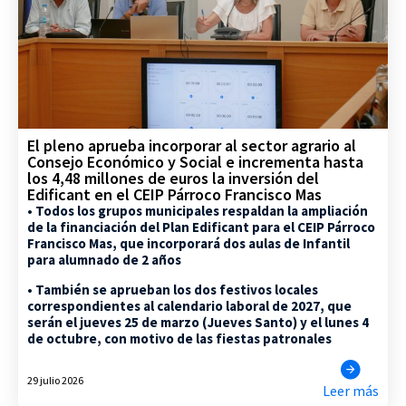
El pleno aprueba incorporar al sector agrario al
Consejo Económico y Social e incrementa hasta
los 4,48 millones de euros la inversión del
Edificant en el CEIP Párroco Francisco Mas
• Todos los grupos municipales respaldan la ampliación
de la financiación del Plan Edificant para el CEIP Párroco
Francisco Mas, que incorporará dos aulas de Infantil
para alumnado de 2 años
• También se aprueban los dos festivos locales
correspondientes al calendario laboral de 2027, que
serán el jueves 25 de marzo (Jueves Santo) y el lunes 4
de octubre, con motivo de las fiestas patronales
29 julio 2026
Leer más