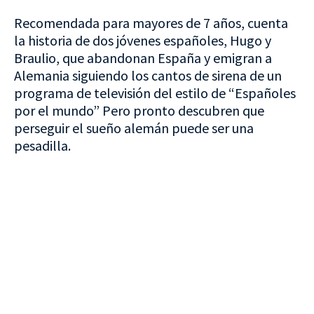
Recomendada para mayores de 7 años, cuenta
la historia de dos jóvenes españoles, Hugo y
Braulio, que abandonan España y emigran a
Alemania siguiendo los cantos de sirena de un
programa de televisión del estilo de “Españoles
por el mundo” Pero pronto descubren que
perseguir el sueño alemán puede ser una
pesadilla.
VISITA CREVILLENT