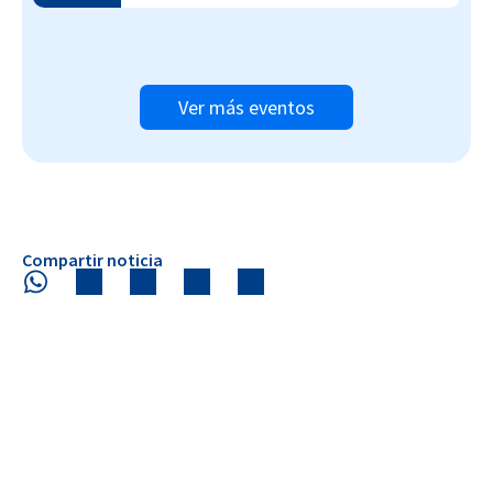
Ver más eventos
Compartir noticia