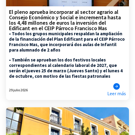
El pleno aprueba incorporar al sector agrario al
Consejo Económico y Social e incrementa hasta
los 4,48 millones de euros la inversión del
Edificant en el CEIP Párroco Francisco Mas
• Todos los grupos municipales respaldan la ampliación
de la financiación del Plan Edificant para el CEIP Párroco
Francisco Mas, que incorporará dos aulas de Infantil
para alumnado de 2 años
• También se aprueban los dos festivos locales
correspondientes al calendario laboral de 2027, que
serán el jueves 25 de marzo (Jueves Santo) y el lunes 4
de octubre, con motivo de las fiestas patronales
29 julio 2026
Leer más