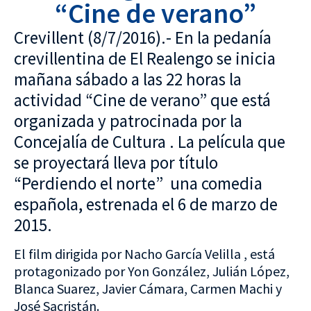
“Cine de verano”
Crevillent (8/7/2016).- En la pedanía
crevillentina de El Realengo se inicia
mañana sábado a las 22 horas la
actividad “Cine de verano” que está
organizada y patrocinada por la
Concejalía de Cultura . La película que
se proyectará lleva por título
“Perdiendo el norte” una comedia
española, estrenada el 6 de marzo de
2015.
El film dirigida por Nacho García Velilla , está
protagonizado por Yon González, Julián López,
Blanca Suarez, Javier Cámara, Carmen Machi y
José Sacristán.