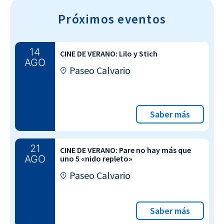
Próximos eventos
14
CINE DE VERANO: Lilo y Stich
AGO
Paseo Calvario
Saber más
21
CINE DE VERANO: Pare no hay más que
AGO
uno 5 «nido repleto»
Paseo Calvario
Saber más