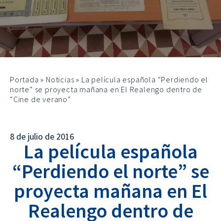
Portada
»
Noticias
»
La película española “Perdiendo el
norte” se proyecta mañana en El Realengo dentro de
“Cine de verano”
8 de julio de 2016
La película española
“Perdiendo el norte” se
proyecta mañana en El
Realengo dentro de