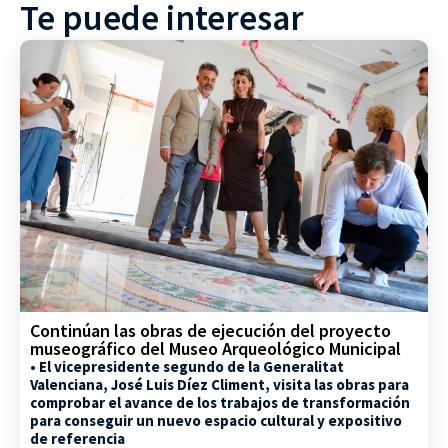
Te puede interesar
Continúan las obras de ejecución del proyecto
museográfico del Museo Arqueológico Municipal
• El vicepresidente segundo de la Generalitat
Valenciana, José Luis Díez Climent, visita las obras para
comprobar el avance de los trabajos de transformación
para conseguir un nuevo espacio cultural y expositivo
de referencia