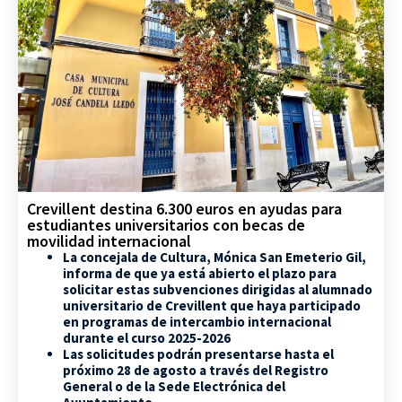
Crevillent destina 6.300 euros en ayudas para
estudiantes universitarios con becas de
movilidad internacional
La concejala de Cultura, Mónica San Emeterio Gil,
informa de que ya está abierto el plazo para
solicitar estas subvenciones dirigidas al alumnado
universitario de Crevillent que haya participado
en programas de intercambio internacional
durante el curso 2025-2026
Las solicitudes podrán presentarse hasta el
próximo 28 de agosto a través del Registro
General o de la Sede Electrónica del