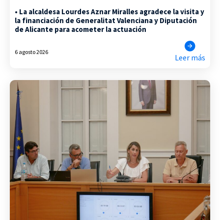
• La alcaldesa Lourdes Aznar Miralles agradece la visita y
la financiación de Generalitat Valenciana y Diputación
de Alicante para acometer la actuación
6 agosto 2026
Leer más