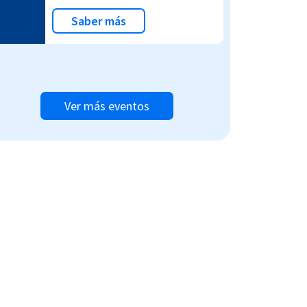
Saber más
Ver más eventos