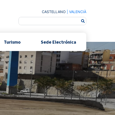
CASTELLANO
|
VALENCIÀ
Turismo
Sede Electrónica