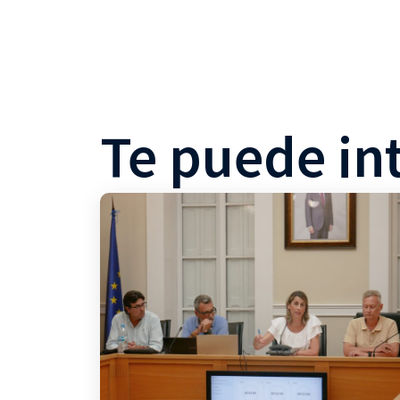
Te puede in