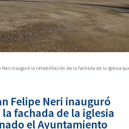
e Neri inauguró la rehabilitación de la fachada de la iglesia
n Felipe Neri inauguró
 la fachada de la iglesia
nado el Ayuntamiento