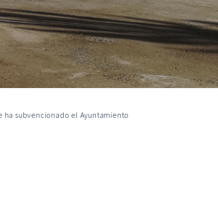
 que ha subvencionado el Ayuntamiento