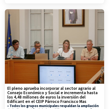
El pleno aprueba incorporar al sector agrario al
Consejo Económico y Social e incrementa hasta
los 4,48 millones de euros la inversión del
Edificant en el CEIP Párroco Francisco Mas
• Todos los grupos municipales respaldan la ampliación