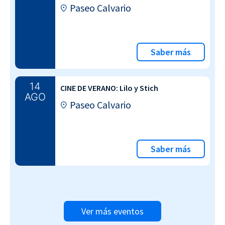
Paseo Calvario
Saber más
14
CINE DE VERANO: Lilo y Stich
AGO
Paseo Calvario
Saber más
Ver más eventos