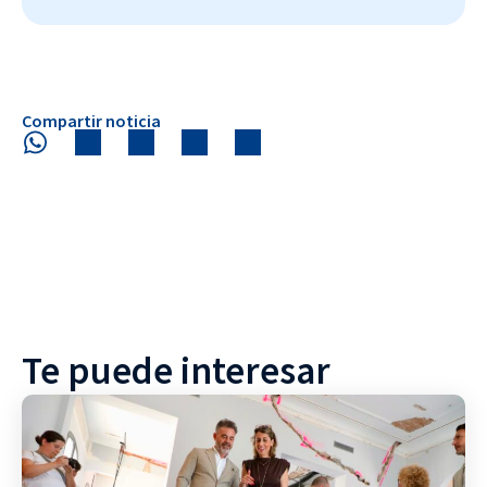
Compartir noticia
Te puede interesar