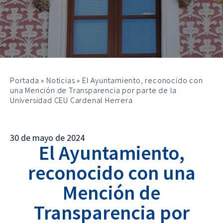
Portada
»
Noticias
»
El Ayuntamiento, reconocido con
una Mención de Transparencia por parte de la
Universidad CEU Cardenal Herrera
30 de mayo de 2024
El Ayuntamiento,
reconocido con una
Mención de
Transparencia por