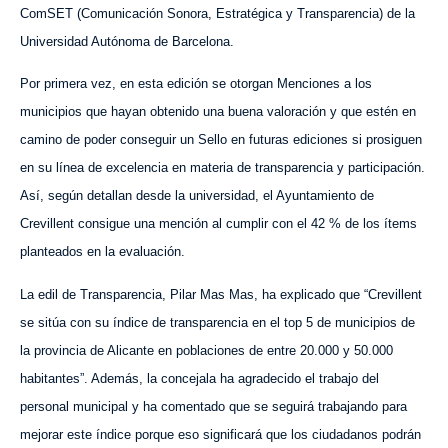
ComSET (Comunicación Sonora, Estratégica y Transparencia) de la
Universidad Autónoma de Barcelona.
Por primera vez, en esta edición se otorgan Menciones a los
municipios que hayan obtenido una buena valoración y que estén en
camino de poder conseguir un Sello en futuras ediciones si prosiguen
en su línea de excelencia en materia de transparencia y participación.
Así, según detallan desde la universidad, el Ayuntamiento de
Crevillent consigue una mención al cumplir con el 42 % de los ítems
planteados en la evaluación.
La edil de Transparencia, Pilar Mas Mas, ha explicado que “Crevillent
se sitúa con su índice de transparencia en el top 5 de municipios de
la provincia de Alicante en poblaciones de entre 20.000 y 50.000
habitantes”. Además, la concejala ha agradecido el trabajo del
personal municipal y ha comentado que se seguirá trabajando para
mejorar este índice porque eso significará que los ciudadanos podrán