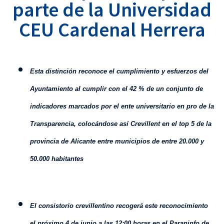
parte de la Universidad
CEU Cardenal Herrera
Esta distinción reconoce el cumplimiento y esfuerzos del
Ayuntamiento al cumplir con el 42 % de un conjunto de
indicadores marcados por el ente universitario en pro de la
Transparencia, colocándose así Crevillent en el top 5 de la
provincia de Alicante entre municipios de entre 20.000 y
50.000 habitantes
El consistorio crevillentino recogerá este reconocimiento
el próximo 4 de junio a las 12:00 horas en el Paraninfo de