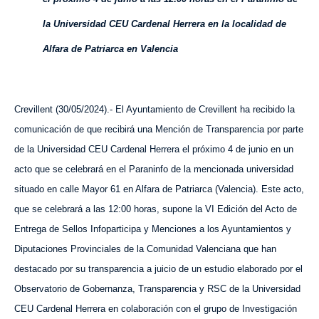
la Universidad CEU Cardenal Herrera en la localidad de
Alfara de Patriarca en Valencia
Crevillent (
30
/
0
5
/202
4
).- El Ayuntamiento de Crevillent ha recibido la
comunicación de que recibirá una Mención de Transparencia por parte
de la Universidad CEU Cardenal Herrera el próximo 4 de junio en un
acto que se celebrará en el Paraninfo de la mencionada universidad
situado en calle Mayor 61 en Alfara de Patriarca (Valencia). Este acto,
que se celebrará a las 12:00 horas, supone la VI Edición del Acto de
Entrega de Sellos Infoparticipa y Menciones a los Ayuntamientos y
Diputaciones Provinciales de la Comunidad Valenciana que han
destacado por su transparencia a juicio de un estudio elaborado por el
Observatorio de Gobernanza, Transparencia y RSC de la Universidad
CEU Cardenal Herrera en colaboración con el grupo de Investigación