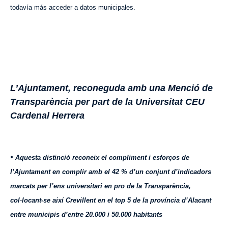
todavía más acceder a datos municipales.
L’Ajuntament, reconeguda amb una Menció de
Transparència per part de la Universitat CEU
Cardenal Herrera
•
Aquesta distinció reconeix el compliment i esforços de
l’Ajuntament en complir amb el 42 % d’un conjunt d’indicadors
marcats per l’ens universitari en pro de la Transparència,
col·locant-se així Crevillent en el top 5 de la província d’Alacant
entre municipis d’entre 20.000 i 50.000 habitants