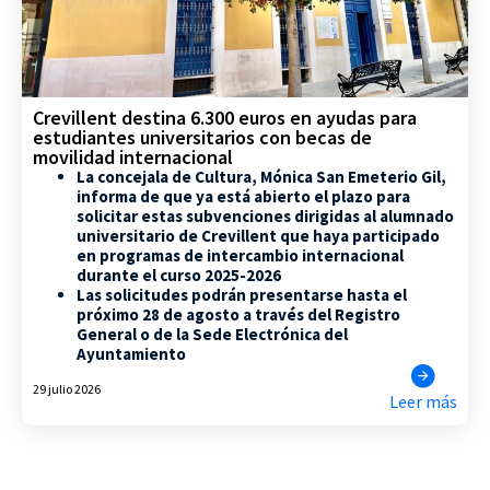
Crevillent destina 6.300 euros en ayudas para
estudiantes universitarios con becas de
movilidad internacional
La concejala de Cultura, Mónica San Emeterio Gil,
informa de que ya está abierto el plazo para
solicitar estas subvenciones dirigidas al alumnado
universitario de Crevillent que haya participado
en programas de intercambio internacional
durante el curso 2025-2026
Las solicitudes podrán presentarse hasta el
próximo 28 de agosto a través del Registro
General o de la Sede Electrónica del
Ayuntamiento
29 julio 2026
Leer más