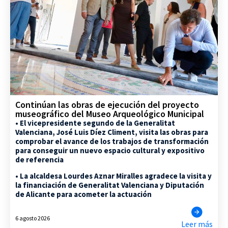
Continúan las obras de ejecución del proyecto
museográfico del Museo Arqueológico Municipal
• El vicepresidente segundo de la Generalitat
Valenciana, José Luis Díez Climent, visita las obras para
comprobar el avance de los trabajos de transformación
para conseguir un nuevo espacio cultural y expositivo
de referencia
• La alcaldesa Lourdes Aznar Miralles agradece la visita y
la financiación de Generalitat Valenciana y Diputación
de Alicante para acometer la actuación
6 agosto 2026
Leer más