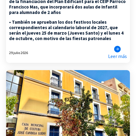
de la financiación del Plan Edificant para el CEIP Párroco
Francisco Mas, que incorporará dos aulas de Infantil
para alumnado de 2 años
• También se aprueban los dos festivos locales
correspondientes al calendario laboral de 2027, que
serán el jueves 25 de marzo (Jueves Santo) y el lunes 4
de octubre, con motivo de las fiestas patronales
29 julio 2026
Leer más