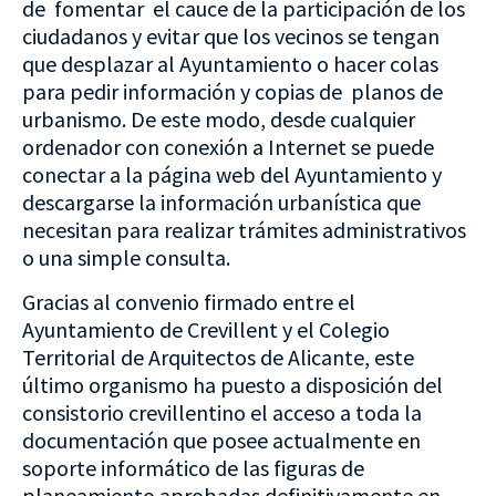
de fomentar el cauce de la participación de los
ciudadanos y evitar que los vecinos se tengan
que desplazar al Ayuntamiento o hacer colas
para pedir información y copias de planos de
urbanismo. De este modo, desde cualquier
ordenador con conexión a Internet se puede
conectar a la página web del Ayuntamiento y
descargarse la información urbanística que
necesitan para realizar trámites administrativos
o una simple consulta.
Gracias al convenio firmado entre el
Ayuntamiento de Crevillent y el Colegio
Territorial de Arquitectos de Alicante, este
último organismo ha puesto a disposición del
consistorio crevillentino el acceso a toda la
documentación que posee actualmente en
soporte informático de las figuras de
planeamiento aprobadas definitivamente en