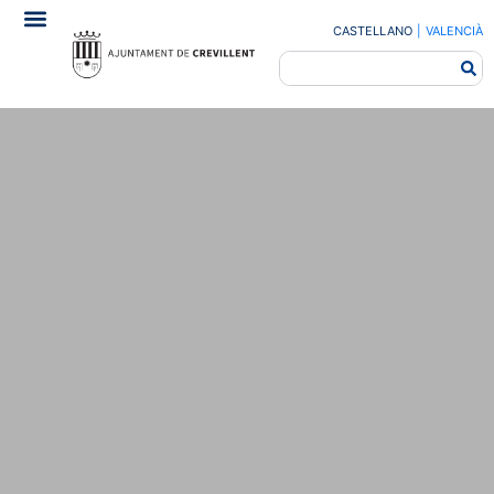
CASTELLANO
|
VALENCIÀ