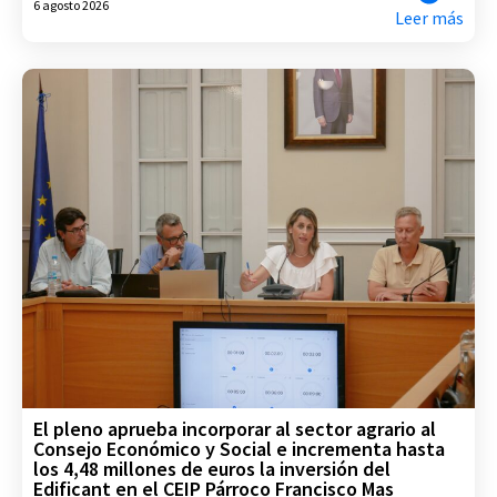
6 agosto 2026
Leer más
El pleno aprueba incorporar al sector agrario al
Consejo Económico y Social e incrementa hasta
los 4,48 millones de euros la inversión del
Edificant en el CEIP Párroco Francisco Mas