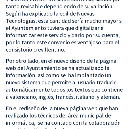
tanto revisable dependiendo de su variación.
Según ha explicado la edil de Nuevas
Tecnologías, esta cantidad sería mucho mayor si
el Ayuntamiento tuviera que digitalizar e
informatizar este servicio y darlo por su cuenta,
por lo tanto este convenio es ventajoso para el
consistorio crevillentino.
Por otro lado, en el nuevo diseño de la página
web del Ayuntamiento se ha actualizado la
información, así como se ha implantado un
nuevo sistema que permite al usuario traducir
automáticamente todos los textos que contiene
a valenciano, inglés, francés, italiano y alemán.
En el rediseño de la nueva página web que han
realizado los técnicos del área municipal de
informática, se ha contado con la colaboración