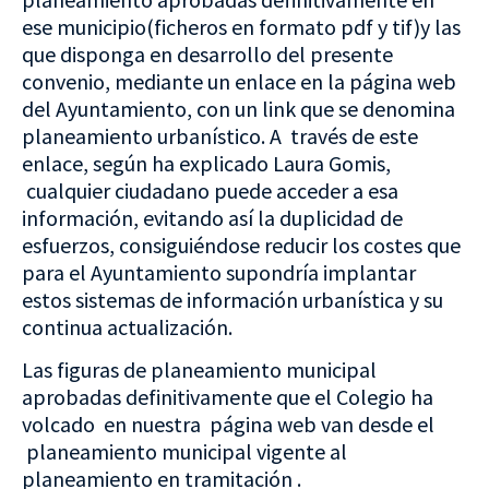
ese municipio(ficheros en formato pdf y tif)y las
que disponga en desarrollo del presente
convenio, mediante un enlace en la página web
del Ayuntamiento, con un link que se denomina
planeamiento urbanístico. A través de este
enlace, según ha explicado Laura Gomis,
cualquier ciudadano puede acceder a esa
información, evitando así la duplicidad de
esfuerzos, consiguiéndose reducir los costes que
para el Ayuntamiento supondría implantar
estos sistemas de información urbanística y su
continua actualización.
Las figuras de planeamiento municipal
aprobadas definitivamente que el Colegio ha
volcado en nuestra página web van desde el
planeamiento municipal vigente al
planeamiento en tramitación .