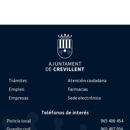
Trámites
Atención ciudadana
Empleo
Farmacias
Empresas
Sede electrónica
Teléfonos de interés
Policía local
965 406 454
Guardia civil
965 407 056