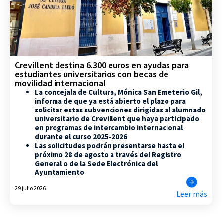
Crevillent destina 6.300 euros en ayudas para
estudiantes universitarios con becas de
movilidad internacional
La concejala de Cultura, Mónica San Emeterio Gil,
informa de que ya está abierto el plazo para
solicitar estas subvenciones dirigidas al alumnado
universitario de Crevillent que haya participado
en programas de intercambio internacional
durante el curso 2025-2026
Las solicitudes podrán presentarse hasta el
próximo 28 de agosto a través del Registro
General o de la Sede Electrónica del
Ayuntamiento
29 julio 2026
Leer más