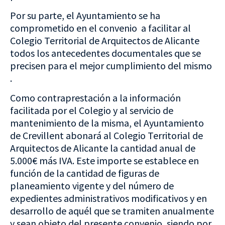
Por su parte, el Ayuntamiento se ha
comprometido en el convenio a facilitar al
Colegio Territorial de Arquitectos de Alicante
todos los antecedentes documentales que se
precisen para el mejor cumplimiento del mismo
.
Como contraprestación a la información
facilitada por el Colegio y al servicio de
mantenimiento de la misma, el Ayuntamiento
de Crevillent abonará al Colegio Territorial de
Arquitectos de Alicante la cantidad anual de
5.000€ más IVA. Este importe se establece en
función de la cantidad de figuras de
planeamiento vigente y del número de
expedientes administrativos modificativos y en
desarrollo de aquél que se tramiten anualmente
y sean objeto del presente convenio, siendo por