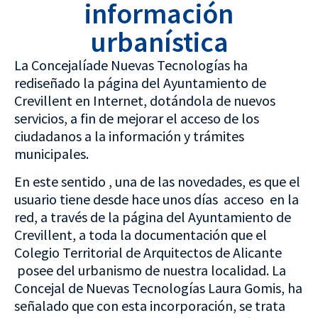
información
urbanística
La Concejalíade Nuevas Tecnologías ha
rediseñado la página del Ayuntamiento de
Crevillent en Internet, dotándola de nuevos
servicios, a fin de mejorar el acceso de los
ciudadanos a la información y trámites
municipales.
En este sentido , una de las novedades, es que el
usuario tiene desde hace unos días acceso en la
red, a través de la página del Ayuntamiento de
Crevillent, a toda la documentación que el
Colegio Territorial de Arquitectos de Alicante
posee del urbanismo de nuestra localidad. La
Concejal de Nuevas Tecnologías Laura Gomis, ha
señalado que con esta incorporación, se trata