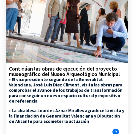
Continúan las obras de ejecución del proyecto
museográfico del Museo Arqueológico Municipal
• El vicepresidente segundo de la Generalitat
Valenciana, José Luis Díez Climent, visita las obras para
comprobar el avance de los trabajos de transformación
para conseguir un nuevo espacio cultural y expositivo
de referencia
• La alcaldesa Lourdes Aznar Miralles agradece la visita y
la financiación de Generalitat Valenciana y Diputación
de Alicante para acometer la actuación