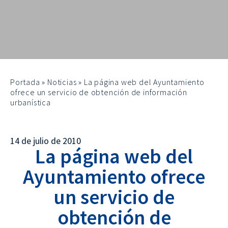
Portada
»
Noticias
»
La página web del Ayuntamiento
ofrece un servicio de obtención de información
urbanística
14 de julio de 2010
La página web del
Ayuntamiento ofrece
un servicio de
obtención de