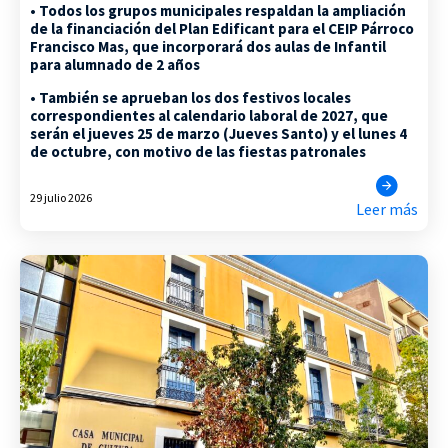
• Todos los grupos municipales respaldan la ampliación
de la financiación del Plan Edificant para el CEIP Párroco
Francisco Mas, que incorporará dos aulas de Infantil
para alumnado de 2 años
• También se aprueban los dos festivos locales
correspondientes al calendario laboral de 2027, que
serán el jueves 25 de marzo (Jueves Santo) y el lunes 4
de octubre, con motivo de las fiestas patronales
29 julio 2026
Leer más