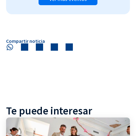
Compartir noticia
Te puede interesar