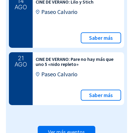
14
CINE DE VERANO: Lilo y Stich
AGO
Paseo Calvario
Saber más
21
CINE DE VERANO: Pare no hay más que
AGO
uno 5 «nido repleto»
Paseo Calvario
Saber más
Ver más eventos