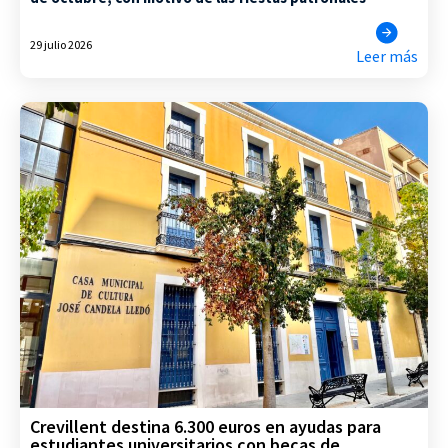
29 julio 2026
Leer más
Crevillent destina 6.300 euros en ayudas para
estudiantes universitarios con becas de