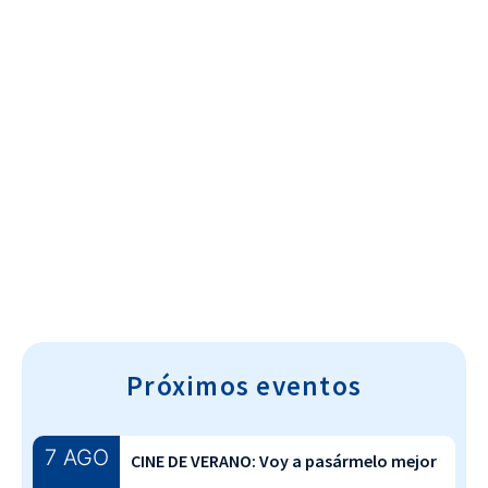
Cultura~T
Próximos eventos
7 AGO
CINE DE VERANO: Voy a pasármelo mejor