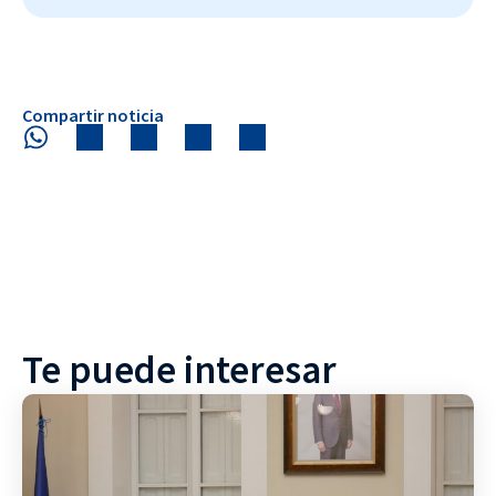
Compartir noticia
Te puede interesar