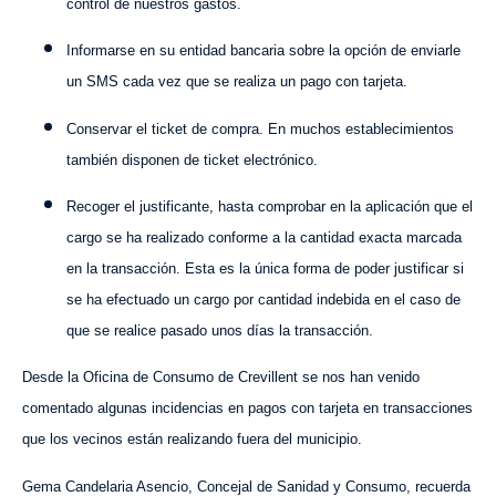
control de nuestros gastos.
Informarse en su entidad bancaria sobre la opción de enviarle
un SMS cada vez que se realiza un pago con tarjeta.
Conservar el ticket de compra. En muchos establecimientos
también disponen de ticket electrónico.
Recoger el justificante, hasta comprobar en la aplicación que el
cargo se ha realizado conforme a la cantidad exacta marcada
en la transacción. Esta es la única forma de poder justificar si
se ha efectuado un cargo por cantidad indebida en el caso de
que se realice pasado unos días la transacción.
Desde la Oficina de Consumo de Crevillent se nos han venido
comentado algunas incidencias en pagos con tarjeta en transacciones
que los vecinos están realizando fuera del municipio.
Gema Candelaria Asencio, Concejal de Sanidad y Consumo, recuerda