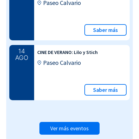
Paseo Calvario
Saber más
14
CINE DE VERANO: Lilo y Stich
AGO
Paseo Calvario
Saber más
Ver más eventos