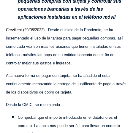
pequeñas compras con tarjeta y controlar sus
operaciones bancarias a través de las
aplicaciones instaladas en el teléfono móvil
Crevillent (29/08/2022).-
Desde el inicio de la Pandemia, se ha
incrementado el uso de la tarjeta para pagar pequeñas compras, así
como cada vez son más los usuarios que tienen instaladas en sus
teléfonos móviles las apps de su entidad bancaria con el fin de
controlar mejor sus gastos e ingresos.
A la nueva forma de pagar con tarjeta, se ha añadido el estar
continuamente rechazando la entrega del justificante de pago a través
de los dispositivos de cobro de tarjeta.
Desde la OMIC, se recomienda:
Comprobar que el importe introducido en el datáfono es el
correcto. La copia nos puede ser útil para llevar un correcto