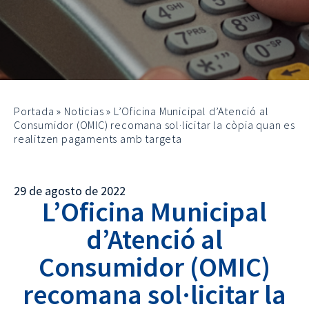
Portada
»
Noticias
»
L’Oficina Municipal d’Atenció al
Consumidor (OMIC) recomana sol·licitar la còpia quan es
realitzen pagaments amb targeta
29 de agosto de 2022
L’Oficina Municipal
d’Atenció al
Consumidor (OMIC)
recomana sol·licitar la