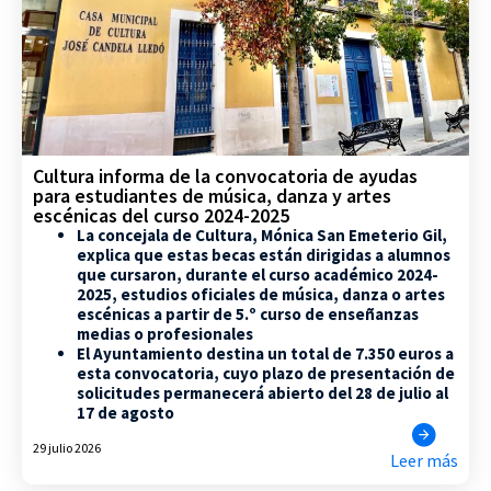
Cultura informa de la convocatoria de ayudas
para estudiantes de música, danza y artes
escénicas del curso 2024-2025
La concejala de Cultura, Mónica San Emeterio Gil,
explica que estas becas están dirigidas a alumnos
que cursaron, durante el curso académico 2024-
2025, estudios oficiales de música, danza o artes
escénicas a partir de 5.º curso de enseñanzas
medias o profesionales
El Ayuntamiento destina un total de 7.350 euros a
esta convocatoria, cuyo plazo de presentación de
solicitudes permanecerá abierto del 28 de julio al
17 de agosto
29 julio 2026
Leer más