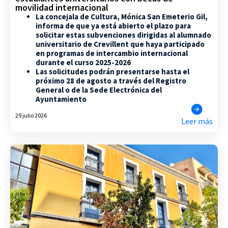
movilidad internacional
La concejala de Cultura, Mónica San Emeterio Gil,
informa de que ya está abierto el plazo para
solicitar estas subvenciones dirigidas al alumnado
universitario de Crevillent que haya participado
en programas de intercambio internacional
durante el curso 2025-2026
Las solicitudes podrán presentarse hasta el
próximo 28 de agosto a través del Registro
General o de la Sede Electrónica del
Ayuntamiento
29 julio 2026
Leer más