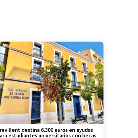
revillent destina 6.300 euros en ayudas
ara estudiantes universitarios con becas