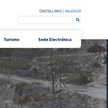
CASTELLANO
|
VALENCIÀ
Turismo
Sede Electrónica