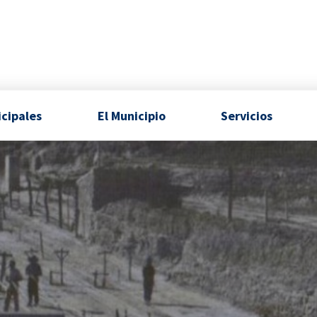
icipales
El Municipio
Servicios