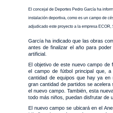
El concejal de Deportes Pedro García ha infor
instalación deportiva, como es un campo de césp
adjudicado este proyecto a la empresa ECOR, S
García ha indicado que las obras co
antes de finalizar el año para pode
artificial.
El objetivo de este nuevo campo de 
el campo de fútbol principal que, 
cantidad de equipos que hay ya en 
gran cantidad de partidos se acelera
el nuevo campo. También, esta nueva 
todo más niños, puedan disfrutar de u
El nuevo campo se ubicará en el An