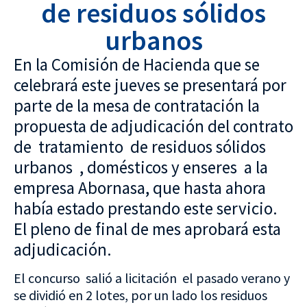
de residuos sólidos
urbanos
En la Comisión de Hacienda que se
celebrará este jueves se presentará por
parte de la mesa de contratación la
propuesta de adjudicación del contrato
de tratamiento de residuos sólidos
urbanos , domésticos y enseres a la
empresa Abornasa, que hasta ahora
había estado prestando este servicio.
El pleno de final de mes aprobará esta
adjudicación.
El concurso salió a licitación el pasado verano y
se dividió en 2 lotes, por un lado los residuos