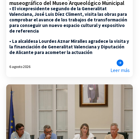
museográfico del Museo Arqueológico Municipal
• El vicepresidente segundo de la Generalitat
Valenciana, José Luis Díez Climent, visita las obras para
comprobar el avance de los trabajos de transformación
para conseguir un nuevo espacio cultural y expositivo
de referencia
• La alcaldesa Lourdes Aznar Miralles agradece la visita y
la financiación de Generalitat Valenciana y Diputación
de Alicante para acometer la actuación
6 agosto 2026
Leer más