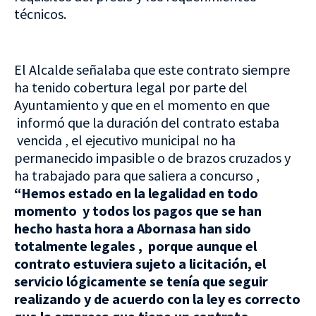
técnicos.
El Alcalde señalaba que este contrato siempre
ha tenido cobertura legal por parte del
Ayuntamiento y que en el momento en que
informó que la duración del contrato estaba
vencida , el ejecutivo municipal no ha
permanecido impasible o de brazos cruzados y
ha trabajado para que saliera a concurso ,
“Hemos estado en la legalidad en todo
momento y todos los pagos que se han
hecho hasta hora a Abornasa han sido
totalmente legales , porque aunque el
contrato estuviera sujeto a licitación, el
servicio lógicamente se tenía que seguir
realizando y de acuerdo con la ley es correcto