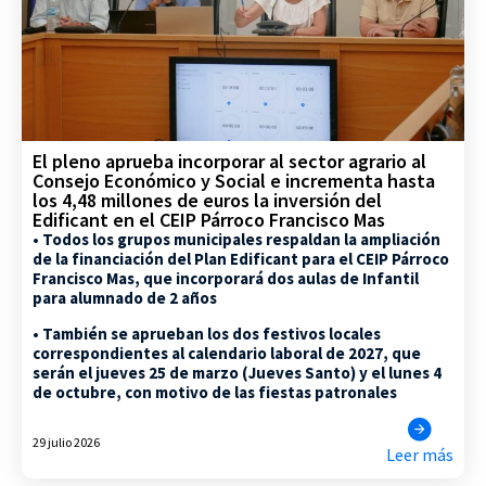
El pleno aprueba incorporar al sector agrario al
Consejo Económico y Social e incrementa hasta
los 4,48 millones de euros la inversión del
Edificant en el CEIP Párroco Francisco Mas
• Todos los grupos municipales respaldan la ampliación
de la financiación del Plan Edificant para el CEIP Párroco
Francisco Mas, que incorporará dos aulas de Infantil
para alumnado de 2 años
• También se aprueban los dos festivos locales
correspondientes al calendario laboral de 2027, que
serán el jueves 25 de marzo (Jueves Santo) y el lunes 4
de octubre, con motivo de las fiestas patronales
29 julio 2026
Leer más