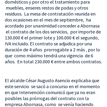
domésticos y por otro el tratamiento para
muebles, enseres restos de podas y otros
residuos. La mesa de contratación reunida en
dos ocasiones en el mes de septiembre, ha
acordado por unanimidad conceder a Abornasa
el contrato de los dos servicios, por importe de
130.000 € el primer lote y 100.000 € el segundo,
IVA incluido. El contrato se adjudica por una
duración de 4 años prorrogable a 2 más , por lo
que como máximo tendrá una vigencia de 6
años. En total 230.000 € entre ambos contratos.
El alcalde César Augusto Asencio explicaba que
este servicio se sacó a concurso en el momento
en que Intervención comunicó que ya no eran
posibles las prórrogas del contrato con la
empresa Abornasa, como se venía haciendo