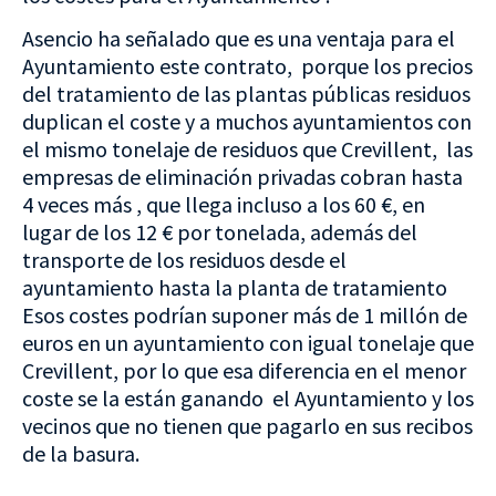
Asencio ha señalado que es una ventaja para el
Ayuntamiento este contrato, porque los precios
del tratamiento de las plantas públicas residuos
duplican el coste y a muchos ayuntamientos con
el mismo tonelaje de residuos que Crevillent, las
empresas de eliminación privadas cobran hasta
4 veces más , que llega incluso a los 60 €, en
lugar de los 12 € por tonelada, además del
transporte de los residuos desde el
ayuntamiento hasta la planta de tratamiento
Esos costes podrían suponer más de 1 millón de
euros en un ayuntamiento con igual tonelaje que
Crevillent, por lo que esa diferencia en el menor
coste se la están ganando el Ayuntamiento y los
vecinos que no tienen que pagarlo en sus recibos
de la basura.