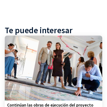
Te puede interesar
Continúan las obras de ejecución del proyecto