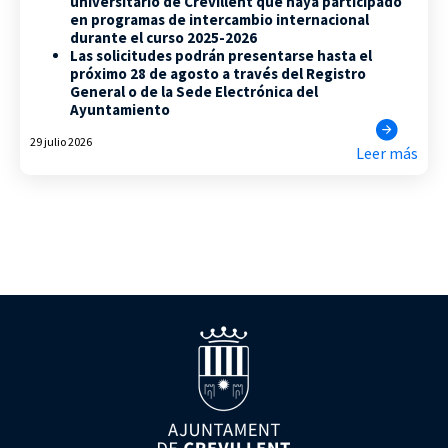
universitario de Crevillent que haya participado
en programas de intercambio internacional
durante el curso 2025-2026
Las solicitudes podrán presentarse hasta el
próximo 28 de agosto a través del Registro
General o de la Sede Electrónica del
Ayuntamiento
29 julio 2026
Leer más