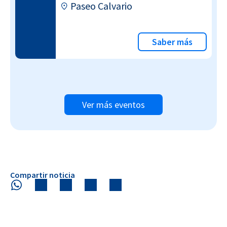
Paseo Calvario
Saber más
Ver más eventos
Compartir noticia