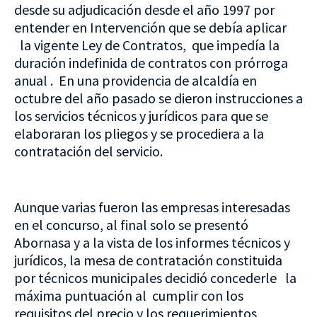
desde su adjudicación desde el año 1997 por
entender en Intervención que se debía aplicar
la vigente Ley de Contratos, que impedía la
duración indefinida de contratos con prórroga
anual . En una providencia de alcaldía en
octubre del año pasado se dieron instrucciones a
los servicios técnicos y jurídicos para que se
elaboraran los pliegos y se procediera a la
contratación del servicio.
Aunque varias fueron las empresas interesadas
en el concurso, al final solo se presentó
Abornasa y a la vista de los informes técnicos y
jurídicos, la mesa de contratación constituida
por técnicos municipales decidió concederle la
máxima puntuación al cumplir con los
requisitos del precio y los requerimientos