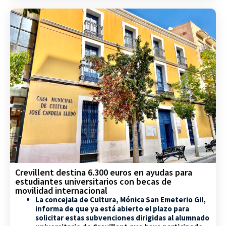
Crevillent destina 6.300 euros en ayudas para
estudiantes universitarios con becas de
movilidad internacional
La concejala de Cultura, Mónica San Emeterio Gil,
informa de que ya está abierto el plazo para
solicitar estas subvenciones dirigidas al alumnado