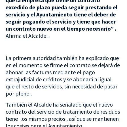
que la empresa que tiene un contrato
excedido de plazo pueda seguir prestando el
servicio y el Ayuntamiento tiene el deber de
seguir pagando el servicio y tiene que hacer
un contrato nuevo en el tiempo necesario” .
Afirma el Alcalde .
La primera autoridad también ha explicado que
en el momento se firme el contrato se dejará de
abonar las facturas mediante el pago
extrajudicial de créditos y se abonará al igual
que el resto de servicios, sin necesidad de pasar
por pleno .
También el Alcalde ha señalado que el nuevo
contrato del servicio de tratamiento de residuos
tiene los mismos precios , así que se mantienen
los costes para el Ayuntamiento .