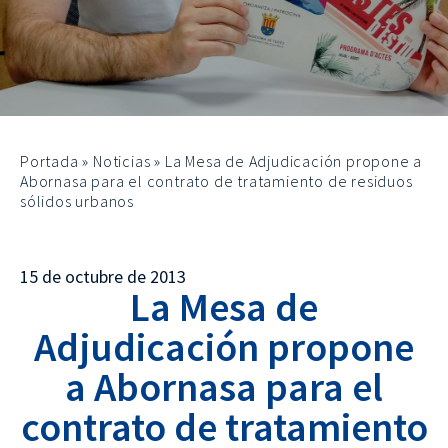
Portada
»
Noticias
»
La Mesa de Adjudicación propone a
Abornasa para el contrato de tratamiento de residuos
sólidos urbanos
15 de octubre de 2013
La Mesa de
Adjudicación propone
a Abornasa para el
contrato de tratamiento