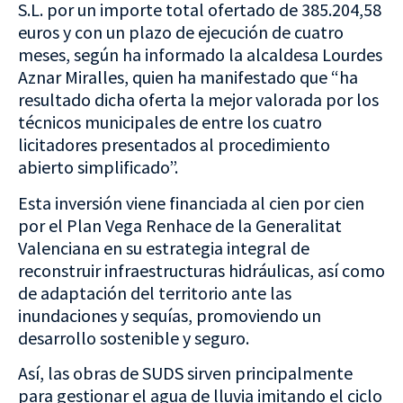
S.L. por un importe total ofertado de 385.204,58
euros y con un plazo de ejecución de cuatro
meses, según ha informado la alcaldesa Lourdes
Aznar Miralles, quien ha manifestado que “ha
resultado dicha oferta la mejor valorada por los
técnicos municipales de entre los cuatro
licitadores presentados al procedimiento
abierto simplificado”.
Esta inversión viene financiada al cien por cien
por el Plan Vega Renhace de la Generalitat
Valenciana en su estrategia integral de
reconstruir infraestructuras hidráulicas, así como
de adaptación del territorio ante las
inundaciones y sequías, promoviendo un
desarrollo sostenible y seguro.
Así, las obras de SUDS sirven principalmente
para gestionar el agua de lluvia imitando el ciclo