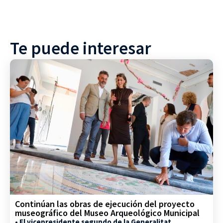
Te puede interesar
Continúan las obras de ejecución del proyecto
museográfico del Museo Arqueológico Municipal
• El vicepresidente segundo de la Generalitat