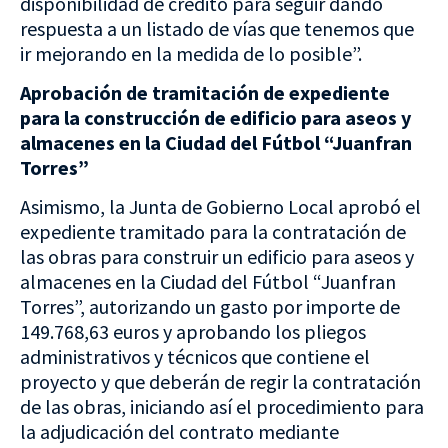
disponibilidad de crédito para seguir dando
respuesta a un listado de vías que tenemos que
ir mejorando en la medida de lo posible”.
Aprobación de tramitación de expediente
para la construcción de edificio para aseos y
almacenes en la Ciudad del Fútbol “Juanfran
Torres”
Asimismo, la Junta de Gobierno Local aprobó el
expediente tramitado para la contratación de
las obras para construir un edificio para aseos y
almacenes en la Ciudad del Fútbol “Juanfran
Torres”, autorizando un gasto por importe de
149.768,63 euros y aprobando los pliegos
administrativos y técnicos que contiene el
proyecto y que deberán de regir la contratación
de las obras, iniciando así el procedimiento para
la adjudicación del contrato mediante