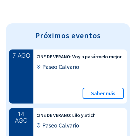
Próximos eventos
7 AGO
CINE DE VERANO: Voy a pasármelo mejor
Paseo Calvario
Saber más
14
CINE DE VERANO: Lilo y Stich
AGO
Paseo Calvario