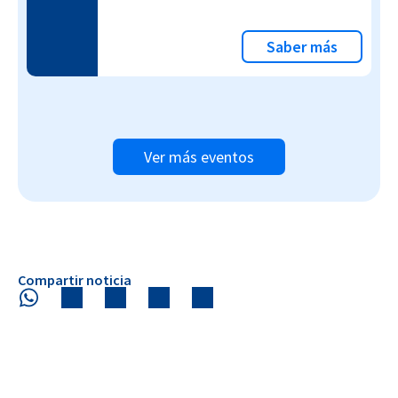
Saber más
Ver más eventos
Compartir noticia