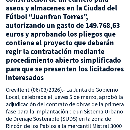
aseos y almacenes en la Ciudad del
Fútbol “Juanfran Torres”,
autorizando un gasto de 149.768,63
euros y aprobando los pliegos que
contiene el proyecto que deberán
regir la contratación mediante
procedimiento abierto simplificado
para que se presenten los licitadores
interesados
Crevillent (06/03/2026).- La Junta de Gobierno
Local, celebrada el jueves 5 de marzo, aprobó la
adjudicación del contrato de obras de la primera
fase para la implantación de un Sistema Urbano
de Drenaje Sostenible (SUDS) en la zona de
Rincón de los Pablos a la mercantil Mistral 3000