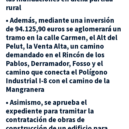
rural
• Además, mediante una inversión
de 94.125,90 euros se aglomerará un
tramo en la calle Carmen, el Alt del
Pelut, la Venta Alta, un camino
demandado en el Rincón de los
Pablos, Derramador, Fosso y el
camino que conecta el Polígono
Industrial I-8 con el camino de la
Mangranera
• Asimismo, se aprueba el
expediente para tramitar la
contratación de obras de
construcción de un edificio para