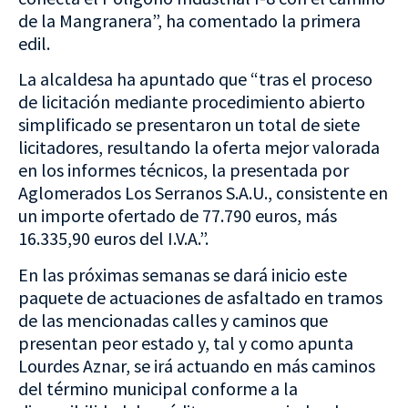
de la Mangranera”, ha comentado la primera
edil.
La alcaldesa ha apuntado que “tras el proceso
de licitación mediante procedimiento abierto
simplificado se presentaron un total de siete
licitadores, resultando la oferta mejor valorada
en los informes técnicos, la presentada por
Aglomerados Los Serranos S.A.U., consistente en
un importe ofertado de 77.790 euros, más
16.335,90 euros del I.V.A.”.
En las próximas semanas se dará inicio este
paquete de actuaciones de asfaltado en tramos
de las mencionadas calles y caminos que
presentan peor estado y, tal y como apunta
Lourdes Aznar, se irá actuando en más caminos
del término municipal conforme a la