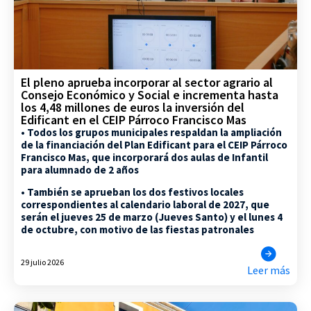
El pleno aprueba incorporar al sector agrario al
Consejo Económico y Social e incrementa hasta
los 4,48 millones de euros la inversión del
Edificant en el CEIP Párroco Francisco Mas
• Todos los grupos municipales respaldan la ampliación
de la financiación del Plan Edificant para el CEIP Párroco
Francisco Mas, que incorporará dos aulas de Infantil
para alumnado de 2 años
• También se aprueban los dos festivos locales
correspondientes al calendario laboral de 2027, que
serán el jueves 25 de marzo (Jueves Santo) y el lunes 4
de octubre, con motivo de las fiestas patronales
29 julio 2026
Leer más