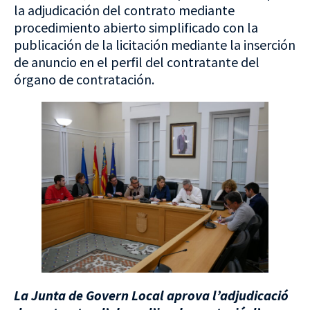
la adjudicación del contrato mediante
procedimiento abierto simplificado con la
publicación de la licitación mediante la inserción
de anuncio en el perfil del contratante del
órgano de contratación.
La Junta de Govern Local aprova l’adjudicació