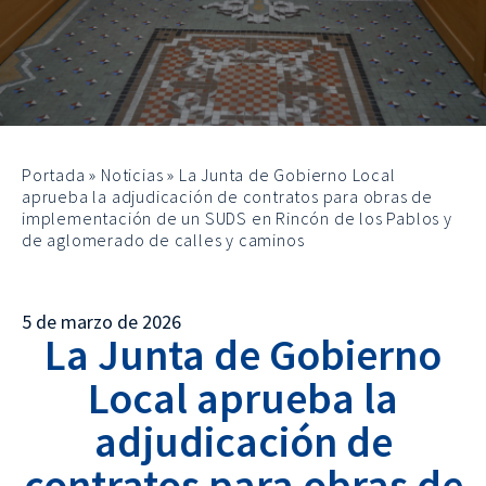
Portada
»
Noticias
»
La Junta de Gobierno Local
aprueba la adjudicación de contratos para obras de
implementación de un SUDS en Rincón de los Pablos y
de aglomerado de calles y caminos
5 de marzo de 2026
La Junta de Gobierno
Local aprueba la
adjudicación de
contratos para obras de