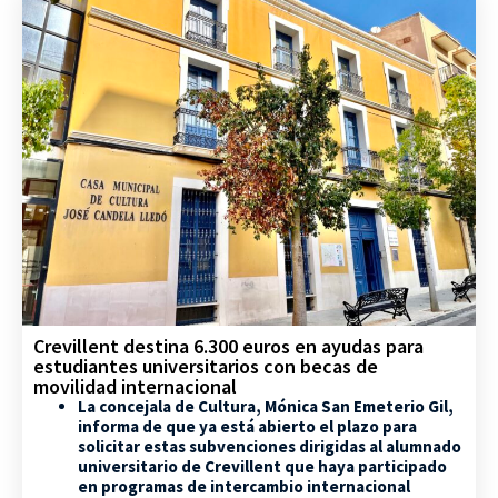
Crevillent destina 6.300 euros en ayudas para
estudiantes universitarios con becas de
movilidad internacional
La concejala de Cultura, Mónica San Emeterio Gil,
informa de que ya está abierto el plazo para
solicitar estas subvenciones dirigidas al alumnado
universitario de Crevillent que haya participado
en programas de intercambio internacional