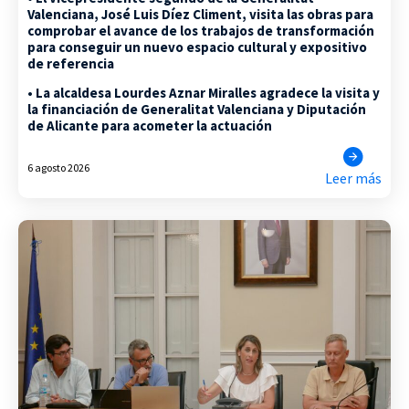
Valenciana, José Luis Díez Climent, visita las obras para
comprobar el avance de los trabajos de transformación
para conseguir un nuevo espacio cultural y expositivo
de referencia
• La alcaldesa Lourdes Aznar Miralles agradece la visita y
la financiación de Generalitat Valenciana y Diputación
de Alicante para acometer la actuación
6 agosto 2026
Leer más