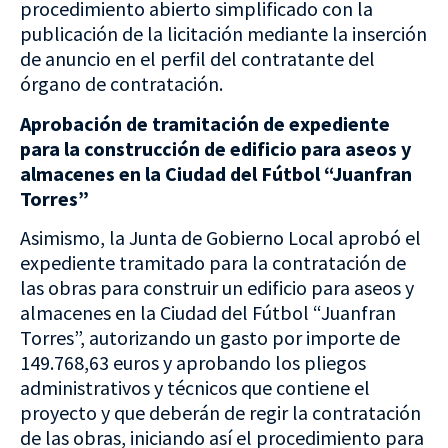
procedimiento abierto simplificado con la
publicación de la licitación mediante la inserción
de anuncio en el perfil del contratante del
órgano de contratación.
Aprobación de tramitación de expediente
para la construcción de edificio para aseos y
almacenes en la Ciudad del Fútbol “Juanfran
Torres”
Asimismo, la Junta de Gobierno Local aprobó el
expediente tramitado para la contratación de
las obras para construir un edificio para aseos y
almacenes en la Ciudad del Fútbol “Juanfran
Torres”, autorizando un gasto por importe de
149.768,63 euros y aprobando los pliegos
administrativos y técnicos que contiene el
proyecto y que deberán de regir la contratación
de las obras, iniciando así el procedimiento para