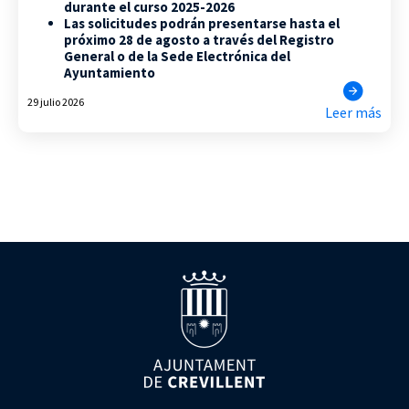
durante el curso 2025-2026
Las solicitudes podrán presentarse hasta el
próximo 28 de agosto a través del Registro
General o de la Sede Electrónica del
Ayuntamiento
29 julio 2026
Leer más