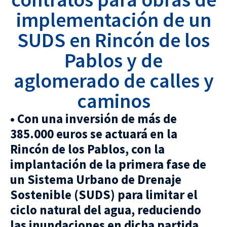
implementación de un
SUDS en Rincón de los
Pablos y de
aglomerado de calles y
caminos
• Con una inversión de más de
385.000 euros se actuará en la
Rincón de los Pablos, con la
implantación de la primera fase de
un Sistema Urbano de Drenaje
Sostenible (SUDS) para limitar el
ciclo natural del agua, reduciendo
las inundaciones en dicha partida